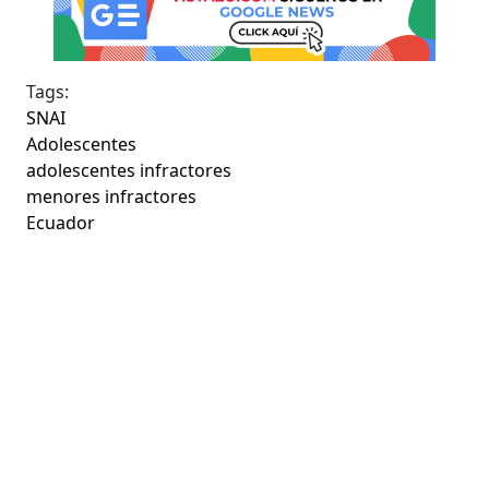
Tags:
SNAI
Adolescentes
adolescentes infractores
menores infractores
Ecuador