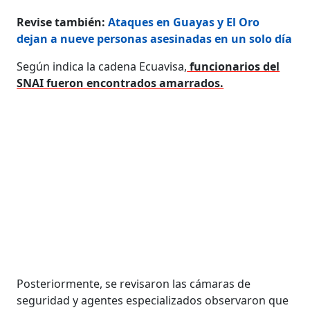
Revise también:
Ataques en Guayas y El Oro
dejan a nueve personas asesinadas en un solo día
Según indica la cadena Ecuavisa,
funcionarios del
SNAI fueron encontrados amarrados.
Posteriormente, se revisaron las cámaras de
seguridad y agentes especializados observaron que