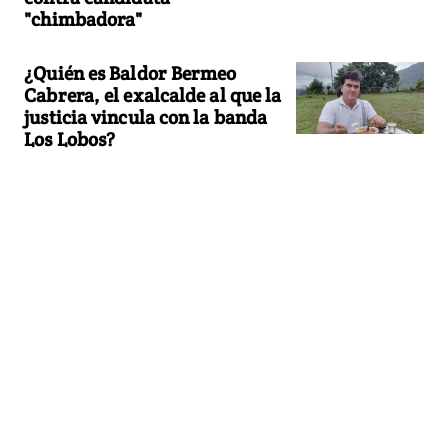
"chimbadora"
¿Quién es Baldor Bermeo
Cabrera, el exalcalde al que la
justicia vincula con la banda
Los Lobos?