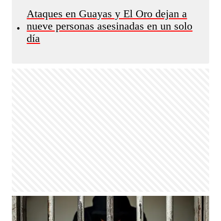
Ataques en Guayas y El Oro dejan a
nueve personas asesinadas en un solo
•
día