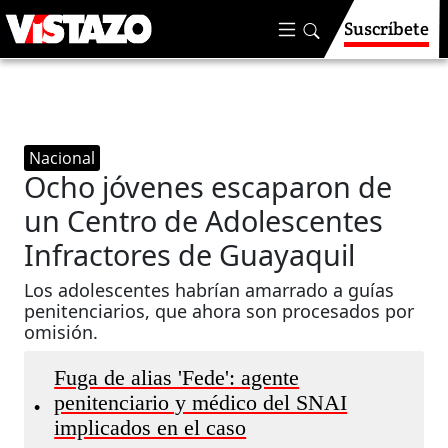
Suscríbete
Nacional
Ocho jóvenes escaparon de
un Centro de Adolescentes
Infractores de Guayaquil
Los adolescentes habrían amarrado a guías
penitenciarios, que ahora son procesados por
omisión.
Fuga de alias 'Fede': agente
penitenciario y médico del SNAI
•
implicados en el caso