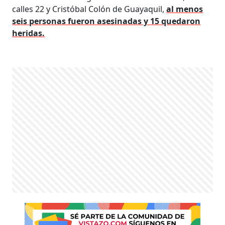
calles 22 y Cristóbal Colón de Guayaquil,
al menos
seis personas fueron asesinadas y 15 quedaron
heridas.