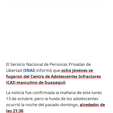
El Servicio Nacional de Personas Privadas de
Libertad (
SNAI
) informó que
ocho jóvenes se
fugaron del Centro de Adolescentes Infractores
(CAI) masculino de Guayaquil
.
La noticia fue confirmada la mañana de este lunes
13 de octubre, pero la huida de los adolescentes
ocurrió la noche del pasado domingo,
alrededor de
las 21:30
.