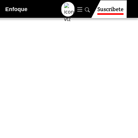
Suscríbete
Enfoque