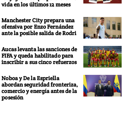
vida en los últimos 12 meses
Manchester City prepara una
ofensiva por Enzo Fernández
ante la posible salida de Rodri
Aucas levanta las sanciones de
FIFA y queda habilitado para
inscribir a sus cinco refuerzos
Noboa y De la Espriella
abordan seguridad fronteriza,
comercio y energía antes de la
posesión