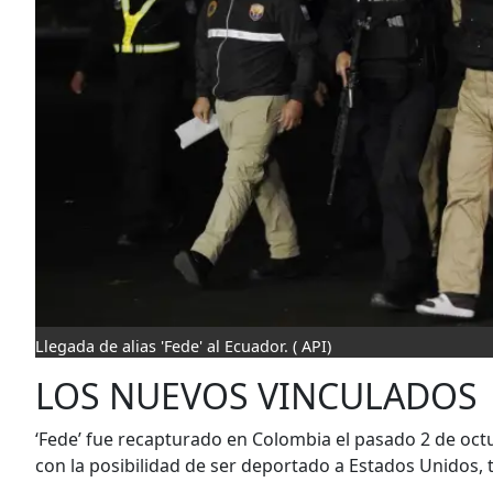
Llegada de alias 'Fede' al Ecuador.
( API)
LOS NUEVOS VINCULADOS
‘Fede’ fue recapturado en Colombia el pasado 2 de octu
con la posibilidad de ser deportado a Estados Unidos, ta