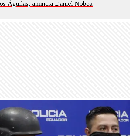
Los Águilas, anuncia Daniel Noboa