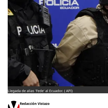
Llegada de alias 'Fede' al Ecuador.
( API)
Redacción Vistazo