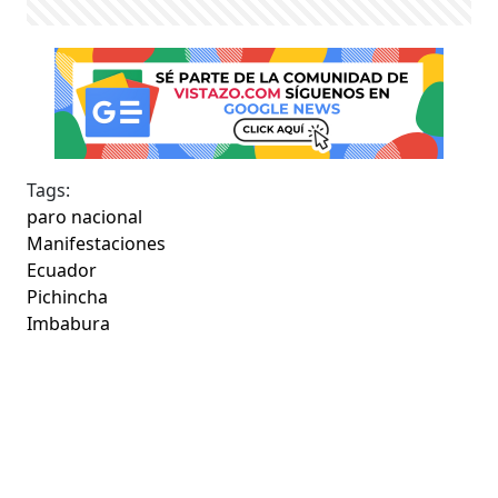
Tags:
paro nacional
Manifestaciones
Ecuador
Pichincha
Imbabura