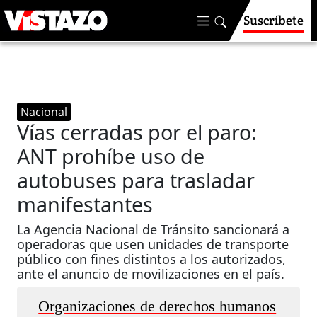
Suscríbete
Nacional
Vías cerradas por el paro:
ANT prohíbe uso de
autobuses para trasladar
manifestantes​​​​​​
La Agencia Nacional de Tránsito sancionará a
operadoras que usen unidades de transporte
público con fines distintos a los autorizados,
ante el anuncio de movilizaciones en el país.
Organizaciones de derechos humanos