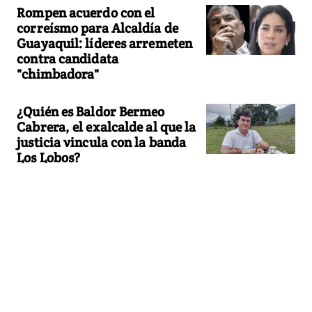
Rompen acuerdo con el
correísmo para Alcaldía de
Guayaquil: líderes arremeten
contra candidata
"chimbadora"
¿Quién es Baldor Bermeo
Cabrera, el exalcalde al que la
justicia vincula con la banda
Los Lobos?