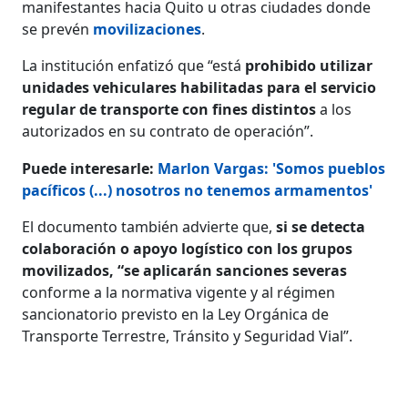
manifestantes hacia Quito u otras ciudades donde
se prevén
movilizaciones
.
La institución enfatizó que “está
prohibido utilizar
unidades vehiculares habilitadas para el servicio
regular de transporte con fines distintos
a los
autorizados en su contrato de operación”.
Puede interesarle:
Marlon Vargas: 'Somos pueblos
pacíficos (...) nosotros no tenemos armamentos'
El documento también advierte que,
si se detecta
colaboración o apoyo logístico con los grupos
movilizados, “se aplicarán sanciones severas
conforme a la normativa vigente y al régimen
sancionatorio previsto en la Ley Orgánica de
Transporte Terrestre, Tránsito y Seguridad Vial”.