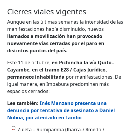
Cierres viales vigentes
Aunque en las últimas semanas la intensidad de las
manifestaciones había disminuido, nuevos
llamados a movilización han provocado
nuevamente vías cerradas por el paro en
distintos puntos del país.
Este 11 de octubre,
en Pichincha la vía Quito–
Cayambe, en el tramo E28 / Cajas Jurídico,
permanece inhabilitada
por manifestaciones. De
igual manera, en Imbabura predominan más
espacios cerrados:
Lea también:
Inés Manzano presenta una
denuncia por tentativa de asesinato a Daniel
Noboa, por atentado en Tambo
Zuleta – Rumipamba (Ibarra–Olmedo /