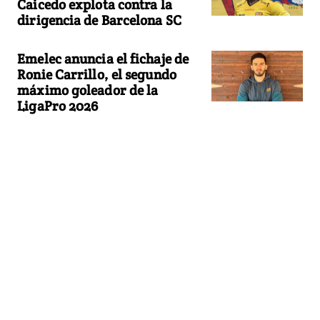
Caicedo explota contra la
dirigencia de Barcelona SC
Emelec anuncia el fichaje de
Ronie Carrillo, el segundo
máximo goleador de la
LigaPro 2026