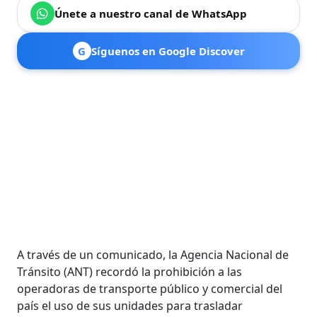
Únete a nuestro canal de WhatsApp
G
Síguenos en Google Discover
A través de un comunicado, la Agencia Nacional de
Tránsito (ANT) recordó la prohibición a las
operadoras de transporte público y comercial del
país el uso de sus unidades para trasladar