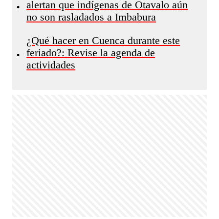
alertan que indígenas de Otavalo aún
•
no son rasladados a Imbabura
¿Qué hacer en Cuenca durante este
feriado?: Revise la agenda de
•
actividades