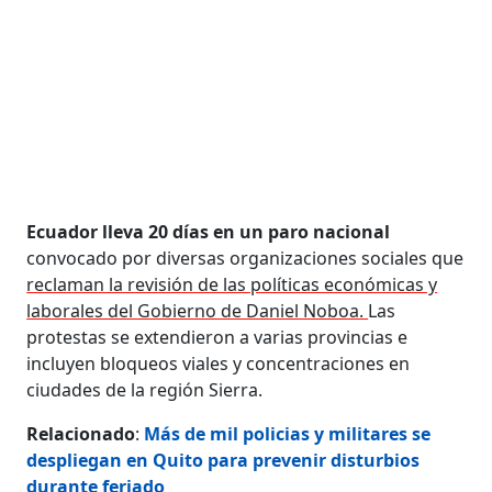
Ecuador lleva 20 días en un paro nacional
convocado por diversas organizaciones sociales que
reclaman la revisión de las políticas económicas y
laborales del Gobierno de Daniel Noboa.
Las
protestas se extendieron a varias provincias e
incluyen bloqueos viales y concentraciones en
ciudades de la región Sierra.
Relacionado
:
Más de mil policias y militares se
despliegan en Quito para prevenir disturbios
durante feriado