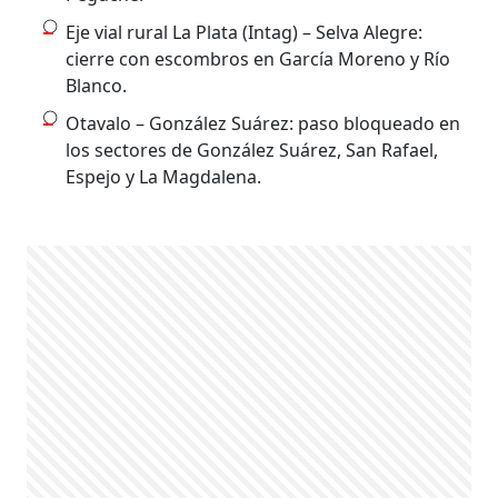
Eje vial rural La Plata (Intag) – Selva Alegre:
cierre con escombros en García Moreno y Río
Blanco.
Otavalo – González Suárez: paso bloqueado en
los sectores de González Suárez, San Rafael,
Espejo y La Magdalena.