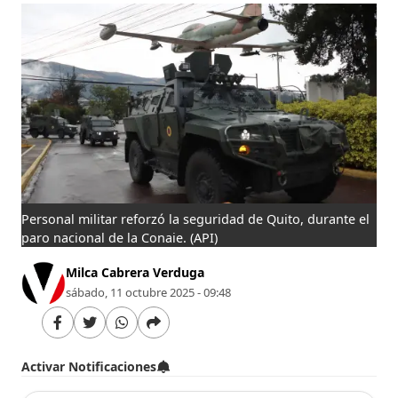
Personal militar reforzó la seguridad de Quito, durante el
paro nacional de la Conaie.
(API)
Milca Cabrera Verduga
sábado, 11 octubre 2025 - 09:48
Activar Notificaciones