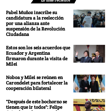
Lo más reciente
Pabel Muñoz inscribe su
candidatura a la reelección
por una alianza ante
suspensión de la Revolución
Ciudadana
Estos son los seis acuerdos que
Ecuador y Argentina
firmaron durante la visita de
Milei
Noboa y Milei se reúnen en
Carondelet para fortalecer la
cooperación bilateral
"Después de este bochorno se
tienen que ir todos": Felipe