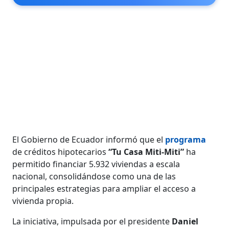
El Gobierno de Ecuador informó que el
programa
de créditos hipotecarios
“Tu Casa Miti-Miti”
ha
permitido financiar 5.932 viviendas a escala
nacional, consolidándose como una de las
principales estrategias para ampliar el acceso a
vivienda propia.
La iniciativa, impulsada por el presidente
Daniel