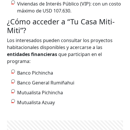
Viviendas de Interés Público (VIP): con un costo
máximo de USD 107.630.
¿Cómo acceder a “Tu Casa Miti-
Miti”?
Los interesados pueden consultar los proyectos
habitacionales disponibles y acercarse a las
entidades financieras
que participan en el
programa:
Banco Pichincha
Banco General Rumiñahui
Mutualista Pichincha
Mutualista Azuay