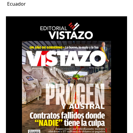
Ecuador