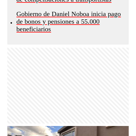
Gobierno de Daniel Noboa inicia pago
de bonos y pensiones a 55.000
•
beneficiarios