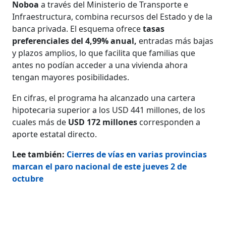
Noboa
a través del Ministerio de Transporte e
Infraestructura, combina recursos del Estado y de la
banca privada. El esquema ofrece
tasas
preferenciales del 4,99% anual,
entradas más bajas
y plazos amplios, lo que facilita que familias que
antes no podían acceder a una vivienda ahora
tengan mayores posibilidades.
En cifras, el programa ha alcanzado una cartera
hipotecaria superior a los USD 441 millones, de los
cuales más de
USD 172 millones
corresponden a
aporte estatal directo.
Lee también:
Cierres de vías en varias provincias
marcan el paro nacional de este jueves 2 de
octubre