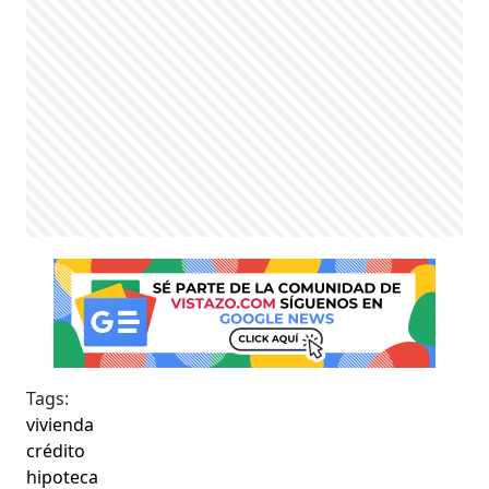
Tags:
vivienda
crédito
hipoteca