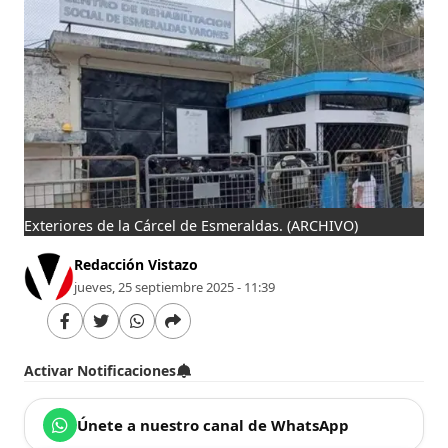
Exteriores de la Cárcel de Esmeraldas.
(ARCHIVO)
Redacción Vistazo
jueves, 25 septiembre 2025 - 11:39
Activar Notificaciones
Únete a nuestro canal de WhatsApp