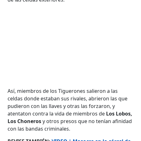
Así, miembros de los Tiguerones salieron a las
celdas donde estaban sus rivales, abrieron las que
pudieron con las llaves y otras las forzaron, y
atentaton contra la vida de miembros de
Los Lobos,
Los Choneros
y otros presos que no tenían afinidad
con las bandas criminales.