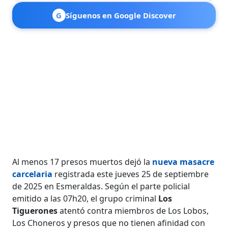
G
Síguenos en Google Discover
Al menos 17 presos muertos dejó la
nueva masacre
carcelaria
registrada este jueves 25 de septiembre
de 2025 en Esmeraldas. Según el parte policial
emitido a las 07h20, el grupo criminal
Los
Tiguerones
atentó contra miembros de Los Lobos,
Los Choneros y presos que no tienen afinidad con