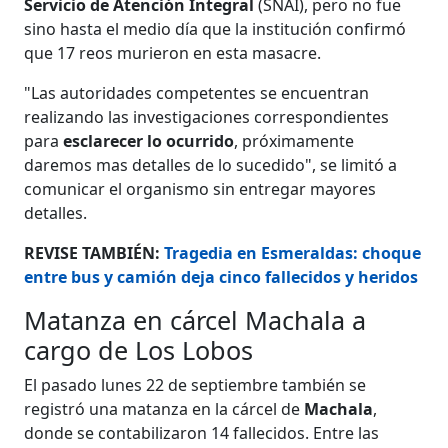
Servicio de Atención Integral
(SNAI), pero no fue
sino hasta el medio día que la institución confirmó
que 17 reos murieron en esta masacre.
"Las autoridades competentes se encuentran
realizando las investigaciones correspondientes
para
esclarecer lo ocurrido
, próximamente
daremos mas detalles de lo sucedido", se limitó a
comunicar el organismo sin entregar mayores
detalles.
REVISE TAMBIÉN:
Tragedia en Esmeraldas: choque
entre bus y camión deja cinco fallecidos y heridos
Matanza en cárcel Machala a
cargo de Los Lobos
El pasado lunes 22 de septiembre también se
registró una matanza en la cárcel de
Machala
,
donde se contabilizaron 14 fallecidos. Entre las