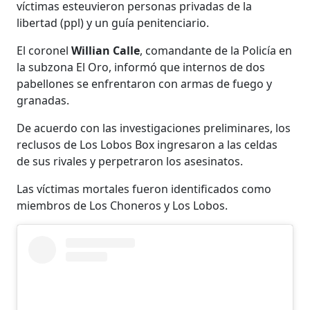
víctimas esteuvieron personas privadas de la
libertad (ppl) y un guía penitenciario.
El coronel
Willian Calle
, comandante de la Policía en
la subzona El Oro, informó que internos de dos
pabellones se enfrentaron con armas de fuego y
granadas.
De acuerdo con las investigaciones preliminares, los
reclusos de Los Lobos Box ingresaron a las celdas
de sus rivales y perpetraron los asesinatos.
Las víctimas mortales fueron identificados como
miembros de Los Choneros y Los Lobos.