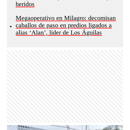
heridos
Megaoperativo en Milagro: decomisan
caballos de paso en predios ligados a
•
alias ‘Alan’, líder de Los Águilas