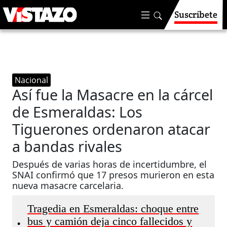
Suscríbete
Nacional
Así fue la Masacre en la cárcel
de Esmeraldas: Los
Tiguerones ordenaron atacar
a bandas rivales
Después de varias horas de incertidumbre, el
SNAI confirmó que 17 presos murieron en esta
nueva masacre carcelaria.
Tragedia en Esmeraldas: choque entre
bus y camión deja cinco fallecidos y
•