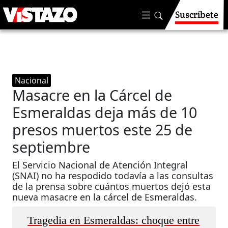
Suscríbete
Nacional
Masacre en la Cárcel de
Esmeraldas deja más de 10
presos muertos este 25 de
septiembre
El Servicio Nacional de Atención Integral
(SNAI) no ha respodido todavía a las consultas
de la prensa sobre cuántos muertos dejó esta
nueva masacre en la cárcel de Esmeraldas.
Tragedia en Esmeraldas: choque entre