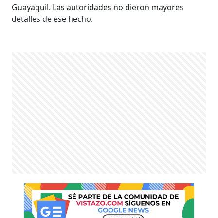
Guayaquil. Las autoridades no dieron mayores
detalles de ese hecho.