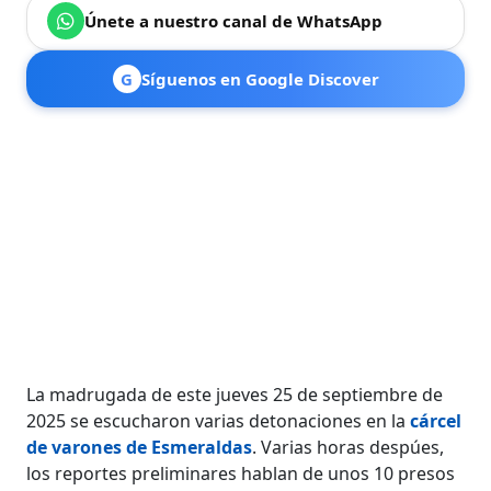
Únete a nuestro canal de WhatsApp
G
Síguenos en Google Discover
La madrugada de este jueves 25 de septiembre de
2025 se escucharon varias detonaciones en la
cárcel
de varones de Esmeraldas
. Varias horas despúes,
los reportes preliminares hablan de unos 10 presos