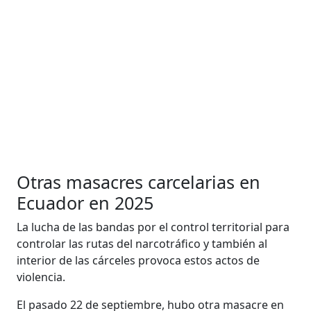
Otras masacres carcelarias en
Ecuador en 2025
La lucha de las bandas por el control territorial para
controlar las rutas del narcotráfico y también al
interior de las cárceles provoca estos actos de
violencia.
El pasado 22 de septiembre, hubo otra masacre en