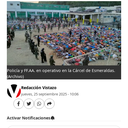
Policía y FF.AA. en operativo en la Cárcel de Esmeraldas.
(Archivo)
Redacción Vistazo
jueves, 25 septiembre 2025 - 10:06
Activar Notificaciones