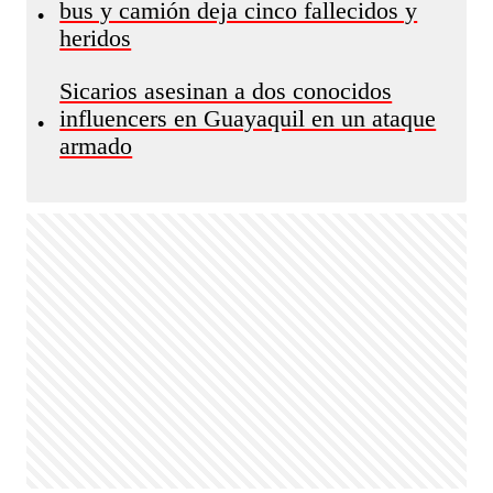
bus y camión deja cinco fallecidos y
•
heridos
Sicarios asesinan a dos conocidos
influencers en Guayaquil en un ataque
•
armado