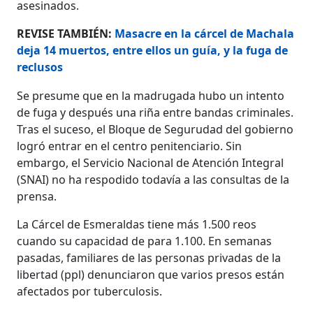
asesinados.
REVISE TAMBIÉN:
Masacre en la cárcel de Machala
deja 14 muertos, entre ellos un guía, y la fuga de
reclusos
Se presume que en la madrugada hubo un intento
de fuga y después una riña entre bandas criminales.
Tras el suceso, el Bloque de Segurudad del gobierno
logró entrar en el centro penitenciario. Sin
embargo, el Servicio Nacional de Atención Integral
(SNAI) no ha respodido todavía a las consultas de la
prensa.
La Cárcel de Esmeraldas tiene más 1.500 reos
cuando su capacidad de para 1.100. En semanas
pasadas, familiares de las personas privadas de la
libertad (ppl) denunciaron que varios presos están
afectados por tuberculosis.