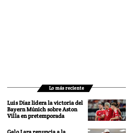
Lo más reciente
Luis Díaz lidera la victoria del
Bayern Múnich sobre Aston
Villa en pretemporada
Galo Lara renuncia a la