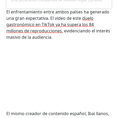
El enfrentamiento entre ambos países ha generado
una gran expectativa. El video de este
duelo
gastronómico en TikTok ya ha supera los 84
millones de reproducciones
, evidenciando el interés
masivo de la audiencia.
El mismo creador de contenido español, Ibai llanos,