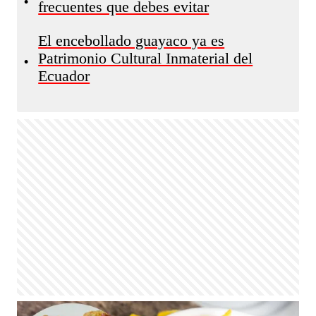
•
frecuentes que debes evitar
El encebollado guayaco ya es
Patrimonio Cultural Inmaterial del
•
Ecuador