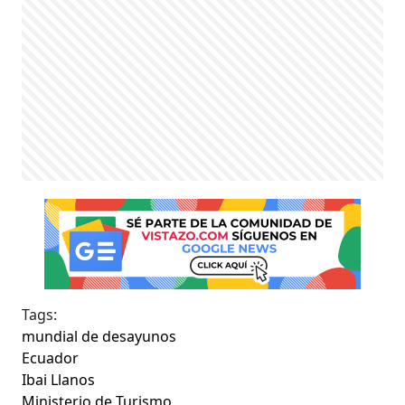
Tags:
mundial de desayunos
Ecuador
Ibai Llanos
Ministerio de Turismo