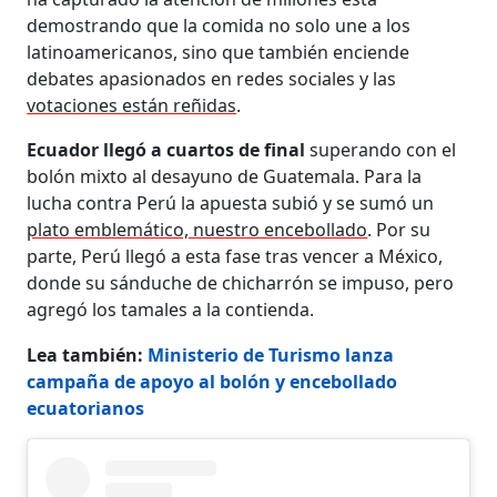
demostrando que la comida no solo une a los
latinoamericanos, sino que también enciende
debates apasionados en redes sociales y las
votaciones están reñidas
.
Ecuador llegó a cuartos de final
superando con el
bolón mixto al desayuno de Guatemala. Para la
lucha contra Perú la apuesta subió y se sumó un
plato emblemático, nuestro encebollado
. Por su
parte, Perú llegó a esta fase tras vencer a México,
donde su sánduche de chicharrón se impuso, pero
agregó los tamales a la contienda.
Lea también:
Ministerio de Turismo lanza
campaña de apoyo al bolón y encebollado
ecuatorianos