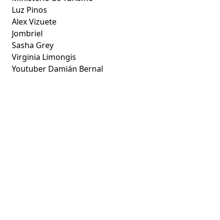
Luz Pinos
Alex Vizuete
Jombriel
Sasha Grey
Virginia Limongis
Youtuber Damián Bernal