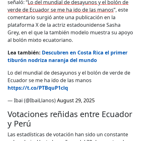
señaló: “
Lo del mundial de desayunos y el bolón de
verde de Ecuador se me ha ido de las manos
”, este
comentario surgió ante una publicación en la
plataforma X de la actriz estadounidense Sasha
Grey, en el que la también modelo muestra su apoyo
al bolón mixto ecuatoriano.
Lea también:
Descubren en Costa Rica el primer
tiburón nodriza naranja del mundo
Lo del mundial de desayunos y el bolón de verde de
Ecuador se me ha ido de las manos
https://t.co/PTBquP1clq
— Ibai (@IbaiLlanos)
August 29, 2025
Votaciones reñidas entre Ecuador
y Perú
Las estadísticas de votación han sido un constante