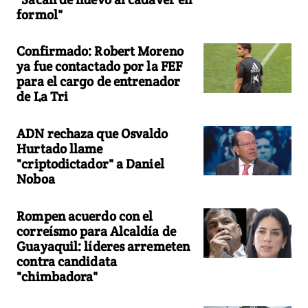
formol"
Confirmado: Robert Moreno
ya fue contactado por la FEF
para el cargo de entrenador
de La Tri
ADN rechaza que Osvaldo
Hurtado llame
"criptodictador" a Daniel
Noboa
Rompen acuerdo con el
correísmo para Alcaldía de
Guayaquil: líderes arremeten
contra candidata
"chimbadora"