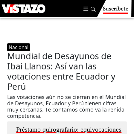
Suscríbete
Nacional
Mundial de Desayunos de
Ibai Llanos: Así van las
votaciones entre Ecuador y
Perú
Las votaciones aún no se cierran en el Mundial
de Desayunos, Ecuador y Perú tienen cifras
muy cercanas. Te contamos cómo va la reñida
competencia.
Préstamo quirografario: equivocaciones