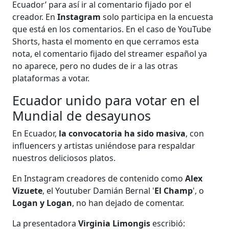
Ecuador’ para así ir al comentario fijado por el
creador. En
Instagram
solo participa en la encuesta
que está en los comentarios. En el caso de YouTube
Shorts, hasta el momento en que cerramos esta
nota, el comentario fijado del streamer español ya
no aparece, pero no dudes de ir a las otras
plataformas a votar.
Ecuador unido para votar en el
Mundial de desayunos
En Ecuador,
la convocatoria ha sido masiva
, con
influencers y artistas uniéndose para respaldar
nuestros deliciosos platos.
En Instagram creadores de contenido como
Alex
Vizuete
, el Youtuber Damián Bernal '
El Champ
', o
Logan y Logan
, no han dejado de comentar.
La presentadora
Virginia Limongis
escribió: