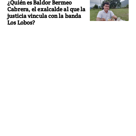
¿Quién es Baldor Bermeo
Cabrera, el exalcalde al que la
justicia vincula con la banda
Los Lobos?