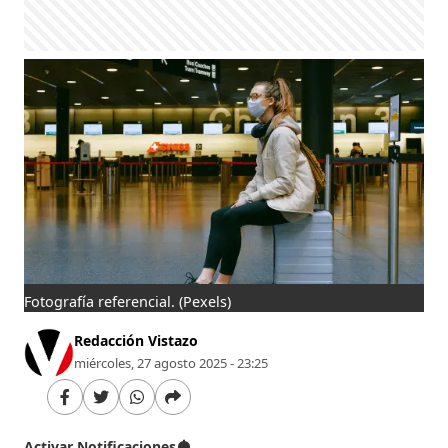
Fotografía referencial.
(Pexels)
Redacción Vistazo
miércoles, 27 agosto 2025 - 23:25
Activar Notificaciones