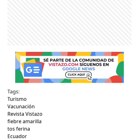
Tags:
Turismo
Vacunación
Revista Vistazo
fiebre amarilla
tos ferina
Ecuador