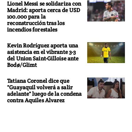
Lionel Messi se solidariza con
Madrid: aporta cerca de USD
100.000 para la
reconstrucción tras los
incendios forestales
Kevin Rodríguez aporta una
asistencia en el vibrante 3-3
del Union Saint-Gilloise ante
Bodø/Glimt
Tatiana Coronel dice que
"Guayaquil volverá a salir
adelante" luego de la condena
contra Aquiles Alvarez