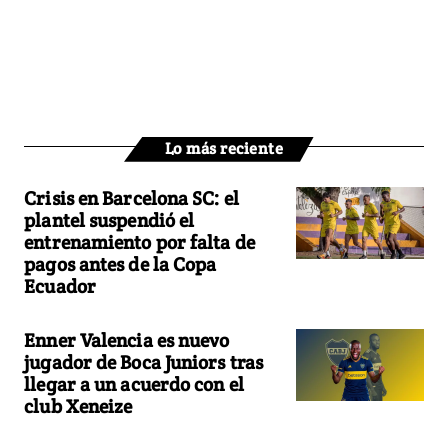
Lo más reciente
Crisis en Barcelona SC: el
plantel suspendió el
entrenamiento por falta de
pagos antes de la Copa
Ecuador
Enner Valencia es nuevo
jugador de Boca Juniors tras
llegar a un acuerdo con el
club Xeneize