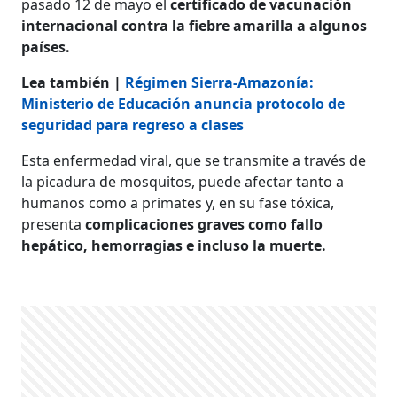
pasado 12 de mayo el
certificado de vacunación
internacional contra la fiebre amarilla a algunos
países.
Lea también |
Régimen Sierra-Amazonía:
Ministerio de Educación anuncia protocolo de
seguridad para regreso a clases
Esta enfermedad viral, que se transmite a través de
la picadura de mosquitos, puede afectar tanto a
humanos como a primates y, en su fase tóxica,
presenta
complicaciones graves como fallo
hepático, hemorragias e incluso la muerte.