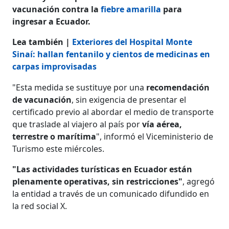
vacunación contra la
fiebre amarilla
para
ingresar a Ecuador.
Lea también |
Exteriores del Hospital Monte
Sinaí: hallan fentanilo y cientos de medicinas en
carpas improvisadas
"Esta medida se sustituye por una
recomendación
de vacunación
, sin exigencia de presentar el
certificado previo al abordar el medio de transporte
que traslade al viajero al país por
vía aérea,
terrestre o marítima
", informó el Viceministerio de
Turismo este miércoles.
"Las actividades turísticas en Ecuador están
plenamente operativas, sin restricciones"
, agregó
la entidad a través de un comunicado difundido en
la red social X.