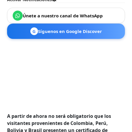
Únete a nuestro canal de WhatsApp
G
Síguenos en Google Discover
A partir de ahora no será obligatorio que los
visitantes provenientes de Colombia, Perú,
Bolivia y Brasil presenten un certificado de