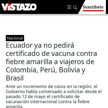
Suscríbete
Nacional
Ecuador ya no pedirá
certificado de vacuna contra
fiebre amarilla a viajeros de
Colombia, Perú, Bolivia y
Brasil
Ante un incremento de casos en la región, el
Gobierno había comenzado a solicitar desde el
pasado 12 de mayo el certificado de
vacunación internacional contra la fiebre
amarilla.