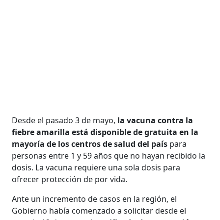
Desde el pasado 3 de mayo,
la vacuna contra la
fiebre amarilla está disponible de gratuita en la
mayoría de los centros de salud del país
para
personas entre 1 y 59 años que no hayan recibido la
dosis. La vacuna requiere una sola dosis para
ofrecer protección de por vida.
Ante un incremento de casos en la región, el
Gobierno había comenzado a solicitar desde el