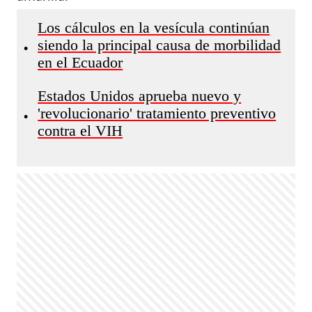
Los cálculos en la vesícula continúan
siendo la principal causa de morbilidad
•
en el Ecuador
Estados Unidos aprueba nuevo y
'revolucionario' tratamiento preventivo
•
contra el VIH