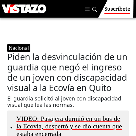
Suscríbete
Nacional
Piden la desvinculación de un
guardia que negó el ingreso
de un joven con discapacidad
visual a la Ecovía en Quito
El guardia solicitó al joven con discapacidad
visual que lea las normas.
VIDEO: Pasajera durmió en un bus de
la Ecovía, despertó y se dio cuenta que
•
estaba encerrada