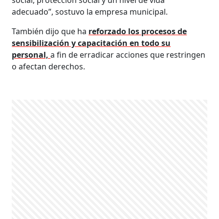
adecuado”, sostuvo la empresa municipal.
También dijo que ha
reforzado los procesos de
sensibilización y capacitación en todo su
personal,
a fin de erradicar acciones que restringen
o afectan derechos.