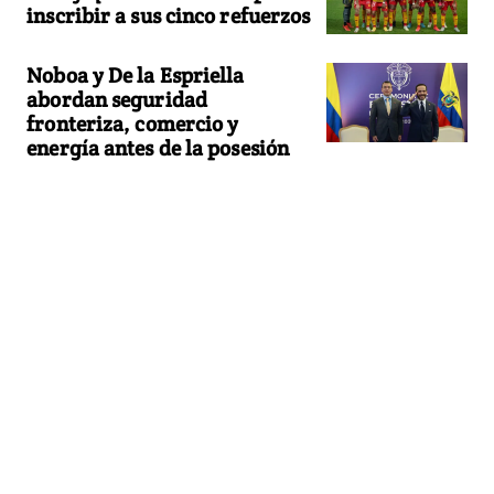
inscribir a sus cinco refuerzos
Noboa y De la Espriella
abordan seguridad
fronteriza, comercio y
energía antes de la posesión