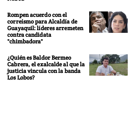
Rompen acuerdo con el
correísmo para Alcaldía de
Guayaquil: líderes arremeten
contra candidata
"chimbadora"
¿Quién es Baldor Bermeo
Cabrera, el exalcalde al que la
justicia vincula con la banda
Los Lobos?