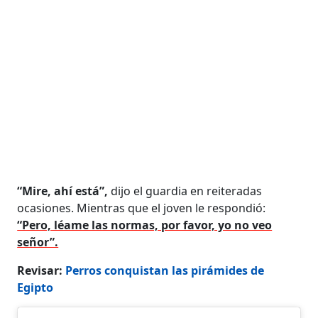
“Mire, ahí está”,
dijo el guardia en reiteradas
ocasiones. Mientras que el joven le respondió:
“Pero, léame las normas, por favor, yo no veo
señor”.
Revisar:
Perros conquistan las pirámides de
Egipto