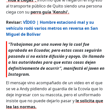
al transporte público de Quito siendo una persona
ciega con su
perro guía 'Kenshi'.
Revisar:
VÍDEO | Hombre estacionó mal y su
vehículo rodó varios metros en reversa en San
Miguel de Bolívar
"Trabajamos por una nueva ley la cual fue
aprobada en Ecuador, pero estas cosas seguirán
pasando si no existe difusión y apoyo. Un llamado
a las autoridades para que estas cosas dejen
definitivamente de ocurrir", manifestó el joven en
Instagram.
El mensaje vino acompañado de un video en el que
se ve a Andy pidiendo al guardia de la Ecovía que lo
deje ingresar con su mascota, pero el uniformado
insiste que no puede dejarlo pasar y
le solicita que
lea las normas.