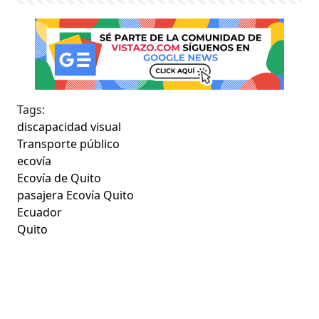
Tags:
discapacidad visual
Transporte público
ecovía
Ecovía de Quito
pasajera Ecovía Quito
Ecuador
Quito