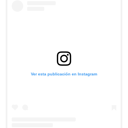
Ver esta publicación en Instagram