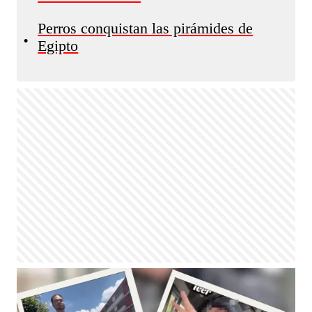
Perros conquistan las pirámides de
•
Egipto