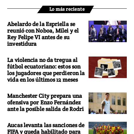
Lo más reciente
Abelardo de la Espriella se
reunió con Noboa, Milei y el
Rey Felipe VI antes de su
investidura
La violencia no da tregua al
fútbol ecuatoriano: estos son
los jugadores que perdieron la
vida en los últimos 12 meses
Manchester City prepara una
ofensiva por Enzo Fernández
ante la posible salida de Rodri
Aucas levanta las sanciones de
FIFA y queda habilitado para