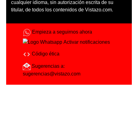
cualquier idioma, sin autorización escrita de su
titular, de todos los contenidos de Vistazo.com.
Empieza a seguirnos ahora
Activar notificaciones
Código ética
Sugerencias a:
sugerencias@vistazo.com