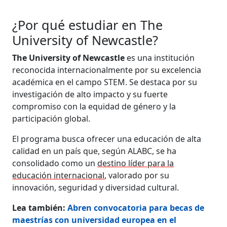
¿Por qué estudiar en The
University of Newcastle?
The University of Newcastle
es una institución
reconocida internacionalmente por su excelencia
académica en el campo STEM. Se destaca por su
investigación de alto impacto y su fuerte
compromiso con la equidad de género y la
participación global.
El programa busca ofrecer una educación de alta
calidad en un país que, según ALABC, se ha
consolidado como un
destino líder para la
educación internacional
, valorado por su
innovación, seguridad y diversidad cultural.
Lea también:
Abren convocatoria para becas de
maestrías con universidad europea en el