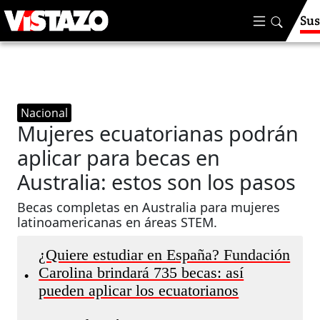
Sus
Nacional
Mujeres ecuatorianas podrán
aplicar para becas en
Australia: estos son los pasos
Becas completas en Australia para mujeres
latinoamericanas en áreas STEM.
¿Quiere estudiar en España? Fundación
Carolina brindará 735 becas: así
•
pueden aplicar los ecuatorianos