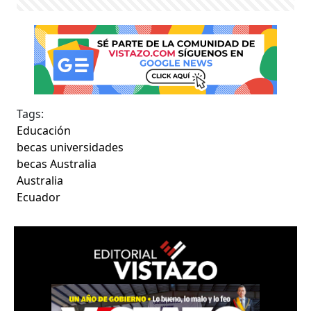
Tags:
Educación
becas universidades
becas Australia
Australia
Ecuador