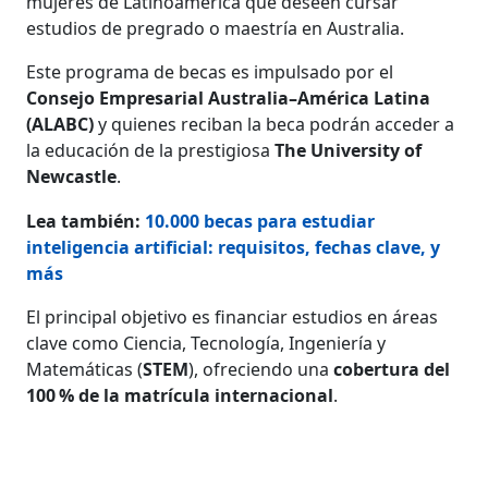
mujeres de Latinoamérica que deseen cursar
estudios de pregrado o maestría en Australia.
Este programa de becas es impulsado por el
Consejo Empresarial Australia–América Latina
(ALABC)
y quienes reciban la beca podrán acceder a
la educación de la prestigiosa
The University of
Newcastle
.
Lea también:
10.000 becas para estudiar
inteligencia artificial: requisitos, fechas clave, y
más
El principal objetivo es financiar estudios en áreas
clave como Ciencia, Tecnología, Ingeniería y
Matemáticas (
STEM
), ofreciendo una
cobertura del
100 % de la matrícula internacional
.