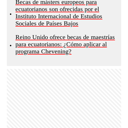
Becas de másters europeos para
ecuatorianos son ofrecidas por el
•
Instituto Internacional de Estudios
Sociales de Países Bajos
Reino Unido ofrece becas de maestrías
para ecuatorianos: ¿Cómo aplicar al
•
programa Chevening?