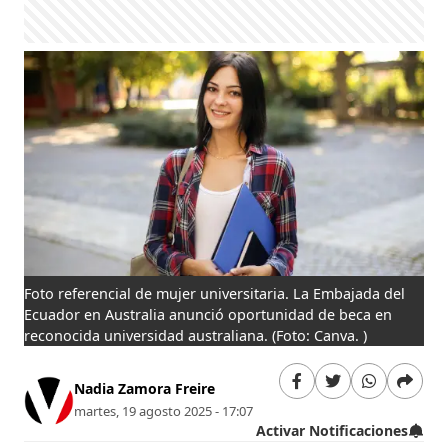
Foto referencial de mujer universitaria. La Embajada del
Ecuador en Australia anunció oportunidad de beca en
reconocida universidad australiana.
(Foto: Canva. )
Nadia Zamora Freire
martes, 19 agosto 2025 - 17:07
Activar Notificaciones