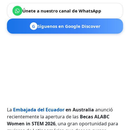
Únete a nuestro canal de WhatsApp
G
Síguenos en Google Discover
La
Embajada del Ecuador
en Australia
anunció
recientemente la apertura de las
Becas ALABC
Women in STEM 2026
, una gran oportunidad para