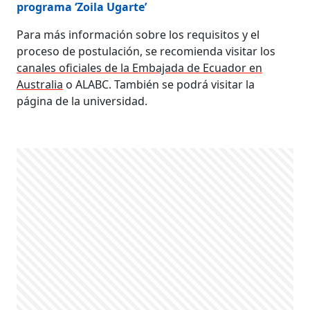
programa ‘Zoila Ugarte’
Para más información sobre los requisitos y el
proceso de postulación, se recomienda visitar los
canales oficiales de la Embajada de Ecuador en
Australia
o ALABC. También se podrá visitar la
página de la universidad.