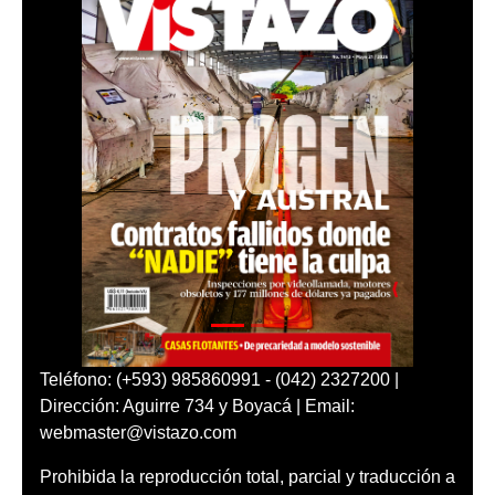
Teléfono: (+593) 985860991 - (042) 2327200 |
Dirección: Aguirre 734 y Boyacá | Email:
webmaster@vistazo.com
Prohibida la reproducción total, parcial y traducción a