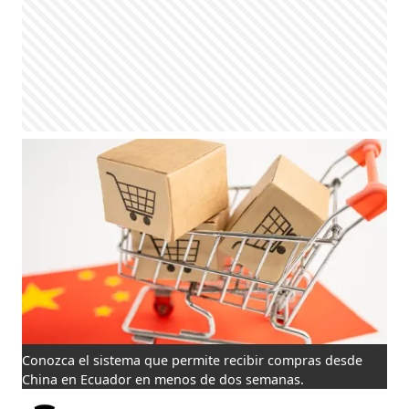
Conozca el sistema que permite recibir compras desde
China en Ecuador en menos de dos semanas.