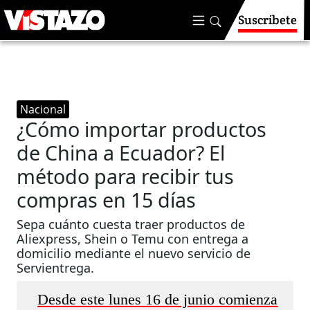
Suscríbete
Nacional
¿Cómo importar productos
de China a Ecuador? El
método para recibir tus
compras en 15 días
Sepa cuánto cuesta traer productos de
Aliexpress, Shein o Temu con entrega a
domicilio mediante el nuevo servicio de
Servientrega.
Desde este lunes 16 de junio comienza