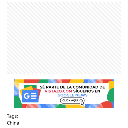
Tags:
China