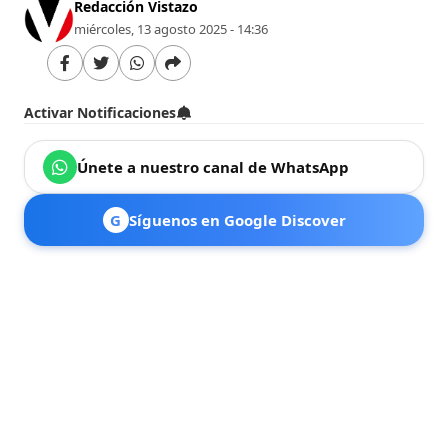
Redacción Vistazo
miércoles, 13 agosto 2025 - 14:36
Activar Notificaciones
Únete a nuestro canal de WhatsApp
G
Síguenos en Google Discover