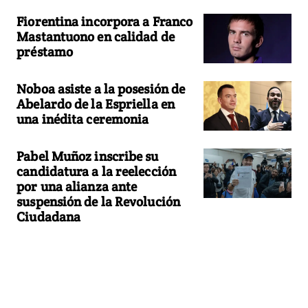
Fiorentina incorpora a Franco
Mastantuono en calidad de
préstamo
Noboa asiste a la posesión de
Abelardo de la Espriella en
una inédita ceremonia
Pabel Muñoz inscribe su
candidatura a la reelección
por una alianza ante
suspensión de la Revolución
Ciudadana