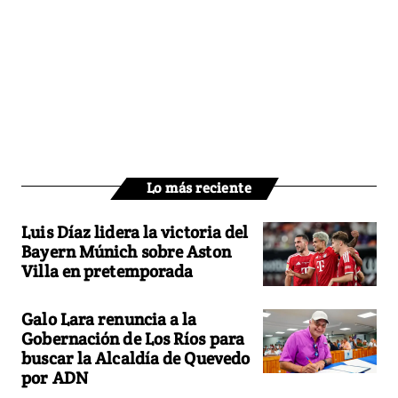
Lo más reciente
Luis Díaz lidera la victoria del
Bayern Múnich sobre Aston
Villa en pretemporada
Galo Lara renuncia a la
Gobernación de Los Ríos para
buscar la Alcaldía de Quevedo
por ADN