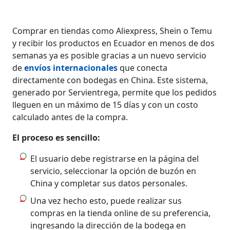
Comprar en tiendas como Aliexpress, Shein o Temu
y recibir los productos en Ecuador en menos de dos
semanas ya es posible gracias a un nuevo servicio
de
envíos internacionales
que conecta
directamente con bodegas en China. Este sistema,
generado por Servientrega, permite que los pedidos
lleguen en un máximo de 15 días y con un costo
calculado antes de la compra.
El proceso es sencillo:
El usuario debe registrarse en la página del
servicio, seleccionar la opción de buzón en
China y completar sus datos personales.
Una vez hecho esto, puede realizar sus
compras en la tienda online de su preferencia,
ingresando la dirección de la bodega en