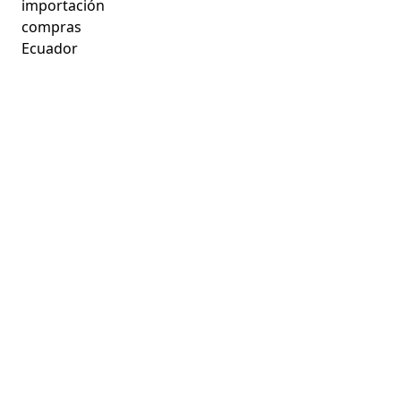
importación
compras
Ecuador