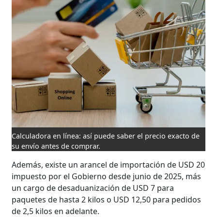
Calculadora en línea: así puede saber el precio exacto de
su envío antes de comprar.
Además, existe un arancel de importación de USD 20
impuesto por el Gobierno desde junio de 2025, más
un cargo de desaduanización de USD 7 para
paquetes de hasta 2 kilos o USD 12,50 para pedidos
de 2,5 kilos en adelante.