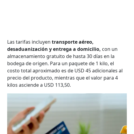
Las tarifas incluyen
transporte aéreo,
desaduanización y entrega a domicilio,
con un
almacenamiento gratuito de hasta 30 días en la
bodega de origen. Para un paquete de 1 kilo, el
costo total aproximado es de USD 45 adicionales al
precio del producto, mientras que el valor para 4
kilos asciende a USD 113,50.