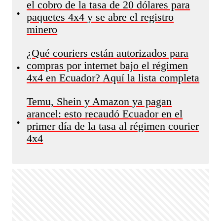
el cobro de la tasa de 20 dólares para
•
paquetes 4x4 y se abre el registro
minero
¿Qué couriers están autorizados para
compras por internet bajo el régimen
•
4x4 en Ecuador? Aquí la lista completa
Temu, Shein y Amazon ya pagan
arancel: esto recaudó Ecuador en el
•
primer día de la tasa al régimen courier
4x4