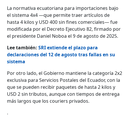
La normativa ecuatoriana para importaciones bajo
el sistema 4x4 —que permite traer artículos de
hasta 4 kilos y USD 400 sin fines comerciales— fue
modificada por el Decreto Ejecutivo 82, firmado por
el presidente Daniel Noboa el 9 de agosto de 2025.
Lee también:
SRI extiende el plazo para
declaraciones del 12 de agosto tras fallas en su
sistema
Por otro lado, el Gobierno mantiene la categoría 2x2
exclusiva para Servicios Postales del Ecuador, con la
que se pueden recibir paquetes de hasta 2 kilos y
USD 2 sin tributos, aunque con tiempos de entrega
más largos que los couriers privados.
.