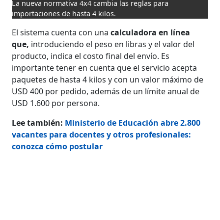
La nueva normativa 4x4 cambia las reglas para
importaciones de hasta 4 kilos.
El sistema cuenta con una
calculadora en línea
que,
introduciendo el peso en libras y el valor del
producto, indica el costo final del envío. Es
importante tener en cuenta que el servicio acepta
paquetes de hasta 4 kilos y con un valor máximo de
USD 400 por pedido, además de un límite anual de
USD 1.600 por persona.
Lee también:
Ministerio de Educación abre 2.800
vacantes para docentes y otros profesionales:
conozca cómo postular