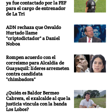
ya fue contactado por la FEF
para el cargo de entrenador
de La Tri
ADN rechaza que Osvaldo
Hurtado llame
"criptodictador" a Daniel
Noboa
Rompen acuerdo con el
correísmo para Alcaldía de
Guayaquil: líderes arremeten
contra candidata
"chimbadora"
¿Quién es Baldor Bermeo
Cabrera, el exalcalde al que la
justicia vincula con la banda
Los Lobos?