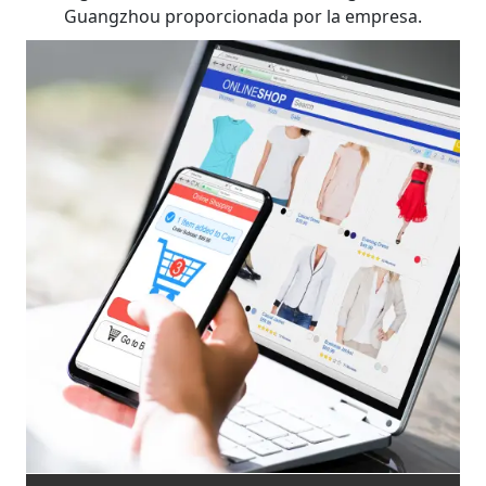
Guangzhou proporcionada por la empresa.