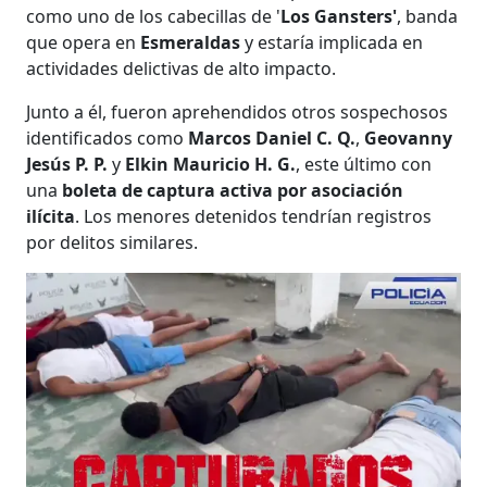
como uno de los cabecillas de '
Los Gansters'
, banda
que opera en
Esmeraldas
y estaría implicada en
actividades delictivas de alto impacto.
Junto a él, fueron aprehendidos otros sospechosos
identificados como
Marcos Daniel C. Q.
,
Geovanny
Jesús P. P.
y
Elkin Mauricio H. G.
, este último con
una
boleta de captura activa por asociación
ilícita
. Los menores detenidos tendrían registros
por delitos similares.