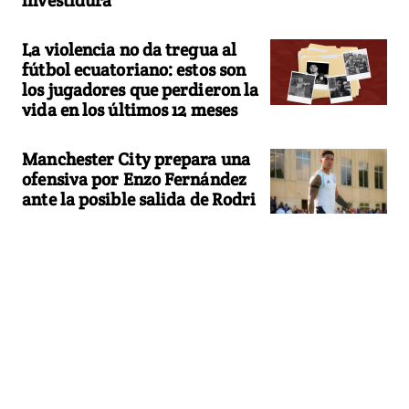
La violencia no da tregua al
fútbol ecuatoriano: estos son
los jugadores que perdieron la
vida en los últimos 12 meses
Manchester City prepara una
ofensiva por Enzo Fernández
ante la posible salida de Rodri