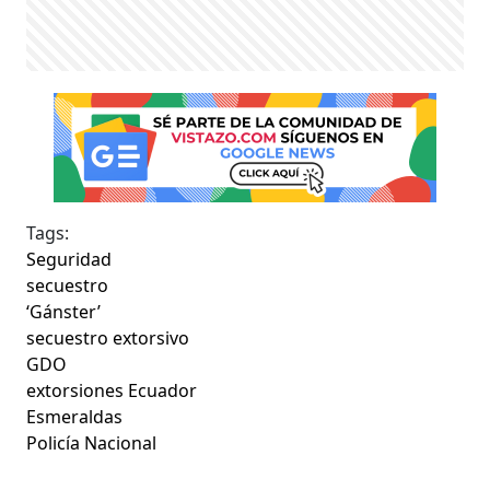
Tags:
Seguridad
secuestro
‘Gánster’
secuestro extorsivo
GDO
extorsiones Ecuador
Esmeraldas
Policía Nacional