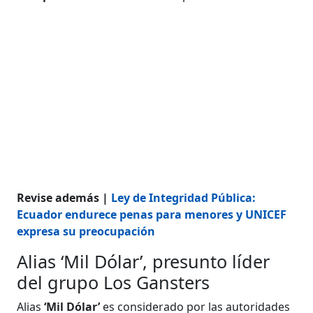
Revise además |
Ley de Integridad Pública:
Ecuador endurece penas para menores y UNICEF
expresa su preocupación
Alias ‘Mil Dólar’, presunto líder
del grupo Los Gansters
Alias
‘Mil Dólar’
es considerado por las autoridades