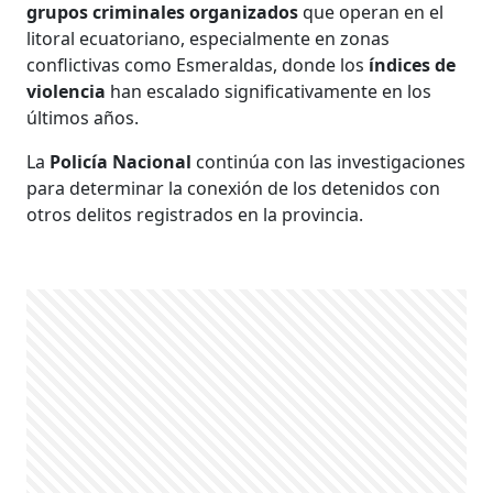
grupos criminales organizados
que operan en el
litoral ecuatoriano, especialmente en zonas
conflictivas como Esmeraldas, donde los
índices de
violencia
han escalado significativamente en los
últimos años.
La
Policía Nacional
continúa con las investigaciones
para determinar la conexión de los detenidos con
otros delitos registrados en la provincia.