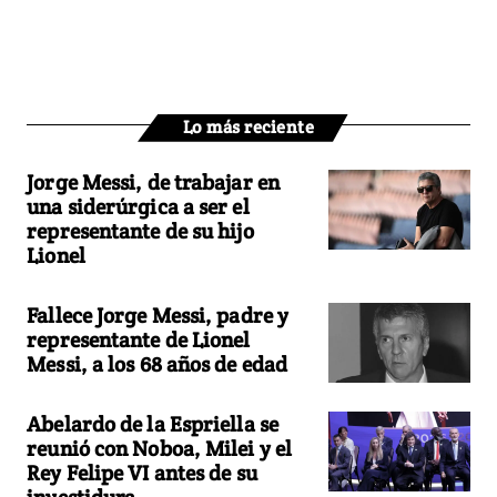
Lo más reciente
Jorge Messi, de trabajar en
una siderúrgica a ser el
representante de su hijo
Lionel
Fallece Jorge Messi, padre y
representante de Lionel
Messi, a los 68 años de edad
Abelardo de la Espriella se
reunió con Noboa, Milei y el
Rey Felipe VI antes de su
investidura