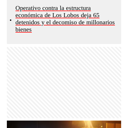
Operativo contra la estructura
económica de Los Lobos deja 65
•
detenidos y el decomiso de millonarios
bienes