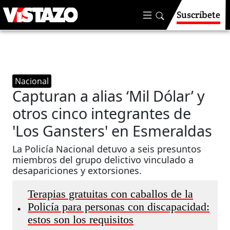
Suscríbete
Nacional
Capturan a alias ‘Mil Dólar’ y
otros cinco integrantes de
'Los Gansters' en Esmeraldas
La Policía Nacional detuvo a seis presuntos
miembros del grupo delictivo vinculado a
desapariciones y extorsiones.
Terapias gratuitas con caballos de la
Policía para personas con discapacidad:
•
estos son los requisitos