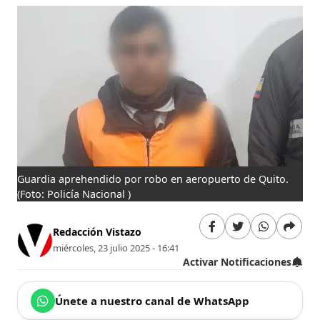
Guardia aprehendido por robo en aeropuerto de Quito.
(Foto: Policía Nacional )
Redacción Vistazo
miércoles, 23 julio 2025 - 16:41
Activar Notificaciones
Únete a nuestro canal de WhatsApp