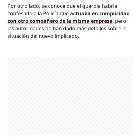
Por otro lado, se conoce que el guardia habría
confesado a la Policía que
actuaba en complicidad
con otro compañero de la misma empresa
, pero
las autoridades no han dado más detalles sobre la
situación del nuevo implicado.