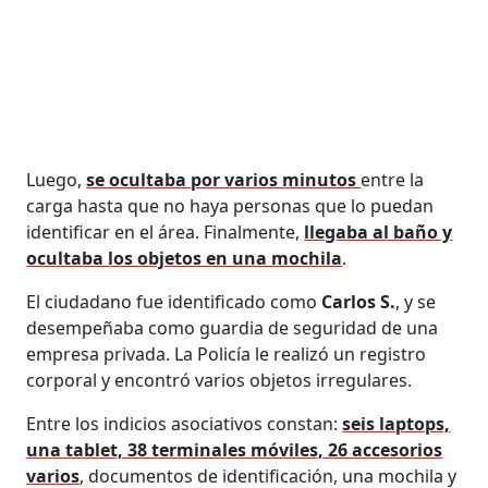
Luego,
se ocultaba por varios minutos
entre la
carga hasta que no haya personas que lo puedan
identificar en el área. Finalmente,
llegaba al baño y
ocultaba los objetos en una mochila
.
El ciudadano fue identificado como
Carlos S.
, y se
desempeñaba como guardia de seguridad de una
empresa privada. La Policía le realizó un registro
corporal y encontró varios objetos irregulares.
Entre los indicios asociativos constan:
seis laptops,
una tablet, 38 terminales móviles, 26 accesorios
varios
, documentos de identificación, una mochila y