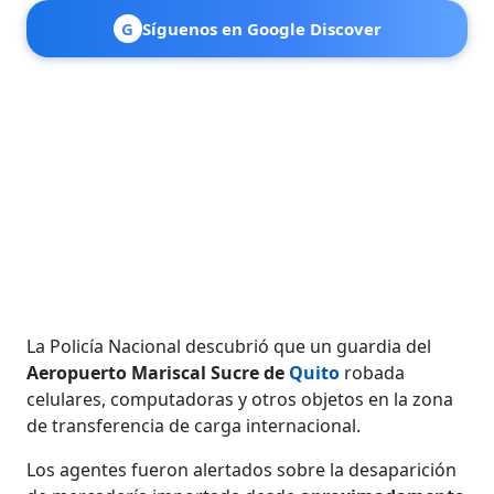
G
Síguenos en Google Discover
La Policía Nacional descubrió que un guardia del
Aeropuerto Mariscal Sucre de
Quito
robada
celulares, computadoras y otros objetos en la ​​zona
de transferencia de carga internacional.
Los agentes fueron alertados sobre la desaparición