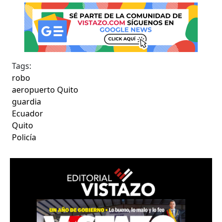
Tags:
robo
aeropuerto Quito
guardia
Ecuador
Quito
Policía