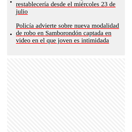
•
restablecería desde el miércoles 23 de
julio
Policía advierte sobre nueva modalidad
de robo en Samborondón captada en
•
video en el que joven es intimidada