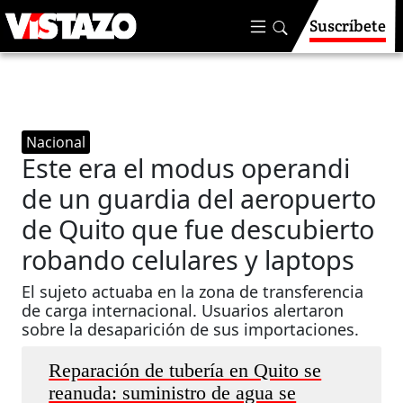
Suscríbete
Nacional
Este era el modus operandi
de un guardia del aeropuerto
de Quito que fue descubierto
robando celulares y laptops
El sujeto actuaba en la zona de transferencia
de carga internacional. Usuarios alertaron
sobre la desaparición de sus importaciones.
Reparación de tubería en Quito se
reanuda: suministro de agua se