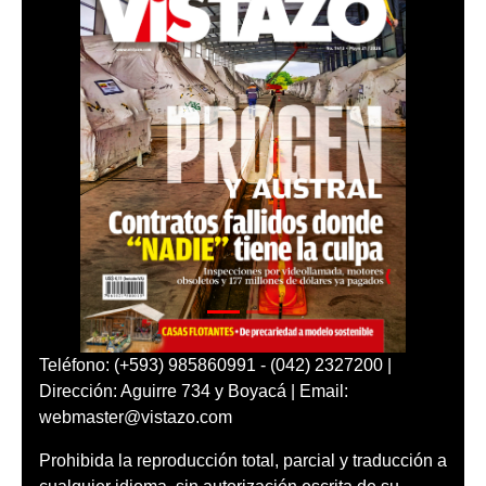
Teléfono: (+593) 985860991 - (042) 2327200 |
Dirección: Aguirre 734 y Boyacá | Email:
webmaster@vistazo.com
Prohibida la reproducción total, parcial y traducción a