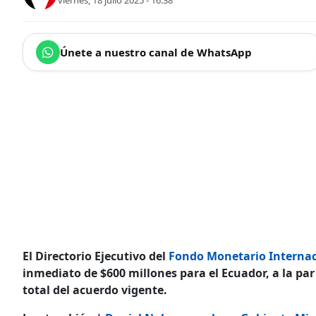
viernes, 18 julio 2025 - 16:38
Únete a nuestro canal de WhatsApp
El Directorio Ejecutivo del
Fondo Monetario Internac
inmediato de $600 millones para el Ecuador, a la pa
total del acuerdo vigente.