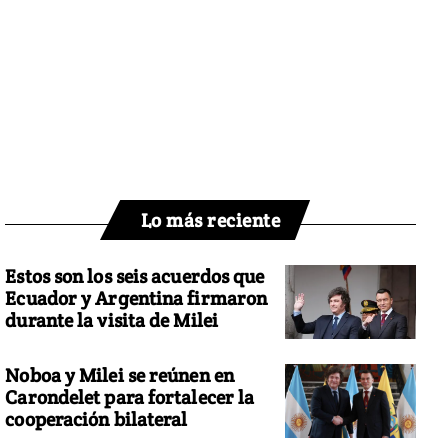
Lo más reciente
Estos son los seis acuerdos que
Ecuador y Argentina firmaron
durante la visita de Milei
Noboa y Milei se reúnen en
Carondelet para fortalecer la
cooperación bilateral