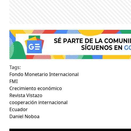
Tags:
Fondo Monetario Internacional
FMI
Crecimiento económico
Revista Vistazo
cooperación internacional
Ecuador
Daniel Noboa