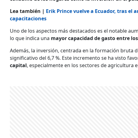
Lea también |
Erik Prince vuelve a Ecuador, tras el
capacitaciones
Uno de los aspectos más destacados es el notable aum
lo que indica una
mayor capacidad de gasto entre lo
Además, la inversión, centrada en la formación bruta d
significativo del 6,7 %. Este incremento se ha visto fav
capital
, especialmente en los sectores de agricultura e