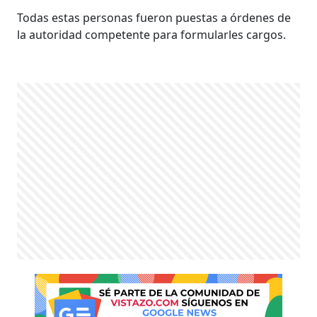
Todas estas personas fueron puestas a órdenes de
la autoridad competente para formularles cargos.