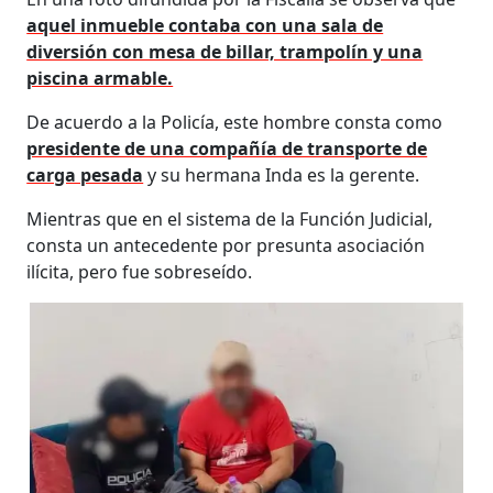
aquel inmueble contaba con una sala de
diversión con mesa de billar, trampolín y una
piscina armable.
De acuerdo a la Policía, este hombre consta como
presidente de una compañía de transporte de
carga pesada
y su hermana Inda es la gerente.
Mientras que en el sistema de la Función Judicial,
consta un antecedente por presunta asociación
ilícita, pero fue sobreseído.