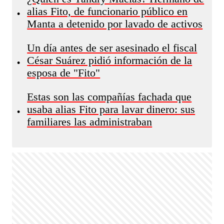
alias Fito, de funcionario público en
•
Manta a detenido por lavado de activos
Un día antes de ser asesinado el fiscal
César Suárez pidió información de la
•
esposa de "Fito"
Estas son las compañías fachada que
usaba alias Fito para lavar dinero: sus
•
familiares las administraban