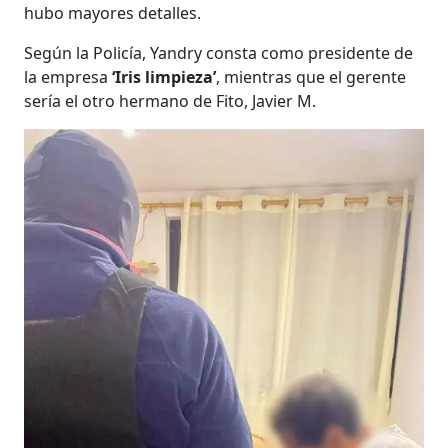
hubo mayores detalles.
Según la Policía, Yandry consta como presidente de
la empresa
‘Iris limpieza’
, mientras que el gerente
sería el otro hermano de Fito, Javier M.