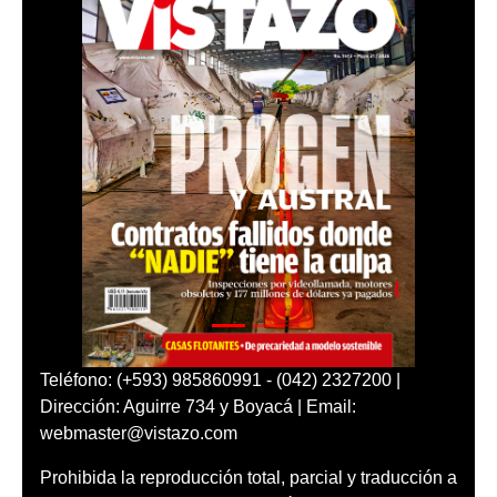
Teléfono: (+593) 985860991 - (042) 2327200 |
Dirección: Aguirre 734 y Boyacá | Email:
webmaster@vistazo.com
Prohibida la reproducción total, parcial y traducción a