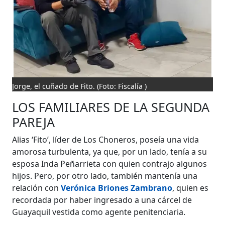
Jorge, el cuñado de Fito.
(Foto: Fiscalía )
LOS FAMILIARES DE LA SEGUNDA
PAREJA
Alias ‘Fito’, líder de Los Choneros, poseía una vida
amorosa turbulenta, ya que, por un lado, tenía a su
esposa Inda Peñarrieta con quien contrajo algunos
hijos. Pero, por otro lado, también mantenía una
relación con
Verónica Briones Zambrano
, quien es
recordada por haber ingresado a una cárcel de
Guayaquil vestida como agente penitenciaria.