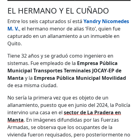
EL HERMANO Y EL CUÑADO
Entre los seis capturados sí está
Yandry Nicomedes
M. V.
, el hermano menor de alias ‘Fito’, quien fue
capturado en un allanamiento a un inmueble en
Quito.
Tiene 32 años y se graduó como ingeniero en
sistemas. Fue empleado de la
Empresa Pública
Municipal Transportes Terminales JOCAY-EP de
Manta
y la
Empresa Pública Municipal Movilidad
de esa misma ciudad.
No sería la primera vez que es objeto de un
allanamiento, puesto que en junio del 2024, la Policía
intervino una casa en el
sector de La Pradera en
Manta
. En imágenes difundidas por las Fuerzas
Armadas, se observa que los ocupantes de la
vivienda fueron requisados, pero posteriormente no