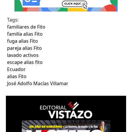
Tags:
familiares de Fito
familia alias Fito
fuga alias Fito
pareja alias Fito
lavado activos
escape alias fito
Ecuador
alias Fito
José Adolfo Macías Villamar