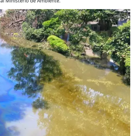
al Ministerio de Ambiente.