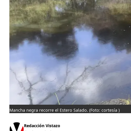
Mancha negra recorre el Estero Salado.
(Foto: cortesía )
Redacción Vistazo