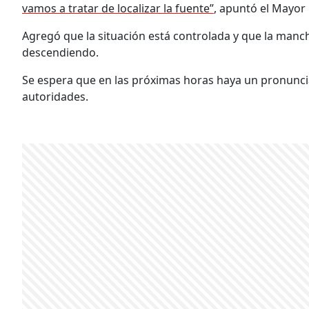
vamos a tratar de localizar la fuente”
, apuntó el Mayor 
Agregó que la situación está controlada y que la manc
descendiendo.
Se espera que en las próximas horas haya un pronunc
autoridades.