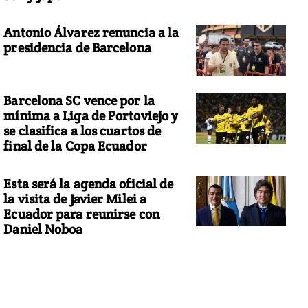
Antonio Álvarez renuncia a la
presidencia de Barcelona
Barcelona SC vence por la
mínima a Liga de Portoviejo y
se clasifica a los cuartos de
final de la Copa Ecuador
Esta será la agenda oficial de
la visita de Javier Milei a
Ecuador para reunirse con
Daniel Noboa