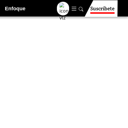
Suscríbete
Enfoque