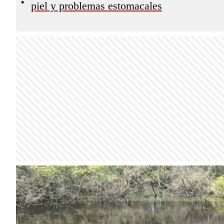
•
piel y problemas estomacales