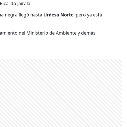
Ricardo Jairala.
ha negra llegó hasta
Urdesa Norte
, pero ya está
iamiento del Ministerio de Ambiente y demás