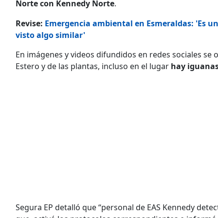
Norte con Kennedy Norte
.
Revise:
Emergencia ambiental en Esmeraldas: 'Es un
visto algo similar'
En imágenes y videos difundidos en redes sociales se
Estero y de las plantas, incluso en el lugar
hay iguanas 
Segura EP detalló que “personal de EAS Kennedy detec