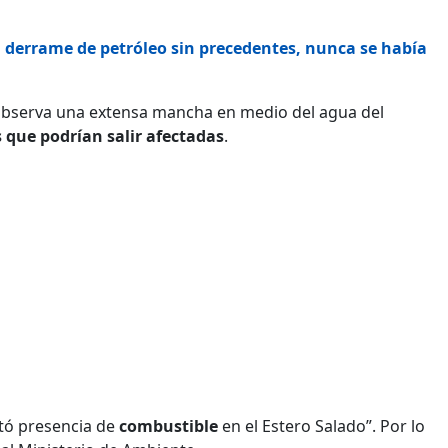
 derrame de petróleo sin precedentes, nunca se había
 observa una extensa mancha en medio del agua del
que podrían salir afectadas
.
tó presencia de
combustible
en el Estero Salado”. Por lo