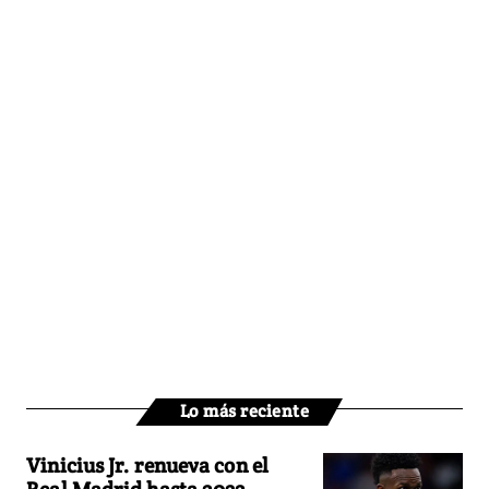
Lo más reciente
Vinicius Jr. renueva con el