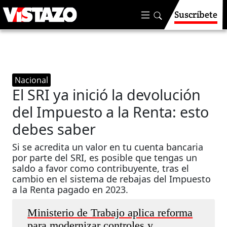
Suscríbete
Nacional
El SRI ya inició la devolución
del Impuesto a la Renta: esto
debes saber
Si se acredita un valor en tu cuenta bancaria
por parte del SRI, es posible que tengas un
saldo a favor como contribuyente, tras el
cambio en el sistema de rebajas del Impuesto
a la Renta pagado en 2023.
Ministerio de Trabajo aplica reforma
para modernizar controles y