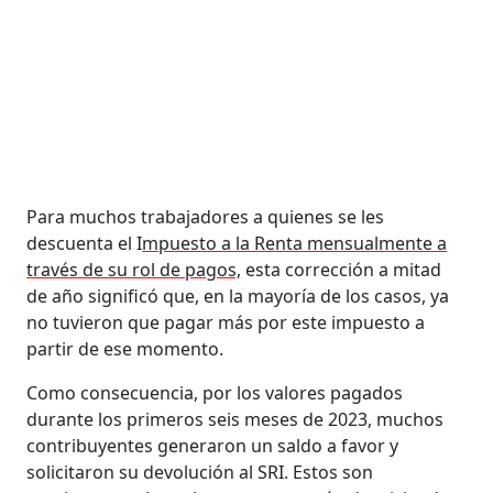
Para muchos trabajadores a quienes se les
descuenta el I
mpuesto a la Renta mensualmente a
través de su rol de pagos,
esta corrección a mitad
de año significó que, en la mayoría de los casos, ya
no tuvieron que pagar más por este impuesto a
partir de ese momento.
Como consecuencia, por los valores pagados
durante los primeros seis meses de 2023, muchos
contribuyentes generaron un saldo a favor y
solicitaron su devolución al SRI. Estos son