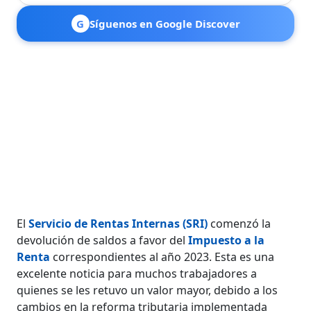
G
Síguenos en Google Discover
El
Servicio de Rentas Internas (SRI)
comenzó la
devolución de saldos a favor del
Impuesto a la
Renta
correspondientes al año 2023. Esta es una
excelente noticia para muchos trabajadores a
quienes se les retuvo un valor mayor, debido a los
cambios en la reforma tributaria implementada