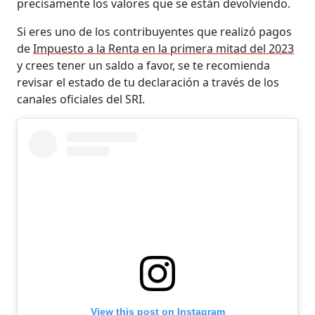
precisamente los valores que se están devolviendo.
Si eres uno de los contribuyentes que realizó pagos
de
Impuesto a la Renta en la primera mitad del 2023
y crees tener un saldo a favor, se te recomienda
revisar el estado de tu declaración a través de los
canales oficiales del SRI.
View this post on Instagram