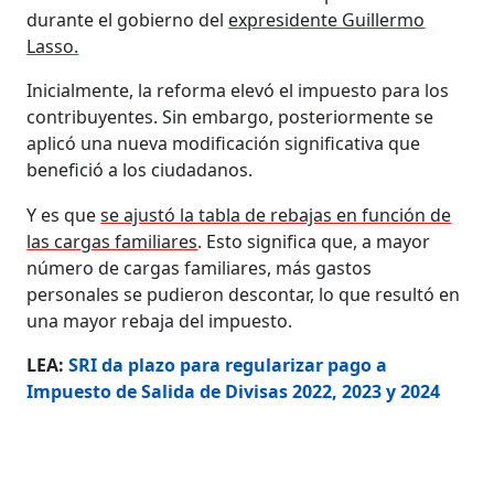
durante el gobierno del
expresidente Guillermo
Lasso.
Inicialmente, la reforma elevó el impuesto para los
contribuyentes. Sin embargo, posteriormente se
aplicó una nueva modificación significativa que
benefició a los ciudadanos.
Y es que
se ajustó la tabla de rebajas en función de
las cargas familiares
. Esto significa que, a mayor
número de cargas familiares, más gastos
personales se pudieron descontar, lo que resultó en
una mayor rebaja del impuesto.
LEA:
SRI da plazo para regularizar pago a
Impuesto de Salida de Divisas 2022, 2023 y 2024