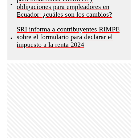
•
obligaciones para empleadores en
Ecuador: ¿cuáles son los cambios?
SRI informa a contribuyentes RIMPE
sobre el formulario para declarar el
•
impuesto a la renta 2024