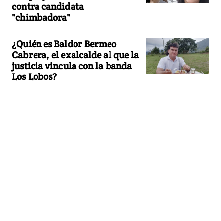
contra candidata
"chimbadora"
¿Quién es Baldor Bermeo
Cabrera, el exalcalde al que la
justicia vincula con la banda
Los Lobos?