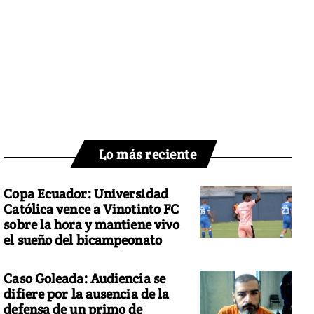
Lo más reciente
Copa Ecuador: Universidad
Católica vence a Vinotinto FC
sobre la hora y mantiene vivo
el sueño del bicampeonato
Caso Goleada: Audiencia se
difiere por la ausencia de la
defensa de un primo de