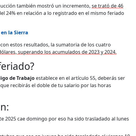
educción también mostró un incremento,
se trató de 46
el 24% en relación a lo registrado en el mismo feriado
en la Sierra
con estos resultados, la sumatoria de los cuatro
dólares, superando los acumulados de 2023 y 2024.
feriado?
igo de Trabajo
establece en el artículo 55, deberás ser
ue recibirás el doble de tu salario por las horas
n:
te 2025 cae domingo por eso ha sido trasladado al lunes