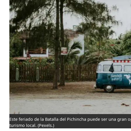
Este feriado de la Batalla del Pichincha puede ser una gran o
turismo local.
(Pexels.)