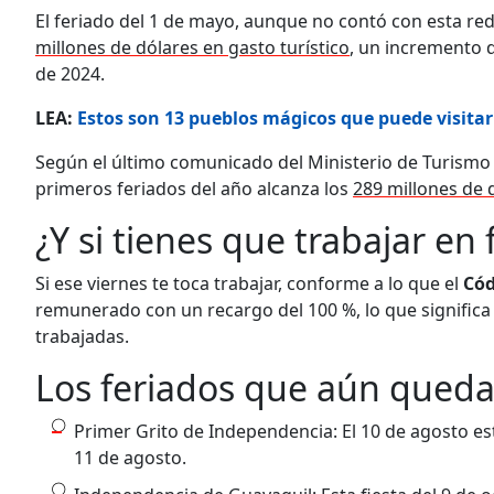
El feriado del 1 de mayo, aunque no contó con esta r
millones de dólares en gasto turístico
, un incremento d
de 2024.
LEA:
Estos son 13 pueblos mágicos que puede visitar 
Según el último comunicado del Ministerio de Turismo 
primeros feriados del año alcanza los
289 millones de 
¿Y si tienes que trabajar en 
Si ese viernes te toca trabajar, conforme a lo que el
Cód
remunerado con un recargo del 100 %, lo que significa q
trabajadas.
Los feriados que aún queda
Primer Grito de Independencia: El 10 de agosto es
11 de agosto.