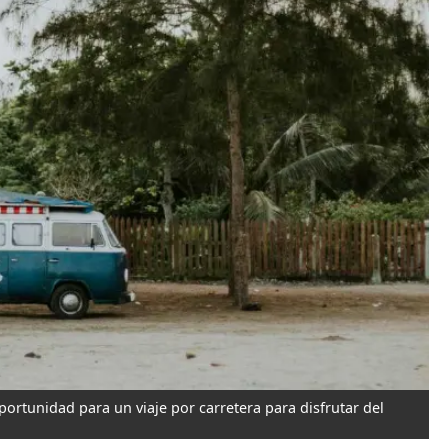
portunidad para un viaje por carretera para disfrutar del