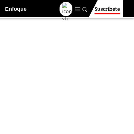
Suscríbete
Enfoque