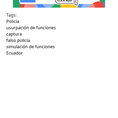
Tags:
Policía
usurpación de funciones
captura
falso policía
simulación de funciones
Ecuador