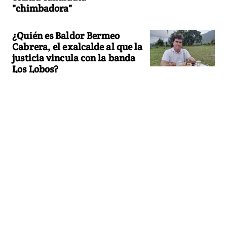
"chimbadora"
¿Quién es Baldor Bermeo
Cabrera, el exalcalde al que la
justicia vincula con la banda
Los Lobos?