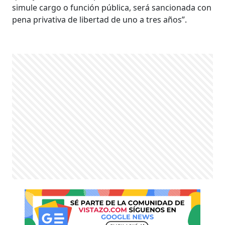
simule cargo o función pública, será sancionada con
pena privativa de libertad de uno a tres años”.