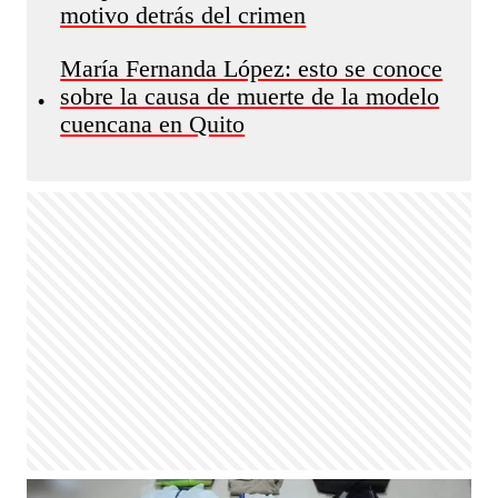
motivo detrás del crimen
María Fernanda López: esto se conoce
sobre la causa de muerte de la modelo
•
cuencana en Quito