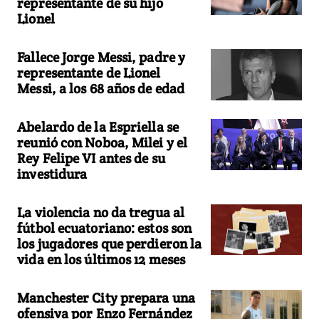
representante de su hijo
Lionel
Fallece Jorge Messi, padre y
representante de Lionel
Messi, a los 68 años de edad
Abelardo de la Espriella se
reunió con Noboa, Milei y el
Rey Felipe VI antes de su
investidura
La violencia no da tregua al
fútbol ecuatoriano: estos son
los jugadores que perdieron la
vida en los últimos 12 meses
Manchester City prepara una
ofensiva por Enzo Fernández