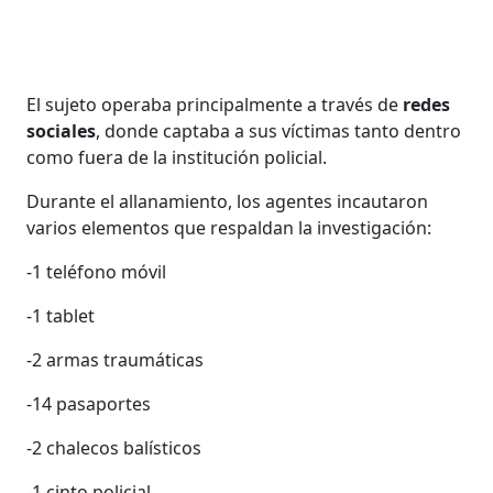
El sujeto operaba principalmente a través de
redes
sociales
, donde captaba a sus víctimas tanto dentro
como fuera de la institución policial.
Durante el allanamiento, los agentes incautaron
varios elementos que respaldan la investigación:
-1 teléfono móvil
-1 tablet
-2 armas traumáticas
-14 pasaportes
-2 chalecos balísticos
-1 cinto policial