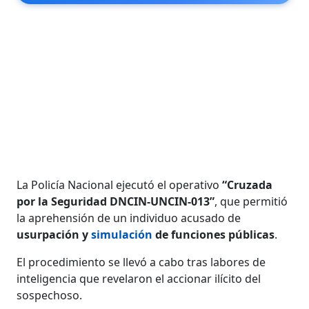
La Policía Nacional ejecutó el operativo
“Cruzada
por la Seguridad DNCIN-UNCIN-013”
, que permitió
la aprehensión de un individuo acusado de
usurpación y
simulación
de funciones públicas
.
El procedimiento se llevó a cabo tras labores de
inteligencia que revelaron el accionar ilícito del
sospechoso.