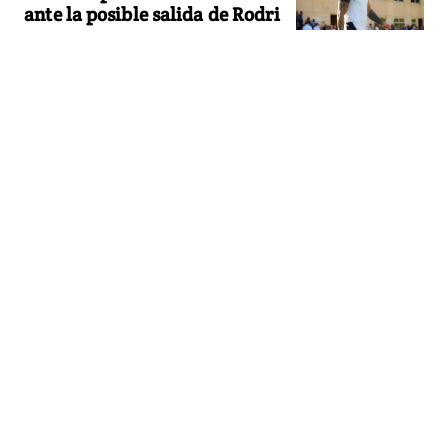
ante la posible salida de Rodri