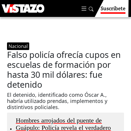
Suscríbete
Nacional
Falso policía ofrecía cupos en
escuelas de formación por
hasta 30 mil dólares: fue
detenido
El detenido, identificado como Óscar A.,
habría utilizado prendas, implementos y
distintivos policiales.
Hombres arrojados del puente de
Guápulo: Policía revela el verdadero
•