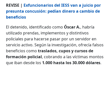
REVISE |
Exfuncionarios del IESS van a juicio por
presunta concusión: pedían dinero a cambio de
beneficios
El detenido, identificado como
Óscar A.
, habría
utilizado prendas, implementos y distintivos
policiales para hacerse pasar por un servidor en
servicio activo. Según la investigación, ofrecía falsos
beneficios como
traslados, cupos y cursos de
formación policial
, cobrando a las víctimas montos
que iban desde los
1.000 hasta los 30.000 dólares
.