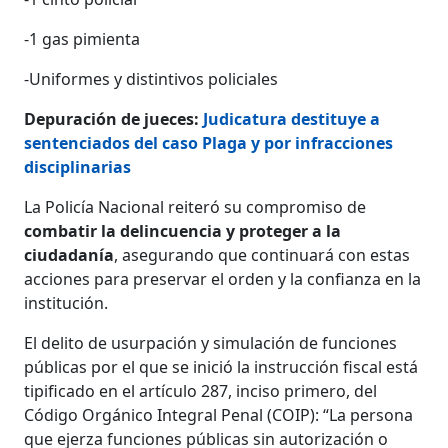
-1 gas pimienta
-Uniformes y distintivos policiales
Depuración de jueces:
Judicatura destituye a
sentenciados del caso Plaga y por infracciones
disciplinarias
La Policía Nacional reiteró su compromiso de
combatir la delincuencia y proteger a la
ciudadanía
, asegurando que continuará con estas
acciones para preservar el orden y la confianza en la
institución.
El delito de usurpación y simulación de funciones
públicas por el que se inició la instrucción fiscal está
tipificado en el artículo 287, inciso primero, del
Código Orgánico Integral Penal (COIP): “La persona
que ejerza funciones públicas sin autorización o