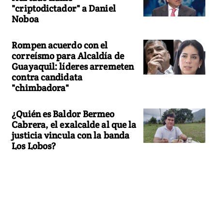
"criptodictador" a Daniel
Noboa
Rompen acuerdo con el
correísmo para Alcaldía de
Guayaquil: líderes arremeten
contra candidata
"chimbadora"
¿Quién es Baldor Bermeo
Cabrera, el exalcalde al que la
justicia vincula con la banda
Los Lobos?