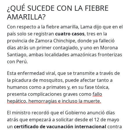
¿QUÉ SUCEDE CON LA FIEBRE
AMARILLA?
Con respecto a la fiebre amarilla, Lama dijo que en el
país solo se registran
cuatro casos
, tres en la
provincia de Zamora Chinchipe, donde ya falleció
días atrás un primer contagiado, y uno en Morona
Santiago, ambas localidades amazónicas fronterizas
con Perú.
Esta enfermedad viral, que se transmite a través de
la picadura de mosquitos, puede afectar tanto a
humanos como a primates y, en su fase tóxica,
presenta complicaciones graves como
fallo
hepático, hemorragias e incluso la muerte.
El ministro recordó que el Gobierno anunció días
atrás que empezará a solicitar desde el 12 de mayo
un
certificado de vacunación internacional
contra