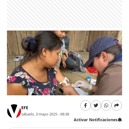
EFE
sábado, 3 mayo 2025 - 08:38
Activar Notificaciones