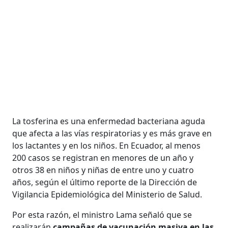
La tosferina es una enfermedad bacteriana aguda
que afecta a las vías respiratorias y es más grave en
los lactantes y en los niños. En Ecuador, al menos
200 casos se registran en menores de un año y
otros 38 en niños y niñas de entre uno y cuatro
años, según el último reporte de la Dirección de
Vigilancia Epidemiológica del Ministerio de Salud.
Por esta razón, el ministro Lama señaló que se
realizarán
campañas de vacunación masiva en las