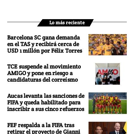
Lo más reciente
Barcelona SC gana demanda
en el TAS y recibirá cerca de
USD 1 millón por Félix Torres
TCE suspende al movimiento
AMIGO y pone en riesgo a
candidaturas del correísmo
Aucas levanta las sanciones de
FIFA y queda habilitado para
inscribir a sus cinco refuerzos
FEF respalda a la FIFA tras
retirar el proyecto de Gianni