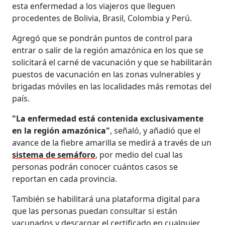
esta enfermedad a los viajeros que lleguen
procedentes de Bolivia, Brasil, Colombia y Perú.
Agregó que se pondrán puntos de control para
entrar o salir de la región amazónica en los que se
solicitará el carné de vacunación y que se habilitarán
puestos de vacunación en las zonas vulnerables y
brigadas móviles en las localidades más remotas del
país.
"La enfermedad está contenida exclusivamente
en la región amazónica"
, señaló, y añadió que el
avance de la fiebre amarilla se medirá a través de un
sistema de semáforo
, por medio del cual las
personas podrán conocer cuántos casos se
reportan en cada provincia.
También se habilitará una plataforma digital para
que las personas puedan consultar si están
vacunados y descargar el certificado en cualquier