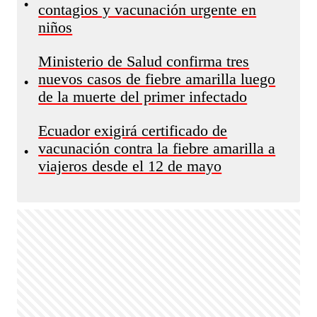
•
contagios y vacunación urgente en
niños
Ministerio de Salud confirma tres
nuevos casos de fiebre amarilla luego
•
de la muerte del primer infectado
Ecuador exigirá certificado de
vacunación contra la fiebre amarilla a
•
viajeros desde el 12 de mayo