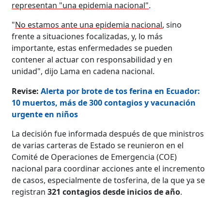
representan "una epidemia nacional"
.
"
No estamos ante una epidemia nacional
, sino
frente a situaciones focalizadas, y, lo más
importante, estas enfermedades se pueden
contener al actuar con responsabilidad y en
unidad", dijo Lama en cadena nacional.
Revise:
Alerta por brote de tos ferina en Ecuador:
10 muertos, más de 300 contagios y vacunación
urgente en niños
La decisión fue informada después de que ministros
de varias carteras de Estado se reunieron en el
Comité de Operaciones de Emergencia (COE)
nacional para coordinar acciones ante el incremento
de casos, especialmente de tosferina, de la que ya se
registran
321 contagios desde inicios de año
.