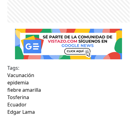
Tags:
Vacunación
epidemia
fiebre amarilla
Tosferina
Ecuador
Edgar Lama