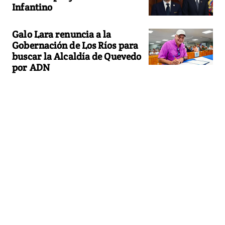
Infantino
Galo Lara renuncia a la
Gobernación de Los Ríos para
buscar la Alcaldía de Quevedo
por ADN