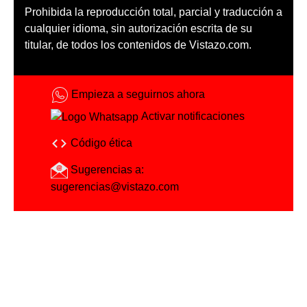
Prohibida la reproducción total, parcial y traducción a
cualquier idioma, sin autorización escrita de su
titular, de todos los contenidos de Vistazo.com.
Empieza a seguirnos ahora
Activar notificaciones
Código ética
Sugerencias a:
sugerencias@vistazo.com