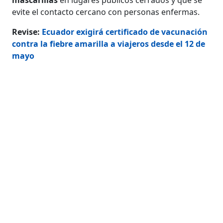
evite el contacto cercano con personas enfermas.
Revise:
Ecuador exigirá certificado de vacunación
contra la fiebre amarilla a viajeros desde el 12 de
mayo