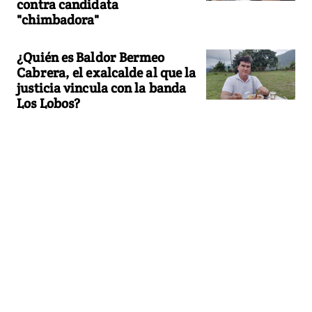
contra candidata
"chimbadora"
¿Quién es Baldor Bermeo
Cabrera, el exalcalde al que la
justicia vincula con la banda
Los Lobos?