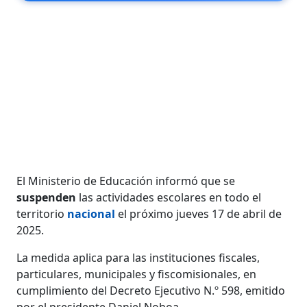
El Ministerio de Educación informó que se
suspenden
las actividades escolares en todo el
territorio
nacional
el próximo jueves 17 de abril de
2025.
La medida aplica para las instituciones fiscales,
particulares, municipales y fiscomisionales, en
cumplimiento del Decreto Ejecutivo N.º 598, emitido
por el presidente Daniel Noboa.