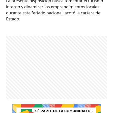
La presente disposición busca fomentar el turismo
interno y dinamizar los emprendimientos locales
durante este feriado nacional, acotó la cartera de
Estado.