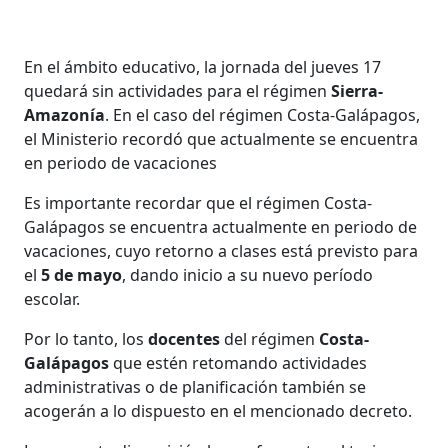
En el ámbito educativo, la jornada del jueves 17
quedará sin actividades para el régimen
Sierra-
Amazonía
. En el caso del régimen Costa-Galápagos,
el Ministerio recordó que actualmente se encuentra
en periodo de vacaciones
Es importante recordar que el régimen Costa-
Galápagos se encuentra actualmente en periodo de
vacaciones, cuyo retorno a clases está previsto para
el
5 de mayo
, dando inicio a su nuevo período
escolar.
Por lo tanto, los
docentes
del régimen
Costa-
Galápagos
que estén retomando actividades
administrativas o de planificación también se
acogerán a lo dispuesto en el mencionado decreto.