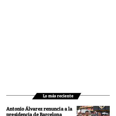
Lo más reciente
Antonio Álvarez renuncia a la
presidencia de Barcelona