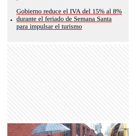
Gobierno reduce el IVA del 15% al 8%
durante el feriado de Semana Santa
•
para impulsar el turismo