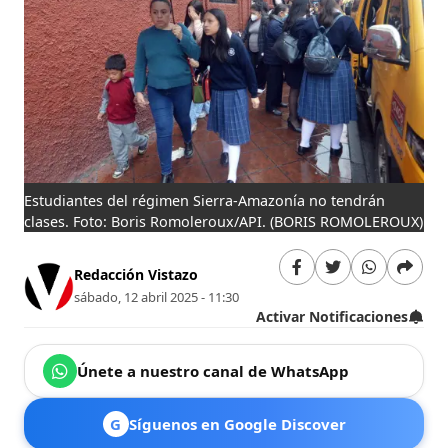
Estudiantes del régimen Sierra-Amazonía no tendrán
clases. Foto: Boris Romoleroux/API.
(BORIS ROMOLEROUX)
Redacción Vistazo
sábado, 12 abril 2025 - 11:30
Activar Notificaciones
Únete a nuestro canal de WhatsApp
G
Síguenos en Google Discover