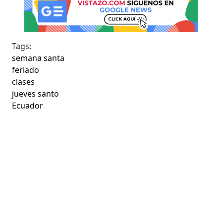
Tags:
semana santa
feriado
clases
jueves santo
Ecuador