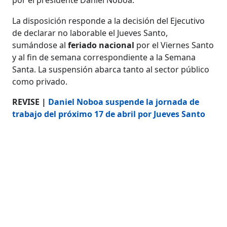
La disposición responde a la decisión del Ejecutivo
de declarar no laborable el Jueves Santo,
sumándose al
feriado nacional
por el Viernes Santo
y al fin de semana correspondiente a la Semana
Santa. La suspensión abarca tanto al sector público
como privado.
REVISE |
Daniel Noboa suspende la jornada de
trabajo del próximo 17 de abril por Jueves Santo