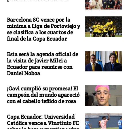
Barcelona SC vence por la
mínima a Liga de Portoviejo y
se clasifica a los cuartos de
final de la Copa Ecuador
Esta será la agenda oficial de
la visita de Javier Milei a
Ecuador para reunirse con
Daniel Noboa
¡Gavi cumplió su promesa! El
campeón del mundo apareció
con el cabello teñido de rosa
Copa Ecuador: Universidad
Católica vence a Vinotinto FC