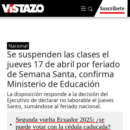
Suscríbete
Nacional
Se suspenden las clases el
jueves 17 de abril por feriado
de Semana Santa, confirma
Ministerio de Educación
La disposición responde a la decisión del
Ejecutivo de declarar no laborable el Jueves
Santo, sumándose al feriado nacional.
Segunda vuelta Ecuador 2025: ¿se
•
puede votar con la cédula caducada?