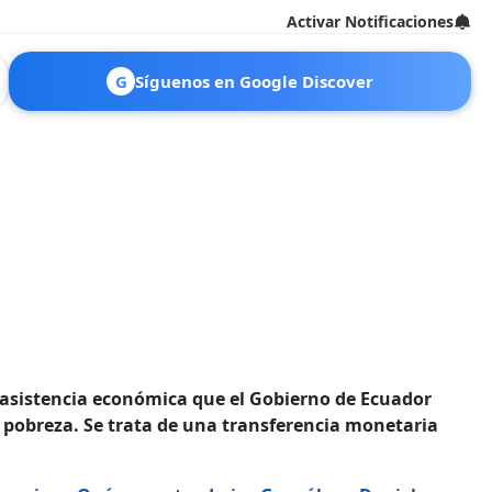
Activar Notificaciones
G
Síguenos en Google Discover
asistencia económica que el Gobierno de Ecuador
 pobreza. Se trata de una transferencia monetaria