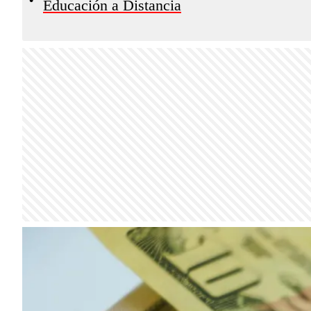
Educación a Distancia