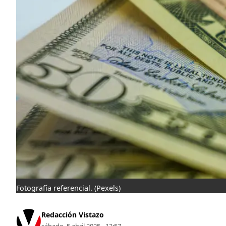
Fotografía referencial.
(Pexels)
Redacción Vistazo