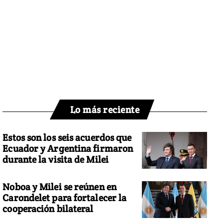
Lo más reciente
Estos son los seis acuerdos que
Ecuador y Argentina firmaron
durante la visita de Milei
Noboa y Milei se reúnen en
Carondelet para fortalecer la
cooperación bilateral