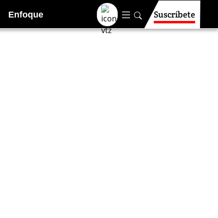
Suscríbete
Enfoque