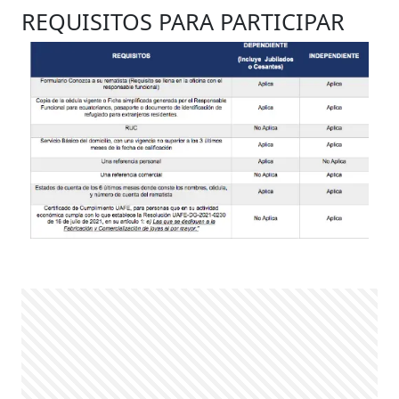
REQUISITOS PARA PARTICIPAR