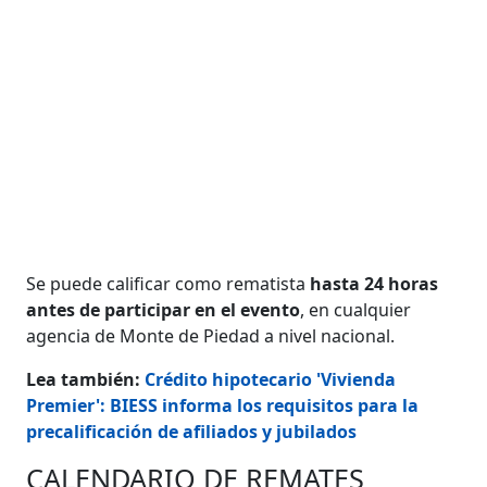
Se puede calificar como rematista
hasta 24 horas
antes de participar en el evento
, en cualquier
agencia de Monte de Piedad a nivel nacional.
Lea también:
Crédito hipotecario 'Vivienda
Premier': BIESS informa los requisitos para la
precalificación de afiliados y jubilados
CALENDARIO DE REMATES