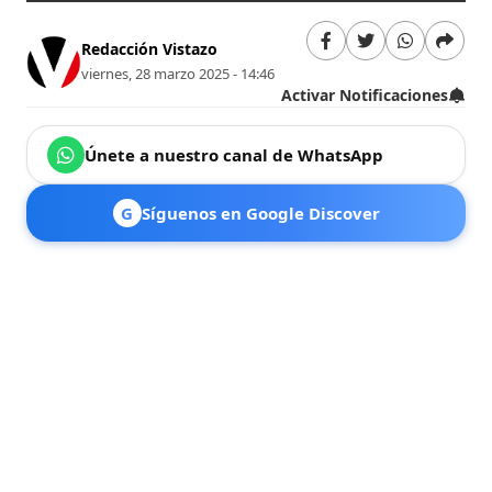
Redacción Vistazo
viernes, 28 marzo 2025 - 14:46
Activar Notificaciones
Únete a nuestro canal de WhatsApp
G
Síguenos en Google Discover