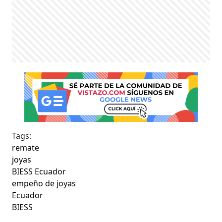
Tags:
remate
joyas
BIESS Ecuador
empeño de joyas
Ecuador
BIESS