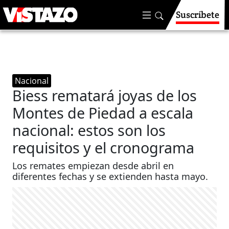
Suscríbete
Nacional
Biess rematará joyas de los
Montes de Piedad a escala
nacional: estos son los
requisitos y el cronograma
Los remates empiezan desde abril en
diferentes fechas y se extienden hasta mayo.