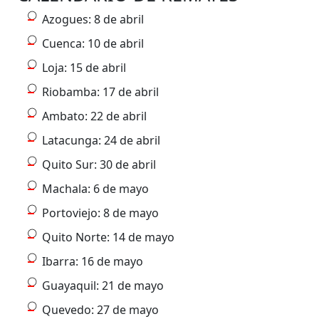
Azogues: 8 de abril
Cuenca: 10 de abril
Loja: 15 de abril
Riobamba: 17 de abril
Ambato: 22 de abril
Latacunga: 24 de abril
Quito Sur: 30 de abril
Machala: 6 de mayo
Portoviejo: 8 de mayo
Quito Norte: 14 de mayo
Ibarra: 16 de mayo
Guayaquil: 21 de mayo
Quevedo: 27 de mayo