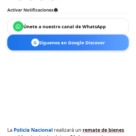
Activar Notificaciones
Únete a nuestro canal de WhatsApp
G
Síguenos en Google Discover
La
Policía Nacional
realizará un
remate de bienes