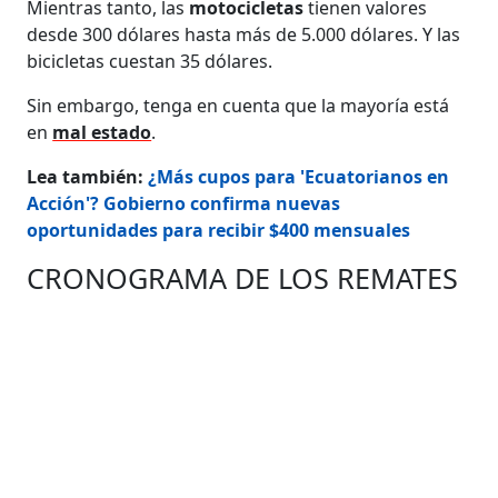
Mientras tanto, las
motocicletas
tienen valores
desde 300 dólares hasta más de 5.000 dólares. Y las
bicicletas cuestan 35 dólares.
Sin embargo, tenga en cuenta que la mayoría está
en
mal estado
.
Lea también:
¿Más cupos para 'Ecuatorianos en
Acción'? Gobierno confirma nuevas
oportunidades para recibir $400 mensuales
CRONOGRAMA DE LOS REMATES