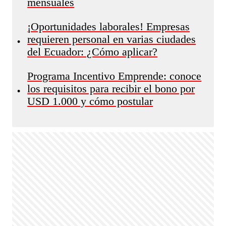
mensuales
¡Oportunidades laborales! Empresas
requieren personal en varias ciudades
•
del Ecuador: ¿Cómo aplicar?
Programa Incentivo Emprende: conoce
los requisitos para recibir el bono por
•
USD 1.000 y cómo postular