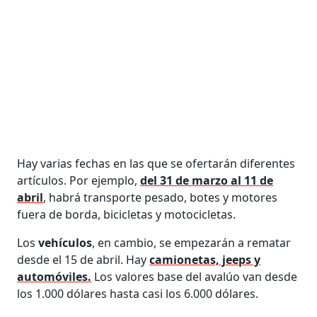
Hay varias fechas en las que se ofertarán diferentes
artículos. Por ejemplo,
del 31 de marzo al 11 de
abril
, habrá transporte pesado, botes y motores
fuera de borda, bicicletas y motocicletas.
Los
vehículos
, en cambio, se empezarán a rematar
desde el 15 de abril. Hay
camionetas, jeeps y
automóviles.
Los valores base del avalúo van desde
los 1.000 dólares hasta casi los 6.000 dólares.