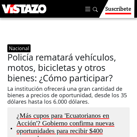
Suscríbete
Nacional
Policía rematará vehículos,
motos, bicicletas y otros
bienes: ¿Cómo participar?
La institución ofrecerá una gran cantidad de
bienes a precios de oportunidad, desde los 35
dólares hasta los 6.000 dólares.
¿Más cupos para 'Ecuatorianos en
Acción'? Gobierno confirma nuevas
•
oportunidades para recibir $400