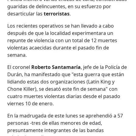
guaridas de delincuentes, en su esfuerzo por
desarticular las
terroristas
.
Los recientes operativos se han llevado a cabo
después de que la localidad experimentara un
repunte de violencia con un total de 12 muertes
violentas acaecidas durante el pasado fin de
semana.
El coronel
Roberto Santamaría
, jefe de la Policía de
Durán, ha manifestado que "esta guerra que están
lidiando estas dos organizaciones (Latin King y
Chone Killer), se desató este fin de semana" con
cuatro muertes violentas diarias desde el pasado
viernes 10 de enero.
En la madrugada de este lunes se aprehendió a 57
personas -tres de ellas menores de edad,
presuntamente integrantes de las bandas