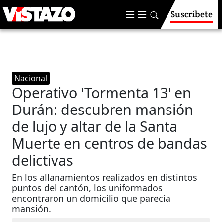
Suscríbete
Nacional
Operativo 'Tormenta 13' en
Durán: descubren mansión
de lujo y altar de la Santa
Muerte en centros de bandas
delictivas
En los allanamientos realizados en distintos
puntos del cantón, los uniformados
encontraron un domicilio que parecía
mansión.