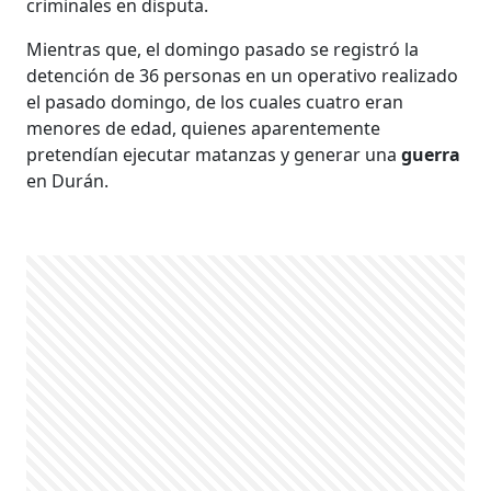
criminales en disputa.
Mientras que, el domingo pasado se registró la
detención de 36 personas en un operativo realizado
el pasado domingo, de los cuales cuatro eran
menores de edad, quienes aparentemente
pretendían ejecutar matanzas y generar una
guerra
en Durán.