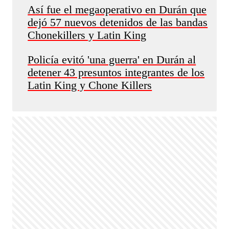
Así fue el megaoperativo en Durán que
dejó 57 nuevos detenidos de las bandas
Chonekillers y Latin King
Policía evitó 'una guerra' en Durán al
detener 43 presuntos integrantes de los
Latin King y Chone Killers