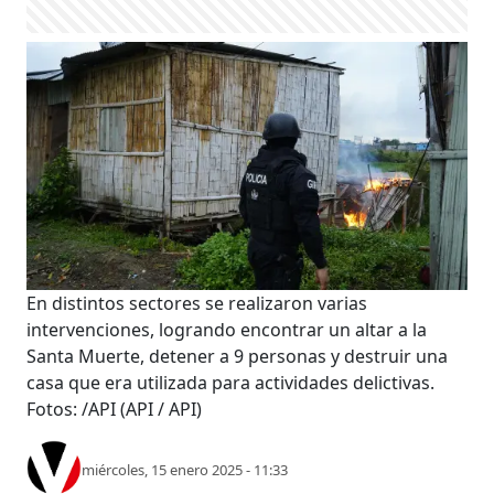
En distintos sectores se realizaron varias
intervenciones, logrando encontrar un altar a la
Santa Muerte, detener a 9 personas y destruir una
casa que era utilizada para actividades delictivas.
Fotos: /API
(API / API)
miércoles, 15 enero 2025 - 11:33