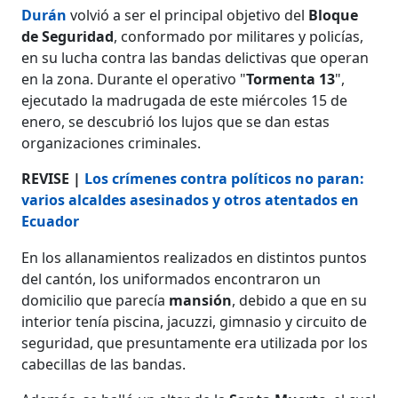
Durán
volvió a ser el principal objetivo del
Bloque
de Seguridad
, conformado por militares y policías,
en su lucha contra las bandas delictivas que operan
en la zona. Durante el operativo "
Tormenta 13
",
ejecutado la madrugada de este miércoles 15 de
enero, se descubrió los lujos que se dan estas
organizaciones criminales.
REVISE |
Los crímenes contra políticos no paran:
varios alcaldes asesinados y otros atentados en
Ecuador
En los allanamientos realizados en distintos puntos
del cantón, los uniformados encontraron un
domicilio que parecía
mansión
, debido a que en su
interior tenía piscina, jacuzzi, gimnasio y circuito de
seguridad, que presuntamente era utilizada por los
cabecillas de las bandas.