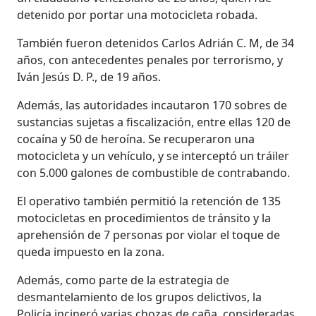
detenido por portar una motocicleta robada.
También fueron detenidos Carlos Adrián C. M, de 34
años, con antecedentes penales por terrorismo, y
Iván Jesús D. P., de 19 años.
Además, las autoridades incautaron 170 sobres de
sustancias sujetas a fiscalización, entre ellas 120 de
cocaína y 50 de heroína. Se recuperaron una
motocicleta y un vehículo, y se interceptó un tráiler
con 5.000 galones de combustible de contrabando.
El operativo también permitió la retención de 135
motocicletas en procedimientos de tránsito y la
aprehensión de 7 personas por violar el toque de
queda impuesto en la zona.
Además, como parte de la estrategia de
desmantelamiento de los grupos delictivos, la
Policía incineró varias chozas de caña, consideradas