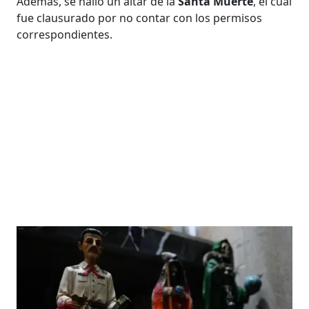
Además, se halló un altar de la
Santa Muerte
, el cual
fue clausurado por no contar con los permisos
correspondientes.