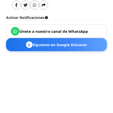
Activar Notificaciones
Únete a nuestro canal de WhatsApp
G
Síguenos en Google Discover