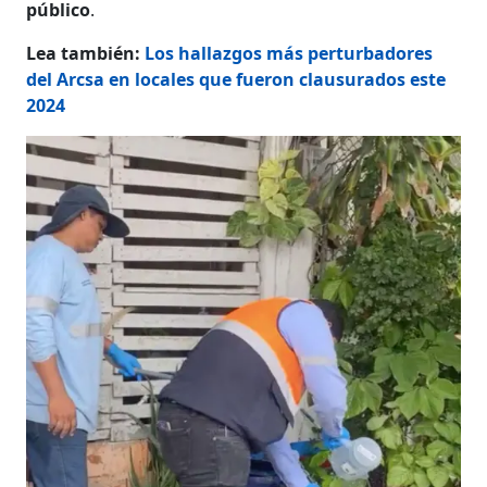
público
.
Lea también:
Los hallazgos más perturbadores
del Arcsa en locales que fueron clausurados este
2024