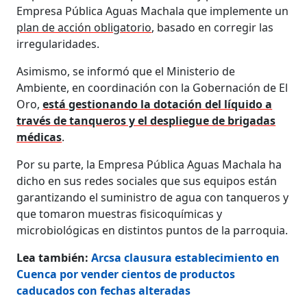
Empresa Pública Aguas Machala que implemente un
plan de acción obligatorio
, basado en corregir las
irregularidades.
Asimismo, se informó que el Ministerio de
Ambiente, en coordinación con la Gobernación de El
Oro,
está gestionando la dotación del líquido a
través de tanqueros y el despliegue de brigadas
médicas
.
Por su parte, la Empresa Pública Aguas Machala ha
dicho en sus redes sociales que sus equipos están
garantizando el suministro de agua con tanqueros y
que tomaron muestras fisicoquímicas y
microbiológicas en distintos puntos de la parroquia.
Lea también:
Arcsa clausura establecimiento en
Cuenca por vender cientos de productos
caducados con fechas alteradas