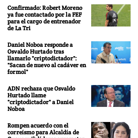
Confirmado: Robert Moreno
ya fue contactado por la FEF
para el cargo de entrenador
de La Tri
Daniel Noboa responde a
Osvaldo Hurtado tras
llamarlo "criptodictador":
"Sacan de nuevo al cadáver en
formol"
ADN rechaza que Osvaldo
Hurtado llame
"criptodictador" a Daniel
Noboa
Rompen acuerdo con el
correísmo para Alcaldía de