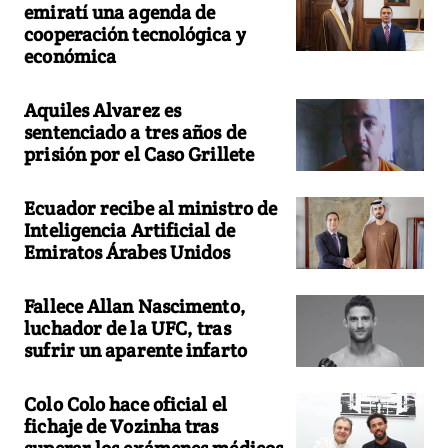
emiratí una agenda de
cooperación tecnológica y
económica
Aquiles Alvarez es
sentenciado a tres años de
prisión por el Caso Grillete
Ecuador recibe al ministro de
Inteligencia Artificial de
Emiratos Árabes Unidos
Fallece Allan Nascimento,
luchador de la UFC, tras
sufrir un aparente infarto
Colo Colo hace oficial el
fichaje de Vozinha tras