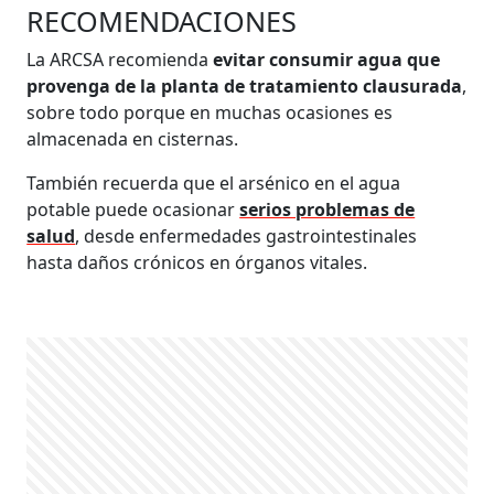
RECOMENDACIONES
La ARCSA recomienda
evitar consumir agua que
provenga de la planta de tratamiento clausurada
,
sobre todo porque en muchas ocasiones es
almacenada en cisternas.
También recuerda que el arsénico en el agua
potable puede ocasionar
serios problemas de
salud
, desde enfermedades gastrointestinales
hasta daños crónicos en órganos vitales.