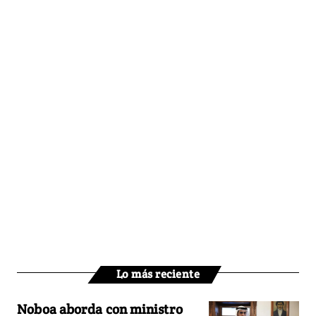
Lo más reciente
Noboa aborda con ministro