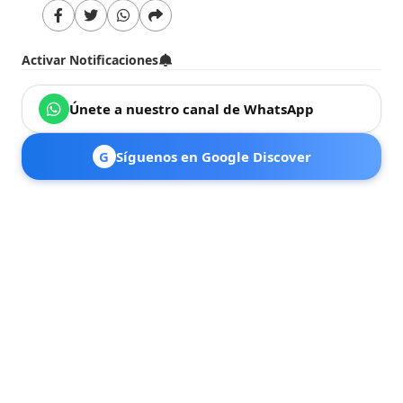
Activar Notificaciones
Únete a nuestro canal de WhatsApp
G
Síguenos en Google Discover