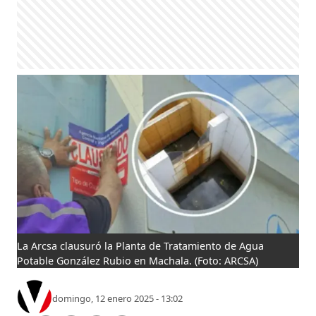
La Arcsa clausuró la Planta de Tratamiento de Agua
Potable González Rubio en Machala.
(Foto: ARCSA)
domingo, 12 enero 2025 - 13:02