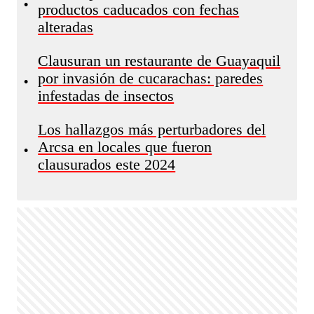
•
productos caducados con fechas
alteradas
Clausuran un restaurante de Guayaquil
por invasión de cucarachas: paredes
•
infestadas de insectos
Los hallazgos más perturbadores del
Arcsa en locales que fueron
•
clausurados este 2024