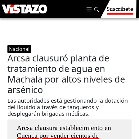
Suscríbete
Nacional
Arcsa clausuró planta de
tratamiento de agua en
Machala por altos niveles de
arsénico
Las autoridades está gestionando la dotación
del líquido a través de tanqueros y
desplegarán brigadas médicas.
Arcsa clausura establecimiento en
Cuenca por vender cientos de