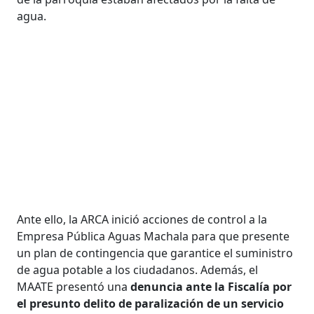
agua.
Ante ello, la ARCA inició acciones de control a la
Empresa Pública Aguas Machala para que presente
un plan de contingencia que garantice el suministro
de agua potable a los ciudadanos. Además, el
MAATE presentó una
denuncia ante la Fiscalía por
el presunto delito de paralización de un servicio