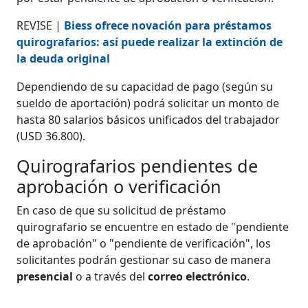
REVISE |
Biess ofrece novación para préstamos
quirografarios: así puede realizar la extinción de
la deuda original
Dependiendo de su capacidad de pago (según su
sueldo de aportación) podrá solicitar un monto de
hasta 80 salarios básicos unificados del trabajador
(USD 36.800).
Quirografarios pendientes de
aprobación o verificación
En caso de que su solicitud de préstamo
quirografario se encuentre en estado de "pendiente
de aprobación" o "pendiente de verificación", los
solicitantes podrán gestionar su caso de manera
presencial
o a través del
correo electrónico
.