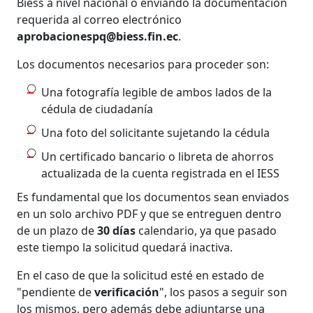
Biess a nivel nacional o enviando la documentación
requerida al correo electrónico
aprobacionespq@biess.fin.ec
.
Los documentos necesarios para proceder son:
Una fotografía legible de ambos lados de la
cédula de ciudadanía
Una foto del solicitante sujetando la cédula
Un certificado bancario o libreta de ahorros
actualizada de la cuenta registrada en el IESS
Es fundamental que los documentos sean enviados
en un solo archivo PDF y que se entreguen dentro
de un plazo de
30 días
calendario, ya que pasado
este tiempo la solicitud quedará inactiva.
En el caso de que la solicitud esté en estado de
"pendiente de
verificación
", los pasos a seguir son
los mismos, pero además debe adjuntarse una