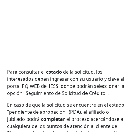
Para consultar el
estado
de la solicitud, los
interesados deben ingresar con su usuario y clave al
portal PQ WEB del IESS, donde podrán seleccionar la
opción "Seguimiento de Solicitud de Crédito".
En caso de que la solicitud se encuentre en el estado
"pendiente de aprobación" (PDA), el afiliado o
jubilado podrá
completar
el proceso acercándose a
cualquiera de los puntos de atención al cliente del