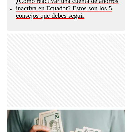
¿Cómo reactivar una cuenta de ahorros
inactiva en Ecuador? Estos son los 5
•
consejos que debes seguir