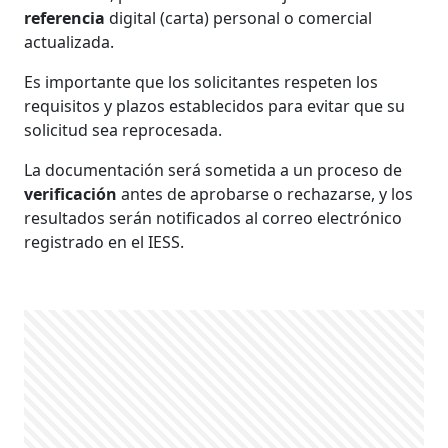
referencia
digital (carta) personal o comercial
actualizada.
Es importante que los solicitantes respeten los
requisitos y plazos establecidos para evitar que su
solicitud sea reprocesada.
La documentación será sometida a un proceso de
verificación
antes de aprobarse o rechazarse, y los
resultados serán notificados al correo electrónico
registrado en el IESS.