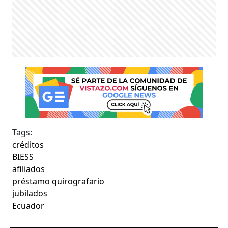
Tags:
créditos
BIESS
afiliados
préstamo quirografario
jubilados
Ecuador