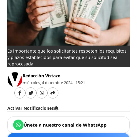
Es importante que los solicitantes respeten los requisitos
y plazos establecidos para evitar que su solicitud sea
reprocesada.
Redacción Vistazo
miércoles, 4 diciembre 2024 - 15:21
Activar Notificaciones
Únete a nuestro canal de WhatsApp