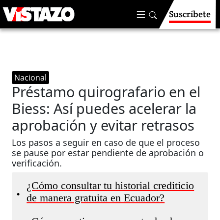
Suscríbete
Nacional
Préstamo quirografario en el
Biess: Así puedes acelerar la
aprobación y evitar retrasos
Los pasos a seguir en caso de que el proceso
se pause por estar pendiente de aprobación o
verificación.
¿Cómo consultar tu historial crediticio
•
de manera gratuita en Ecuador?