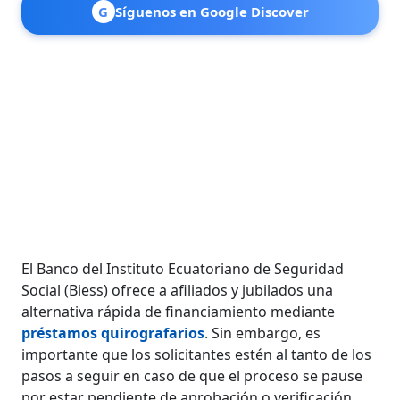
G
Síguenos en Google Discover
El Banco del Instituto Ecuatoriano de Seguridad
Social (Biess) ofrece a afiliados y jubilados una
alternativa rápida de financiamiento mediante
préstamos quirografarios
. Sin embargo, es
importante que los solicitantes estén al tanto de los
pasos a seguir en caso de que el proceso se pause
por estar pendiente de aprobación o verificación.