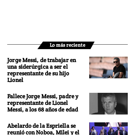
Lo más reciente
Jorge Messi, de trabajar en
una siderúrgica a ser el
representante de su hijo
Lionel
Fallece Jorge Messi, padre y
representante de Lionel
Messi, a los 68 años de edad
Abelardo de la Espriella se
reunió con Noboa, Milei y el