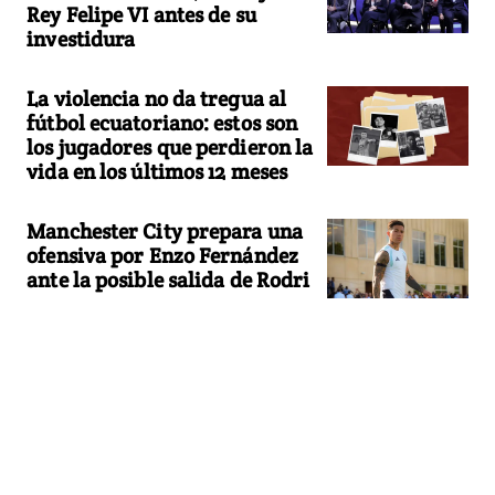
Rey Felipe VI antes de su
investidura
La violencia no da tregua al
fútbol ecuatoriano: estos son
los jugadores que perdieron la
vida en los últimos 12 meses
Manchester City prepara una
ofensiva por Enzo Fernández
ante la posible salida de Rodri