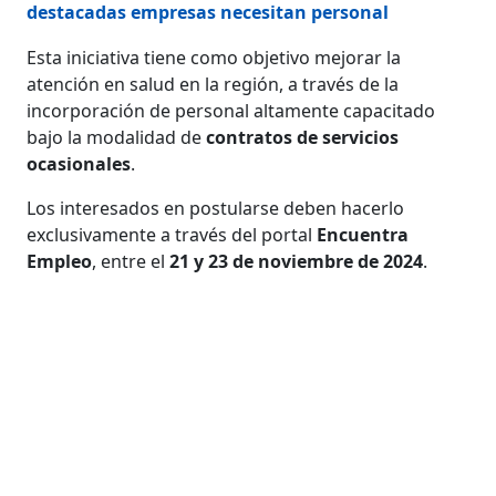
destacadas empresas necesitan personal
Esta iniciativa tiene como objetivo mejorar la
atención en salud en la región, a través de la
incorporación de personal altamente capacitado
bajo la modalidad de
contratos de servicios
ocasionales
.
Los interesados en postularse deben hacerlo
exclusivamente a través del portal
Encuentra
Empleo
, entre el
21 y 23 de noviembre de 2024
.