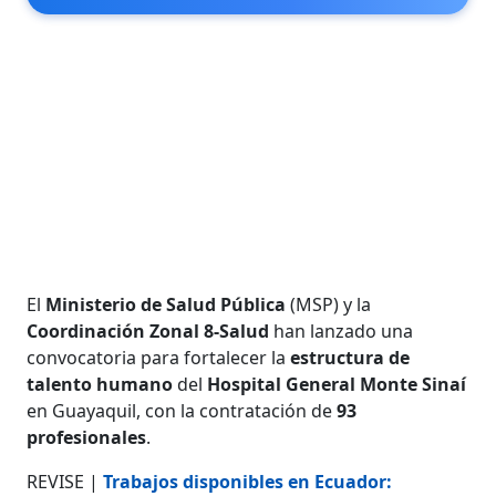
El
Ministerio de Salud Pública
(MSP) y la
Coordinación Zonal 8-Salud
han lanzado una
convocatoria para fortalecer la
estructura de
talento humano
del
Hospital General Monte Sinaí
en Guayaquil, con la contratación de
93
profesionales
.
REVISE |
Trabajos disponibles en Ecuador: