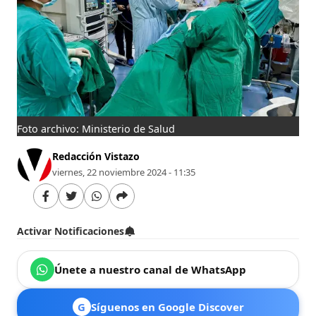
Foto archivo: Ministerio de Salud
Redacción Vistazo
viernes, 22 noviembre 2024 - 11:35
Activar Notificaciones
Únete a nuestro canal de WhatsApp
G
Síguenos en Google Discover