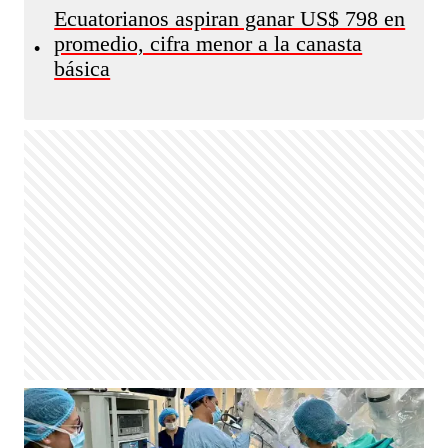
Ecuatorianos aspiran ganar US$ 798 en
promedio, cifra menor a la canasta
•
básica