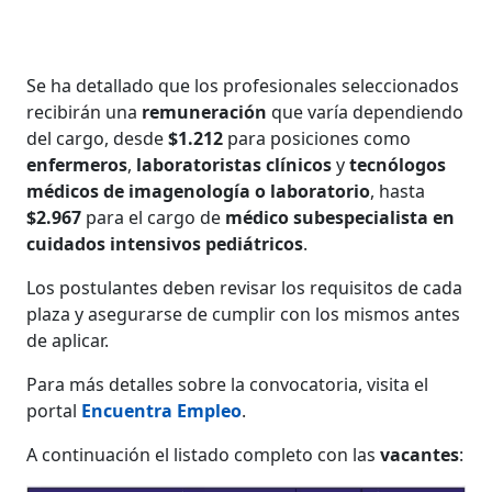
Se ha detallado que los profesionales seleccionados
recibirán una
remuneración
que varía dependiendo
del cargo, desde
$1.212
para posiciones como
enfermeros
,
laboratoristas clínicos
y
tecnólogos
médicos de imagenología o laboratorio
, hasta
$2.967
para el cargo de
médico subespecialista en
cuidados intensivos pediátricos
.
Los postulantes deben revisar los requisitos de cada
plaza y asegurarse de cumplir con los mismos antes
de aplicar.
Para más detalles sobre la convocatoria, visita el
portal
Encuentra Empleo
.
A continuación el listado completo con las
vacantes
: