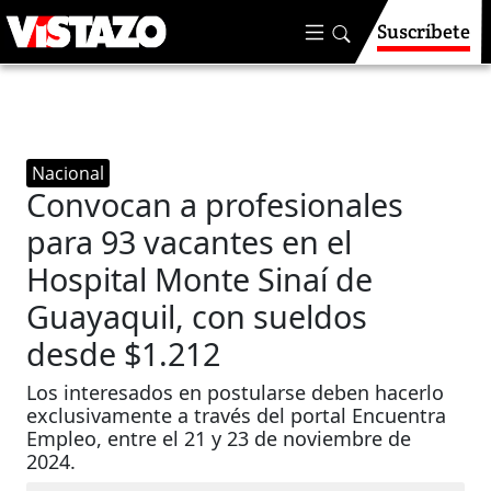
Suscríbete
Nacional
Convocan a profesionales
para 93 vacantes en el
Hospital Monte Sinaí de
Guayaquil, con sueldos
desde $1.212
Los interesados en postularse deben hacerlo
exclusivamente a través del portal Encuentra
Empleo, entre el 21 y 23 de noviembre de
2024.