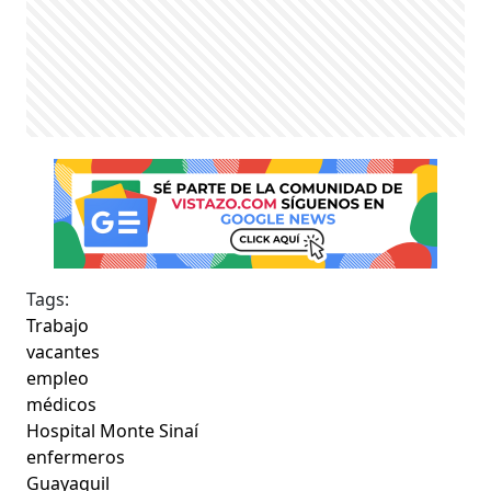
Tags:
Trabajo
vacantes
empleo
médicos
Hospital Monte Sinaí
enfermeros
Guayaquil