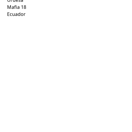
Mafia 18
Ecuador