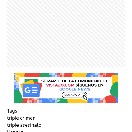
Tags:
triple crimen
triple asesinato
Urdesa