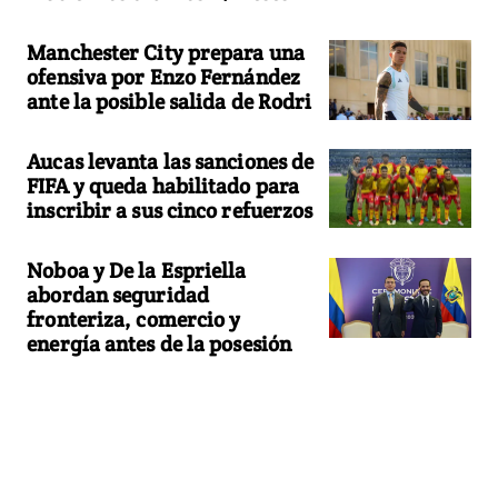
Manchester City prepara una
ofensiva por Enzo Fernández
ante la posible salida de Rodri
Aucas levanta las sanciones de
FIFA y queda habilitado para
inscribir a sus cinco refuerzos
Noboa y De la Espriella
abordan seguridad
fronteriza, comercio y
energía antes de la posesión