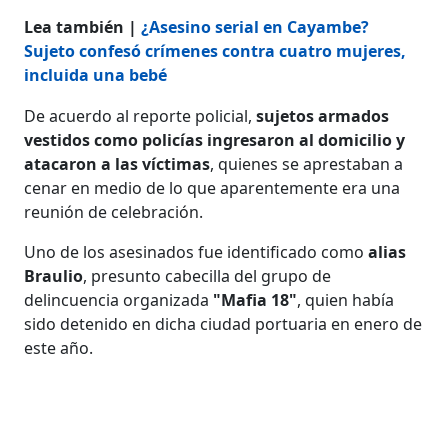
Lea también |
¿Asesino serial en Cayambe?
Sujeto confesó crímenes contra cuatro mujeres,
incluida una bebé
De acuerdo al reporte policial,
sujetos armados
vestidos como policías ingresaron al domicilio y
atacaron a las víctimas
, quienes se aprestaban a
cenar en medio de lo que aparentemente era una
reunión de celebración.
Uno de los asesinados fue identificado como
alias
Braulio
, presunto cabecilla del grupo de
delincuencia organizada
"Mafia 18"
, quien había
sido detenido en dicha ciudad portuaria en enero de
este año.