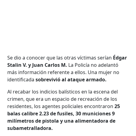
Se dio a conocer que las otras víctimas serían
Édgar
Stalin V. y Juan Carlos M.
La Policía no adelantó
más información referente a ellos. Una mujer no
identificada
sobrevivió al ataque armado.
Al recabar los indicios balísticos en la escena del
crimen, que era un espacio de recreación de los
residentes, los agentes policiales encontraron
25
balas calibre 2.23 de fusiles, 30 municiones 9
milímetros de pistola y una alimentadora de
subametralladora.