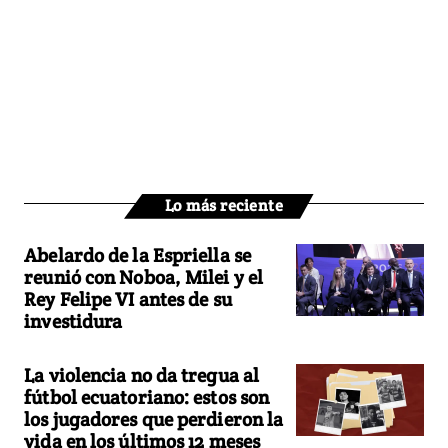
Lo más reciente
Abelardo de la Espriella se
reunió con Noboa, Milei y el
Rey Felipe VI antes de su
investidura
La violencia no da tregua al
fútbol ecuatoriano: estos son
los jugadores que perdieron la
vida en los últimos 12 meses