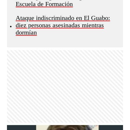
Escuela de Formación
Ataque indiscriminado en El Guabo:
diez personas asesinadas mientras
•
dormían