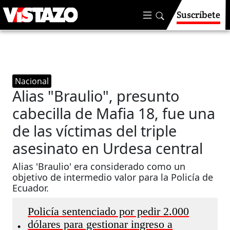
Suscríbete
Nacional
Alias "Braulio", presunto
cabecilla de Mafia 18, fue una
de las víctimas del triple
asesinato en Urdesa central
Alias 'Braulio' era considerado como un
objetivo de intermedio valor para la Policía de
Ecuador.
Policía sentenciado por pedir 2.000
dólares para gestionar ingreso a
•