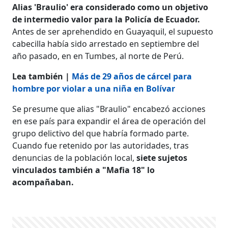
Alias 'Braulio' era considerado como un objetivo
de intermedio valor para la Policía de Ecuador.
Antes de ser aprehendido en Guayaquil, el supuesto
cabecilla había sido arrestado en septiembre del
año pasado, en en Tumbes, al norte de Perú.
Lea también |
Más de 29 años de cárcel para
hombre por violar a una niña en Bolívar
Se presume que alias "Braulio" encabezó acciones
en ese país para expandir el área de operación del
grupo delictivo del que habría formado parte.
Cuando fue retenido por las autoridades, tras
denuncias de la población local,
siete sujetos
vinculados también a "Mafia 18" lo
acompañaban.