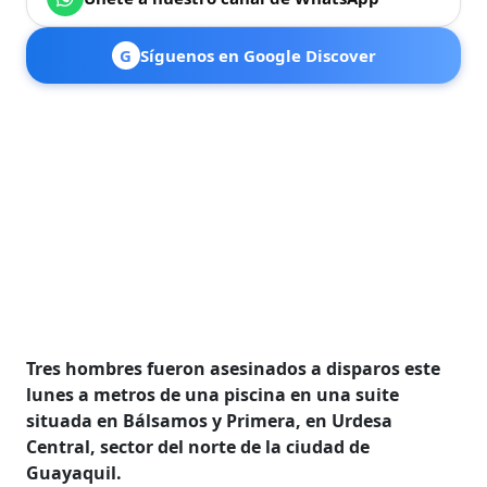
G
Síguenos en Google Discover
Tres hombres fueron asesinados a disparos este
lunes a metros de una piscina en una suite
situada en Bálsamos y Primera, en Urdesa
Central, sector del norte de la ciudad de
Guayaquil.