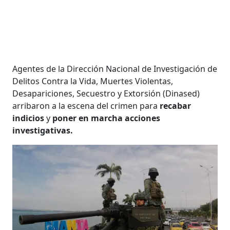
Agentes de la Dirección Nacional de Investigación de
Delitos Contra la Vida, Muertes Violentas,
Desapariciones, Secuestro y Extorsión (Dinased)
arribaron a la escena del crimen para
recabar
indicios
y
poner en marcha acciones
investigativas.