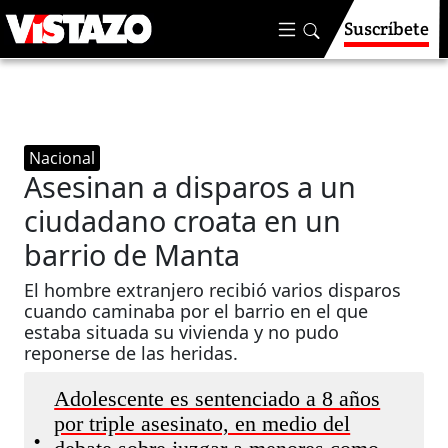
Suscríbete
Nacional
Asesinan a disparos a un
ciudadano croata en un
barrio de Manta
El hombre extranjero recibió varios disparos
cuando caminaba por el barrio en el que
estaba situada su vivienda y no pudo
reponerse de las heridas.
Adolescente es sentenciado a 8 años
por triple asesinato, en medio del
•