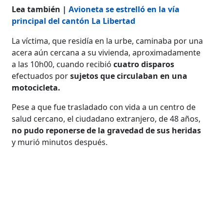
Lea también |
Avioneta se estrelló en la vía
principal del cantón La Libertad
La víctima, que residía en la urbe, caminaba por una
acera aún cercana a su vivienda, aproximadamente
a las 10h00, cuando recibió
cuatro disparos
efectuados por
sujetos que circulaban en una
motocicleta.
Pese a que fue trasladado con vida a un centro de
salud cercano, el ciudadano extranjero, de 48 años,
no pudo reponerse de la gravedad de sus heridas
y murió minutos después.