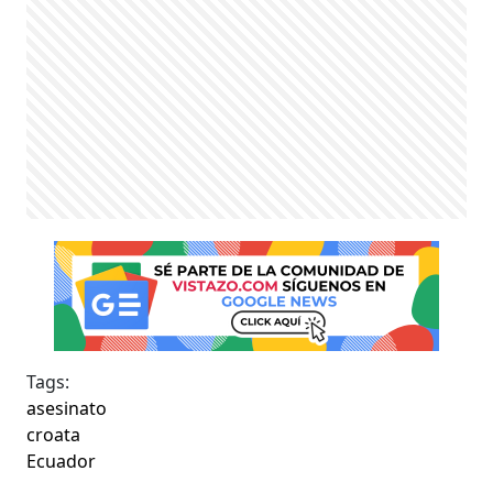
Tags:
asesinato
croata
Ecuador