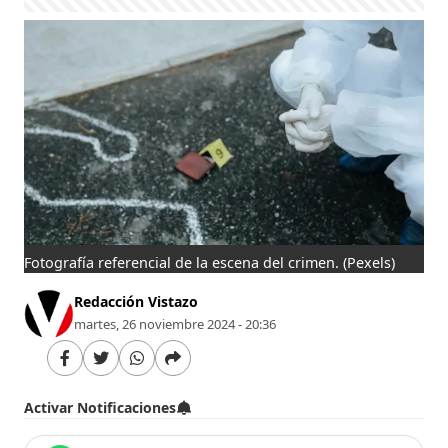
Fotografía referencial de la escena del crimen.
(Pexels)
Redacción Vistazo
martes, 26 noviembre 2024 - 20:36
Activar Notificaciones