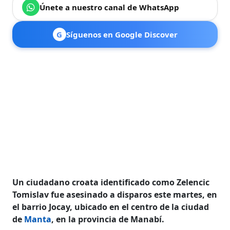
Únete a nuestro canal de WhatsApp
G
Síguenos en Google Discover
Un ciudadano croata identificado como Zelencic
Tomislav fue asesinado a disparos este martes, en
el barrio Jocay, ubicado en el centro de la ciudad
de
Manta
, en la provincia de Manabí.