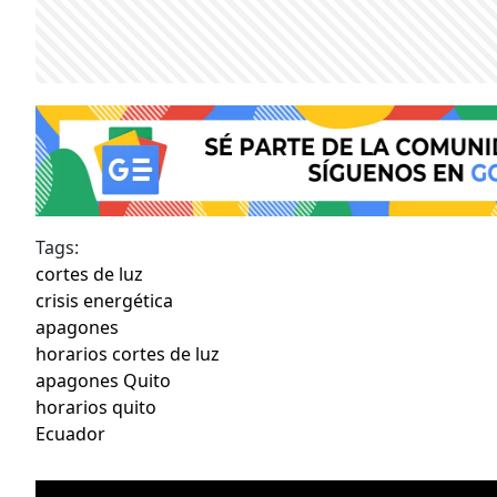
Tags:
cortes de luz
crisis energética
apagones
horarios cortes de luz
apagones Quito
horarios quito
Ecuador