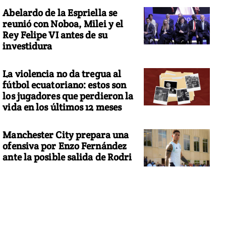
Abelardo de la Espriella se
reunió con Noboa, Milei y el
Rey Felipe VI antes de su
investidura
La violencia no da tregua al
fútbol ecuatoriano: estos son
los jugadores que perdieron la
vida en los últimos 12 meses
Manchester City prepara una
ofensiva por Enzo Fernández
ante la posible salida de Rodri