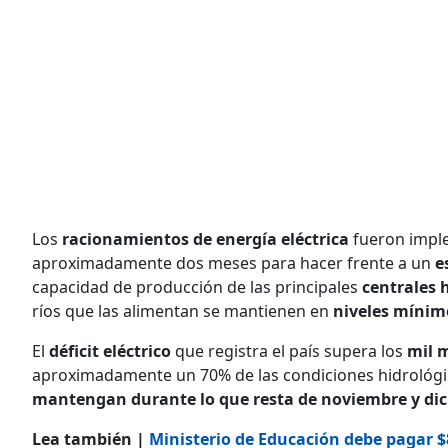
Los
racionamientos de energía eléctrica
fueron imple
aproximadamente dos meses para hacer frente a un
e
capacidad de producción de las principales
centrales h
ríos que las alimentan se mantienen en
niveles mínimo
El
déficit eléctrico
que registra el país supera los
mil 
aproximadamente un 70% de las condiciones hidrológi
mantengan durante lo que resta de noviembre y di
Lea también |
Ministerio de Educación debe pagar $