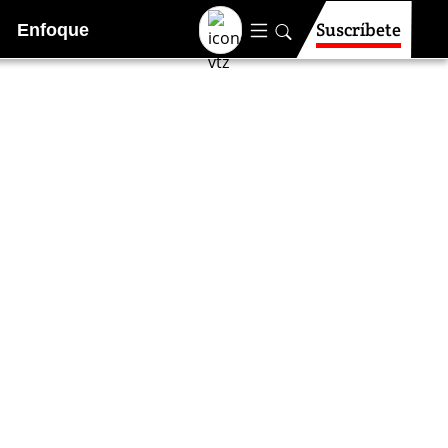
Suscríbete
Enfoque