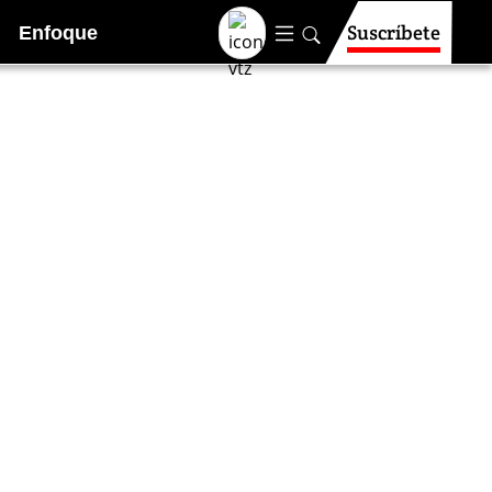
Suscríbete
Enfoque