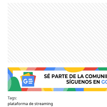
Tags:
plataforma de streaming