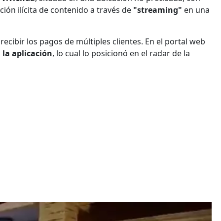
ción ilícita de contenido a través de
"streaming"
en una
recibir los pagos de múltiples clientes. En el portal web
 la aplicación
, lo cual lo posicionó en el radar de la