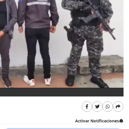
Activar Notificaciones