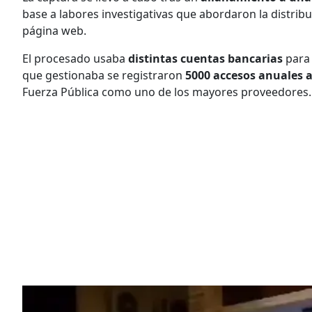
base a labores investigativas que abordaron la distribu
página web.
El procesado usaba
distintas cuentas bancarias
para 
que gestionaba se registraron
5000 accesos anuales a
Fuerza Pública como uno de los mayores proveedores.