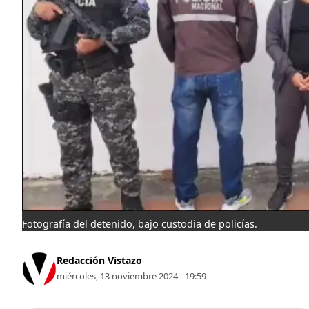
Fotografía del detenido, bajo custodia de policías.
Redacción Vistazo
miércoles, 13 noviembre 2024 - 19:59