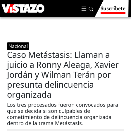
Suscríbete
Nacional
Caso Metástasis: Llaman a
juicio a Ronny Aleaga, Xavier
Jordán y Wilman Terán por
presunta delincuencia
organizada
Los tres procesados fueron convocados para
que se decida si son culpables de
cometimiento de delincuencia organizada
dentro de la trama Metástasis.