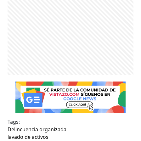
Tags:
Delincuencia organizada
lavado de activos