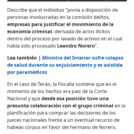
Describe que el individuo “ponía a disposición de
personas involucradas en la comisión delitos,
empresas para justificar el movimiento de la
economía criminal
, derivada de actos ilícitos
dentro del proceso por lavado de activos en el cual
había sido procesado
Leandro Norero
”.
Lea también |
Ministra del Interior sufre colapso
de salud durante su enjuiciamiento y es asistida
por paramédicos
En el caso de Terán, la Fiscalía sostiene que en el
momento de los hechos era juez de la Corte
Nacional y que
desde esa posición tuvo una
presunta colaboración con el grupo criminal
en la
planificación
para comprar las decisiones de los
jueces nacionales frente a un eventual recurso de
habeas corpus en favor del hermano de Norero.