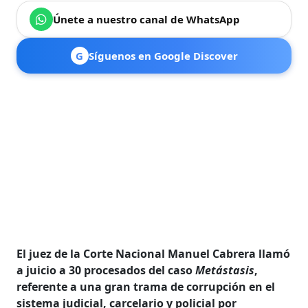
Únete a nuestro canal de WhatsApp
G
Síguenos en Google Discover
El juez de la Corte Nacional Manuel Cabrera llamó
a juicio a 30 procesados del caso
Metástasis
,
referente a una gran trama de corrupción en el
sistema judicial, carcelario y policial por