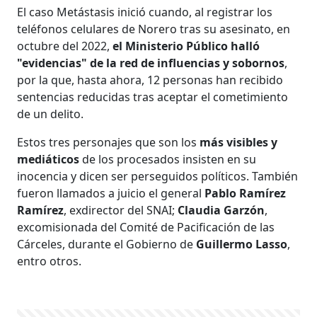
El caso Metástasis inició cuando, al registrar los
teléfonos celulares de Norero tras su asesinato, en
octubre del 2022,
el Ministerio Público halló
"evidencias" de la red de influencias y sobornos
,
por la que, hasta ahora, 12 personas han recibido
sentencias reducidas tras aceptar el cometimiento
de un delito.
Estos tres personajes que son los
más visibles y
mediáticos
de los procesados insisten en su
inocencia y dicen ser perseguidos políticos. También
fueron llamados a juicio el general
Pablo Ramírez
Ramírez
, exdirector del SNAI;
Claudia Garzón
,
excomisionada del Comité de Pacificación de las
Cárceles, durante el Gobierno de
Guillermo Lasso
,
entro otros.