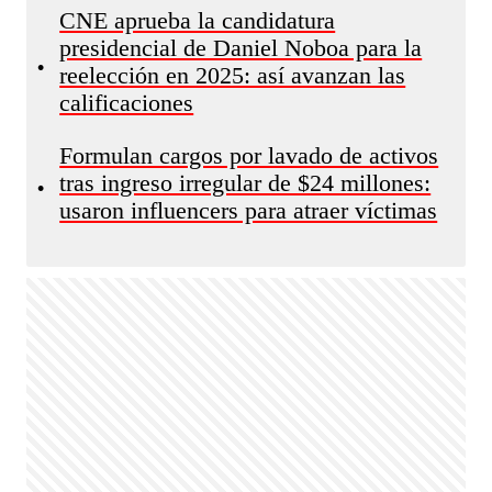
CNE aprueba la candidatura
presidencial de Daniel Noboa para la
•
reelección en 2025: así avanzan las
calificaciones
Formulan cargos por lavado de activos
tras ingreso irregular de $24 millones:
•
usaron influencers para atraer víctimas