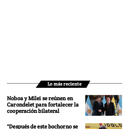
Lo más reciente
Noboa y Milei se reúnen en
Carondelet para fortalecer la
cooperación bilateral
"Después de este bochorno se