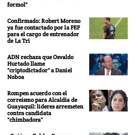
formol"
Confirmado: Robert Moreno
ya fue contactado por la FEF
para el cargo de entrenador
de La Tri
ADN rechaza que Osvaldo
Hurtado llame
"criptodictador" a Daniel
Noboa
Rompen acuerdo con el
correísmo para Alcaldía de
Guayaquil: líderes arremeten
contra candidata
"chimbadora"