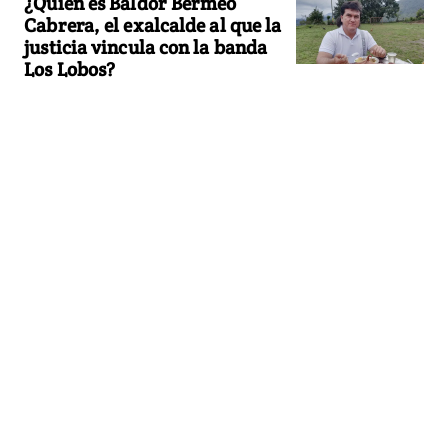
¿Quién es Baldor Bermeo
Cabrera, el exalcalde al que la
justicia vincula con la banda
Los Lobos?