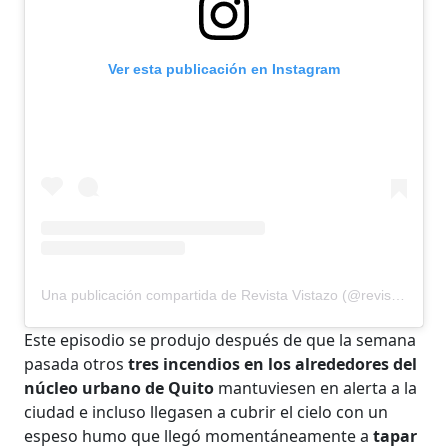
Ver esta publicación en Instagram
Una publicación compartida de Revista Vistazo (@revistavistazo.ec)
Este episodio se produjo después de que la semana
pasada otros
tres incendios en los alrededores del
núcleo urbano de Quito
mantuviesen en alerta a la
ciudad e incluso llegasen a cubrir el cielo con un
espeso humo que llegó momentáneamente a
tapar