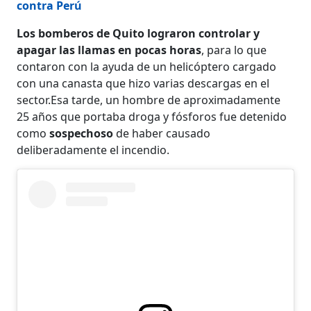
contra Perú
Los bomberos de Quito lograron controlar y
apagar las llamas en pocas horas
, para lo que
contaron con la ayuda de un helicóptero cargado
con una canasta que hizo varias descargas en el
sector.Esa tarde, un hombre de aproximadamente
25 años que portaba droga y fósforos fue detenido
como
sospechoso
de haber causado
deliberadamente el incendio.