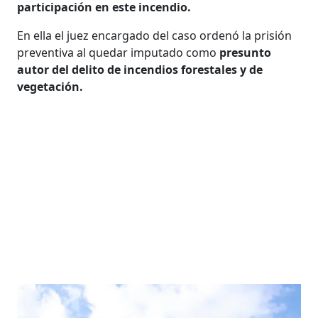
participación en este incendio.
En ella el juez encargado del caso ordenó la prisión
preventiva al quedar imputado como
presunto
autor del delito de incendios forestales y de
vegetación.