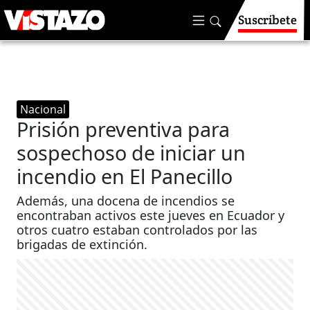
Suscríbete
Nacional
Prisión preventiva para
sospechoso de iniciar un
incendio en El Panecillo
Además, una docena de incendios se
encontraban activos este jueves en Ecuador y
otros cuatro estaban controlados por las
brigadas de extinción.