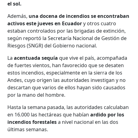
el sol.
Además,
una docena de incendios se encontraban
activos este jueves en Ecuador
y otros cuatro
estaban controlados por las brigadas de extinción,
según reportó la Secretaría Nacional de Gestión de
Riesgos (SNGR) del Gobierno nacional.
La
acentuada sequía
que vive el país, acompañada
de fuertes vientos, han favorecido que se desaten
estos incendios, especialmente en la sierra de los
Andes, cuyo origen las autoridades investigan y no
descartan que varios de ellos hayan sido causados
por la mano del hombre.
Hasta la semana pasada, las autoridades calculaban
en 16.000 las hectáreas que habían
ardido por los
incendios forestales
a nivel nacional en las dos
últimas semanas.