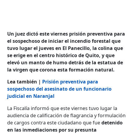
Un juez dictó este viernes prisión preventiva para
el sospechoso de iniciar el incendio forestal que
tuvo lugar el jueves en El Panecillo, la colina que
se erige en el centro histórico de Quito, y que
elevó un manto de humo detrás de la estatua de
la virgen que corona esta formación natural.
Lea también |
Prisión preventiva para
sospechoso del asesinato de un funcionario
judicial en Naranjal
La Fiscalía informó que este viernes tuvo lugar la
audiencia de calificación de flagrancia y formulación
de cargos contra este ciudadano que fue
detenido
en las inmediaciones por su presunta