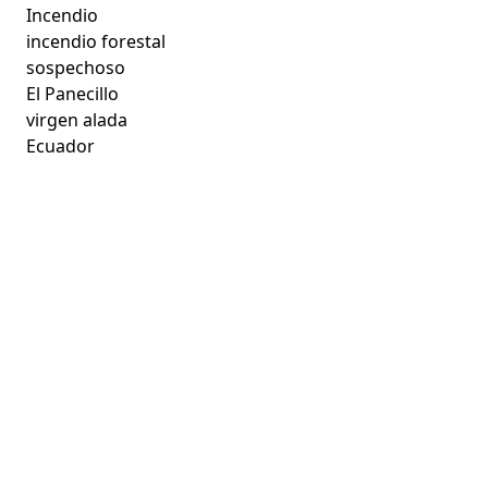
Incendio
incendio forestal
sospechoso
El Panecillo
virgen alada
Ecuador