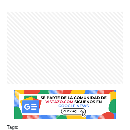
Tags: