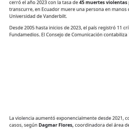
cerró el año 2023 con la tasa de
45 muertes violentas 
transcurre, en Ecuador muere una persona en manos d
Universidad de Vanderbilt.
Desde 2005 hasta inicios de 2023, el país registró 11 c
Fundamedios. El Consejo de Comunicación contabiliza 
La violencia aumentó exponencialmente desde 2021, c
casos, según
Dagmar Flores,
coordinadora del área d