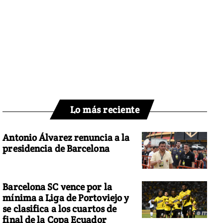
Lo más reciente
Antonio Álvarez renuncia a la
presidencia de Barcelona
Barcelona SC vence por la
mínima a Liga de Portoviejo y
se clasifica a los cuartos de
final de la Copa Ecuador