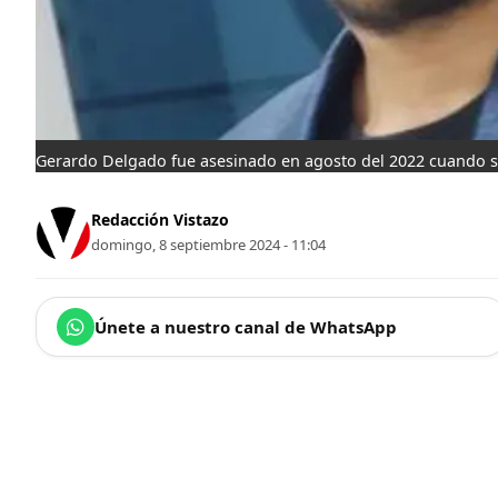
Gerardo Delgado fue asesinado en agosto del 2022 cuando se
Redacción Vistazo
domingo, 8 septiembre 2024 - 11:04
Únete a nuestro canal de WhatsApp