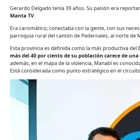
Gerardo Delgado tenía 39 años. Su pasión era reportar 
Manta TV
.
Era carismático; conectaba con la gente, con sus nece
parroquia rural del cantón de Pedernales, al norte de 
Esta provincia es definida como la más productiva del 
más del 40 por ciento de su población carece de una
además, en el mapa de la violencia, Manabí es conocid
Está considerada como punto estratégico en el circuito