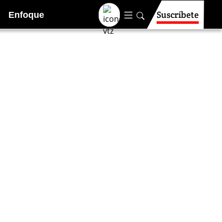
Suscríbete
Enfoque