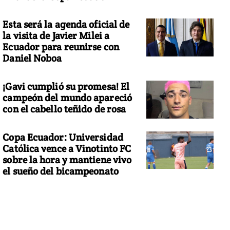
Esta será la agenda oficial de
la visita de Javier Milei a
Ecuador para reunirse con
Daniel Noboa
¡Gavi cumplió su promesa! El
campeón del mundo apareció
con el cabello teñido de rosa
Copa Ecuador: Universidad
Católica vence a Vinotinto FC
sobre la hora y mantiene vivo
el sueño del bicampeonato