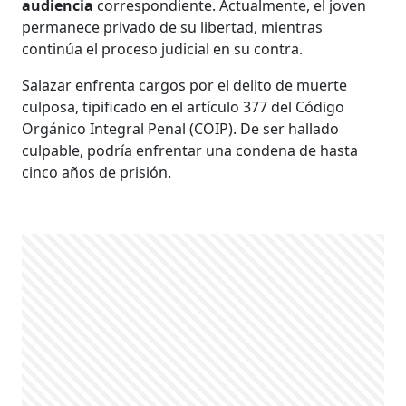
audiencia
correspondiente. Actualmente, el joven
permanece privado de su libertad, mientras
continúa el proceso judicial en su contra.
Salazar enfrenta cargos por el delito de muerte
culposa, tipificado en el artículo 377 del Código
Orgánico Integral Penal (COIP). De ser hallado
culpable, podría enfrentar una condena de hasta
cinco años de prisión.