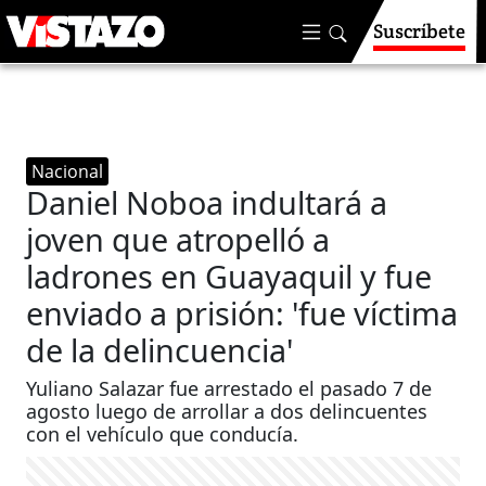
Suscríbete
Nacional
Daniel Noboa indultará a
joven que atropelló a
ladrones en Guayaquil y fue
enviado a prisión: 'fue víctima
de la delincuencia'
Yuliano Salazar fue arrestado el pasado 7 de
agosto luego de arrollar a dos delincuentes
con el vehículo que conducía.