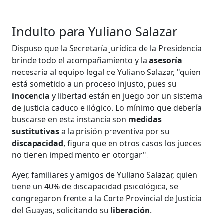
Indulto para Yuliano Salazar
Dispuso que la Secretaría Jurídica de la Presidencia
brinde todo el acompañamiento y la
asesoría
necesaria al equipo legal de Yuliano Salazar, "quien
está sometido a un proceso injusto, pues su
inocencia
y libertad están en juego por un sistema
de justicia caduco e ilógico. Lo mínimo que debería
buscarse en esta instancia son
medidas
sustitutivas
a la prisión preventiva por su
discapacidad
, figura que en otros casos los jueces
no tienen impedimento en otorgar".
Ayer, familiares y amigos de Yuliano Salazar, quien
tiene un 40% de discapacidad psicológica, se
congregaron frente a la Corte Provincial de Justicia
del Guayas, solicitando su
liberación
.