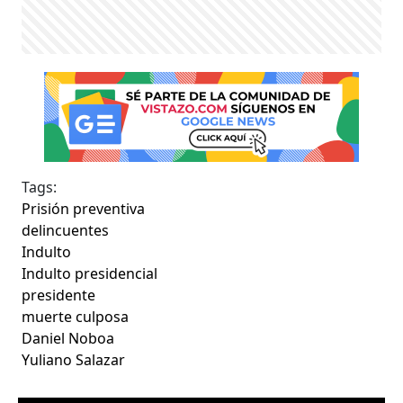
Tags:
Prisión preventiva
delincuentes
Indulto
Indulto presidencial
presidente
muerte culposa
Daniel Noboa
Yuliano Salazar