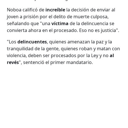
Noboa calificó de
increíble
la decisión de enviar al
joven a prisión por el delito de muerte culposa,
señalando que "una
víctima
de la delincuencia se
convierta ahora en el procesado. Eso no es justicia".
"Los
delincuentes
, quienes amenazan la paz y la
tranquilidad de la gente, quienes roban y matan con
violencia, deben ser procesados por la Ley y no
al
revés
", sentenció el primer mandatario.