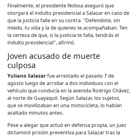
Finalmente, el presidente Noboa aseguró que
otorgará el indulto presidencial a Salazar en caso de
que la justicia falle en su contra. "Defendiste, sin
miedo, tu vida y la de quienes te acompañaban. Ten
la certeza de que, si la justicia te falla, tendrás el
indulto presidencial", afirmó.
Joven acusado de muerte
culposa
Yuliano Salazar
fue arrestado el pasado 7 de
agosto luego de arrollar a dos individuos con el
vehículo que conducía en la avenida Rodrigo Chávez,
al norte de Guayaquil. Según Salazar, los sujetos,
que se movilizaban en una motocicleta, lo habían
asaltado minutos antes.
Pese a alegar que actuó en defensa propia, un juez
dictaminó prisión preventiva para Salazar tras la