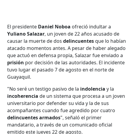
El presidente
Daniel Noboa
ofreció indultar a
Yuliano Salazar
, un joven de 22 años acusado de
causar la muerte de dos
delincuentes
que lo habían
atacado momentos antes. A pesar de haber alegado
que actuó en defensa propia, Salazar fue enviado a
prisión
por decisión de las autoridades. El incidente
tuvo lugar el pasado 7 de agosto en el norte de
Guayaquil.
"No seré un testigo pasivo de la
indolencia
y la
incoherencia
de un sistema que procesa a un joven
universitario por defender su vida y la de sus
acompañantes cuando fue agredido por cuatro
delincuentes armados
", señaló el primer
mandatario, a través de un comunicado oficial
emitido este jueves 22 de agosto.