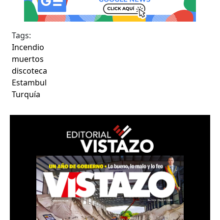
Tags:
Incendio
muertos
discoteca
Estambul
Turquía