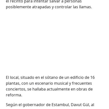
el recinto para intentar salvar a personas
posiblemente atrapadas y controlar las llamas.
El local, situado en el sótano de un edificio de 16
plantas, con un escenario musical y frecuentes
conciertos, se hallaba actualmente en obras de
reforma.
Según el gobernador de Estambul, Davut Gül, al