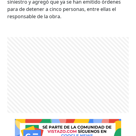
siniestro y agregó que ya se han emitido órdenes
para de detener a cinco personas, entre ellas el
responsable de la obra.