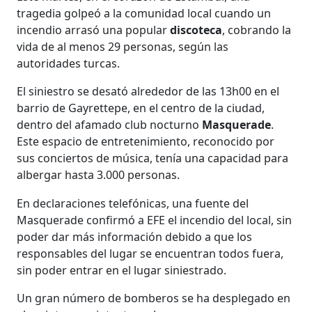
tragedia golpeó a la comunidad local cuando un
incendio arrasó una popular
discoteca
, cobrando la
vida de al menos 29 personas, según las
autoridades turcas.
El siniestro se desató alrededor de las 13h00 en el
barrio de Gayrettepe, en el centro de la ciudad,
dentro del afamado club nocturno
Masquerade
.
Este espacio de entretenimiento, reconocido por
sus conciertos de música, tenía una capacidad para
albergar hasta 3.000 personas.
En declaraciones telefónicas, una fuente del
Masquerade confirmó a EFE el incendio del local, sin
poder dar más información debido a que los
responsables del lugar se encuentran todos fuera,
sin poder entrar en el lugar siniestrado.
Un gran número de bomberos se ha desplegado en