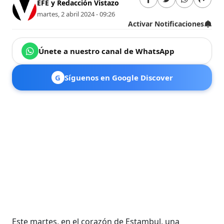
EFE y Redacción Vistazo
martes, 2 abril 2024 - 09:26
Activar Notificaciones
Únete a nuestro canal de WhatsApp
G
Síguenos en Google Discover
Este martes, en el corazón de Estambul, una