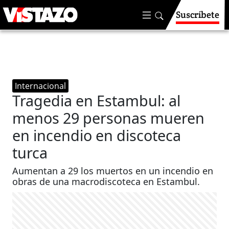
Suscríbete
Internacional
Tragedia en Estambul: al
menos 29 personas mueren
en incendio en discoteca
turca
Aumentan a 29 los muertos en un incendio en
obras de una macrodiscoteca en Estambul.