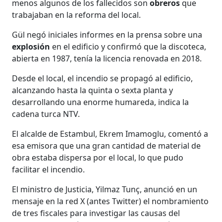
menos algunos de los fallecidos son
obreros
que
trabajaban en la reforma del local.
Gül negó iniciales informes en la prensa sobre una
explosión
en el edificio y confirmó que la discoteca,
abierta en 1987, tenía la licencia renovada en 2018.
Desde el local, el incendio se propagó al edificio,
alcanzando hasta la quinta o sexta planta y
desarrollando una enorme humareda, indica la
cadena turca NTV.
El alcalde de Estambul, Ekrem Imamoglu, comentó a
esa emisora que una gran cantidad de material de
obra estaba dispersa por el local, lo que pudo
facilitar el incendio.
El ministro de Justicia, Yilmaz Tunç, anunció en un
mensaje en la red X (antes Twitter) el nombramiento
de tres fiscales para investigar las causas del