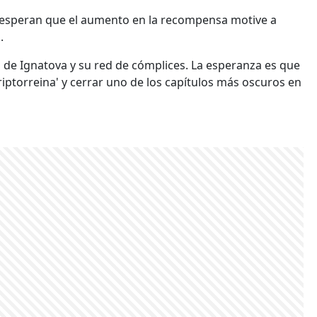
 esperan que el aumento en la recompensa motive a
.
ad de Ignatova y su red de cómplices. La esperanza es que
iptorreina' y cerrar uno de los capítulos más oscuros en