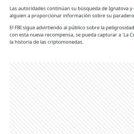
Las autoridades continúan su búsqueda de Ignatova y
alguien a proporcionar información sobre su paradero
El FBI sigue advirtiendo al público sobre la peligrosid
con esta nueva recompensa, se pueda capturar a 'La Cr
la historia de las criptomonedas.