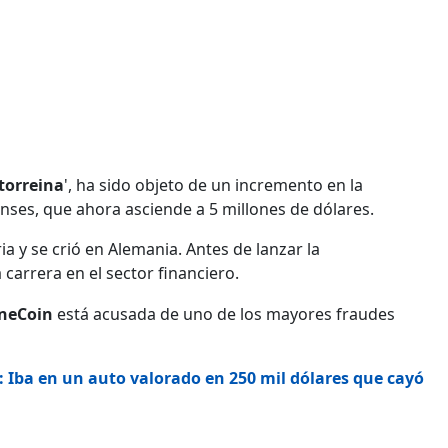
torreina
', ha sido objeto de un incremento en la
nses, que ahora asciende a 5 millones de dólares.
a y se crió en Alemania. Antes de lanzar la
carrera en el sector financiero.
neCoin
está acusada de uno de los mayores fraudes
 Iba en un auto valorado en 250 mil dólares que cayó