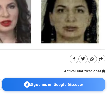
Activar Notificaciones
G
Síguenos en Google Discover