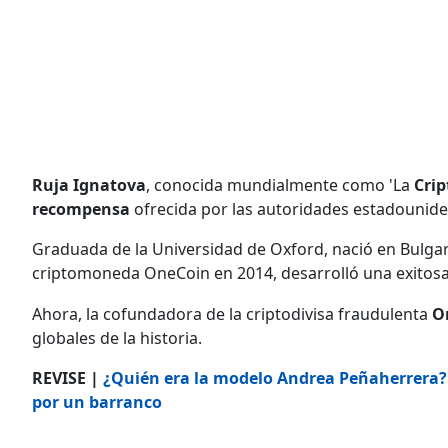
Ruja Ignatova
, conocida mundialmente como 'La
Crip
recompensa
ofrecida por las autoridades estadounide
Graduada de la Universidad de Oxford, nació en Bulgari
criptomoneda OneCoin en 2014, desarrolló una exitosa 
Ahora, la cofundadora de la criptodivisa fraudulenta
O
globales de la historia.
REVISE |
¿Quién era la modelo Andrea Peñaherrera?:
por un barranco