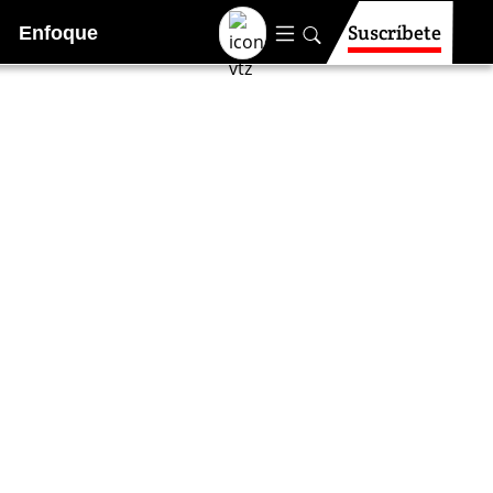
Suscríbete
Enfoque