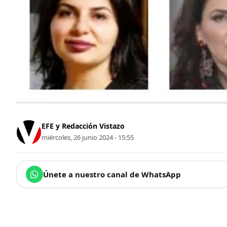
EFE y Redacción Vistazo
miércoles, 26 junio 2024 - 15:55
Únete a nuestro canal de WhatsApp