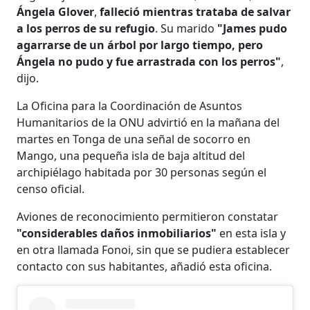
Ángela Glover
,
falleció mientras trataba de salvar
a los perros de su refugio
. Su marido
"James pudo
agarrarse de un árbol por largo tiempo, pero
Ángela no pudo y fue arrastrada con los perros"
,
dijo.
La Oficina para la Coordinación de Asuntos
Humanitarios de la ONU advirtió en la mañana del
martes en Tonga de una señal de socorro en
Mango, una pequeña isla de baja altitud del
archipiélago habitada por 30 personas según el
censo oficial.
Aviones de reconocimiento permitieron constatar
"considerables daños inmobiliarios"
en esta isla y
en otra llamada Fonoi, sin que se pudiera establecer
contacto con sus habitantes, añadió esta oficina.