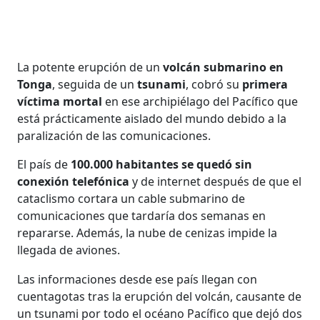
La potente erupción de un
volcán submarino en
Tonga
, seguida de un
tsunami
, cobró su
primera
víctima mortal
en ese archipiélago del Pacífico que
está prácticamente aislado del mundo debido a la
paralización de las comunicaciones.
El país de
100.000 habitantes se quedó sin
conexión telefónica
y de internet después de que el
cataclismo cortara un cable submarino de
comunicaciones que tardaría dos semanas en
repararse. Además, la nube de cenizas impide la
llegada de aviones.
Las informaciones desde ese país llegan con
cuentagotas tras la erupción del volcán, causante de
un tsunami por todo el océano Pacífico que dejó dos