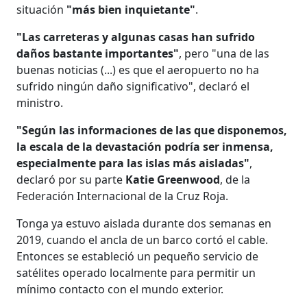
situación
"más bien inquietante"
.
"Las carreteras y algunas casas han sufrido
daños bastante importantes"
, pero "una de las
buenas noticias (...) es que el aeropuerto no ha
sufrido ningún daño significativo", declaró el
ministro.
"Según las informaciones de las que disponemos,
la escala de la devastación podría ser inmensa,
especialmente para las islas más aisladas"
,
declaró por su parte
Katie Greenwood
, de la
Federación Internacional de la Cruz Roja.
Tonga ya estuvo aislada durante dos semanas en
2019, cuando el ancla de un barco cortó el cable.
Entonces se estableció un pequeño servicio de
satélites operado localmente para permitir un
mínimo contacto con el mundo exterior.