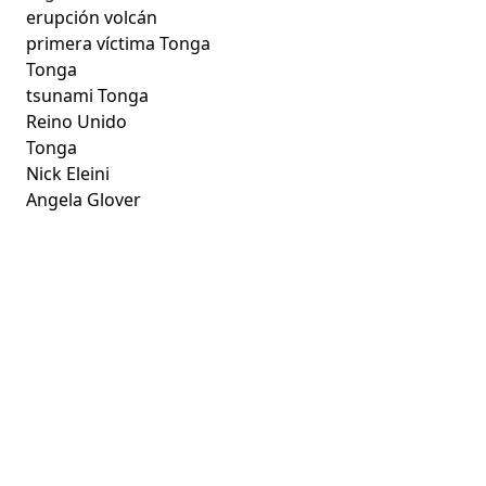
erupción volcán
primera víctima Tonga
Tonga
tsunami Tonga
Reino Unido
Tonga
Nick Eleini
Angela Glover