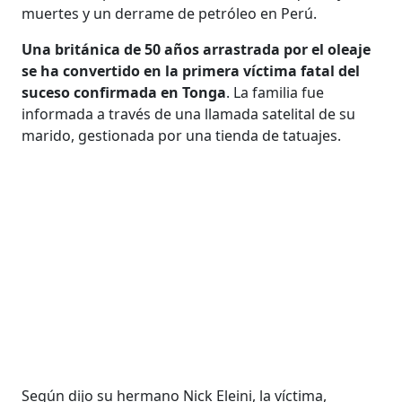
muertes y un derrame de petróleo en Perú.
Una británica de 50 años arrastrada por el oleaje
se ha convertido en la primera víctima fatal del
suceso confirmada en Tonga
. La familia fue
informada a través de una llamada satelital de su
marido, gestionada por una tienda de tatuajes.
Según dijo su hermano Nick Eleini, la víctima,