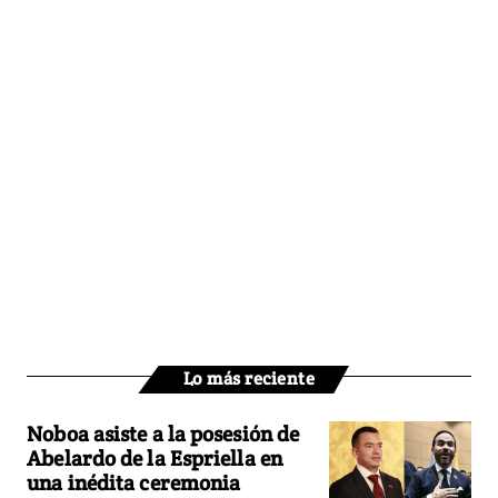
Lo más reciente
Noboa asiste a la posesión de
Abelardo de la Espriella en
una inédita ceremonia