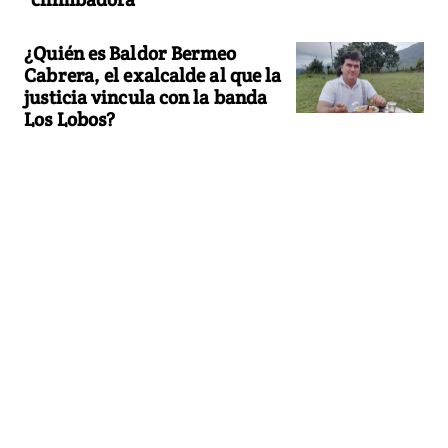
¿Quién es Baldor Bermeo
Cabrera, el exalcalde al que la
justicia vincula con la banda
Los Lobos?