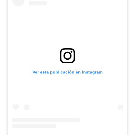
Ver esta publicación en Instagram