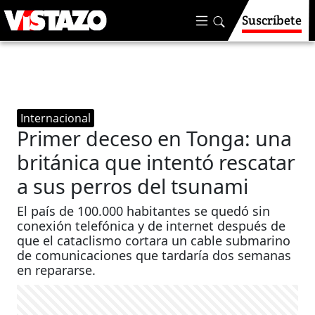
Suscríbete
Internacional
Primer deceso en Tonga: una
británica que intentó rescatar
a sus perros del tsunami
El país de 100.000 habitantes se quedó sin
conexión telefónica y de internet después de
que el cataclismo cortara un cable submarino
de comunicaciones que tardaría dos semanas
en repararse.