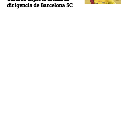
dirigencia de Barcelona SC