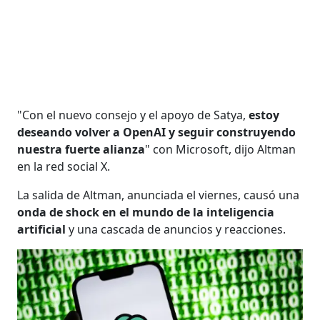
"Con el nuevo consejo y el apoyo de Satya,
estoy
deseando volver a OpenAI y seguir construyendo
nuestra fuerte alianza
" con Microsoft, dijo Altman
en la red social X.
La salida de Altman, anunciada el viernes, causó una
onda de shock en el mundo de la inteligencia
artificial
y una cascada de anuncios y reacciones.