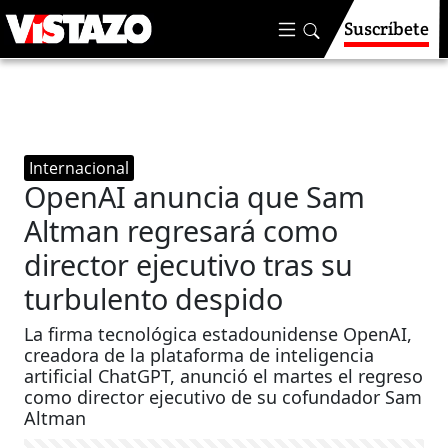
Suscríbete
Internacional
OpenAI anuncia que Sam
Altman regresará como
director ejecutivo tras su
turbulento despido
La firma tecnológica estadounidense OpenAI,
creadora de la plataforma de inteligencia
artificial ChatGPT, anunció el martes el regreso
como director ejecutivo de su cofundador Sam
Altman