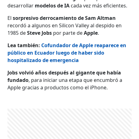
desarrollar
modelos de IA
cada vez más eficientes.
El
sorpresivo derrocamiento de Sam Altman
recordó a algunos en Silicon Valley al despido en
1985 de
Steve Jobs
por parte de
Apple
.
Lea también:
Cofundador de Apple reaparece en
público en Ecuador luego de haber sido
hospitalizado de emergencia
Jobs volvió años después al gigante que había
fundado
, para iniciar una etapa que encumbró a
Apple gracias a productos como el iPhone.