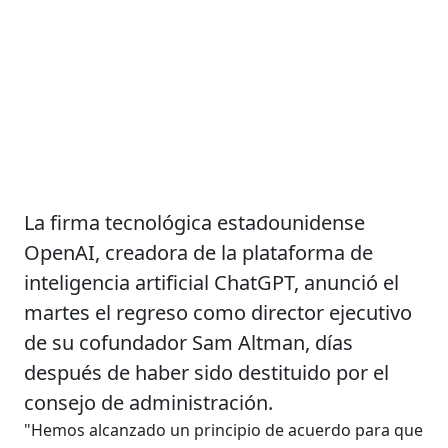
La firma tecnológica estadounidense
OpenAI, creadora de la plataforma de
inteligencia artificial ChatGPT, anunció el
martes el regreso como director ejecutivo
de su cofundador Sam Altman, días
después de haber sido destituido por el
consejo de administración.
"Hemos alcanzado un
principio de acuerdo para que