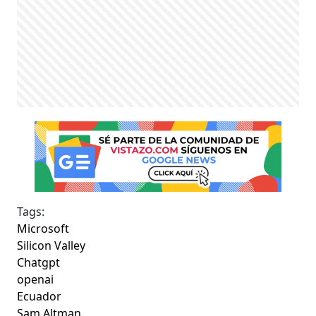
Tags:
Microsoft
Silicon Valley
Chatgpt
openai
Ecuador
Sam Altman