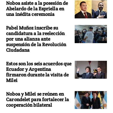
Noboa asiste a la posesión de
Abelardo de la Espriella en
una inédita ceremonia
Pabel Muñoz inscribe su
candidatura a la reelección
por una alianza ante
suspensión de la Revolución
Ciudadana
Estos son los seis acuerdos que
Ecuador y Argentina
firmaron durante la visita de
Milei
Noboa y Milei se reúnen en
Carondelet para fortalecer la
cooperación bilateral