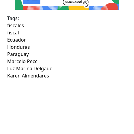
Tags:
fiscales
fiscal
Ecuador
Honduras
Paraguay
Marcelo Pecci
Luz Marina Delgado
Karen Almendares