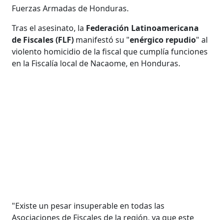
Fuerzas Armadas de Honduras.
Tras el asesinato, la
Federación Latinoamericana
de Fiscales (FLF)
manifestó su "
enérgico repudio
" al
violento homicidio de la fiscal que cumplía funciones
en la Fiscalía local de Nacaome, en Honduras.
"Existe un pesar insuperable en todas las
Asociaciones de Fiscales de la región, ya que este