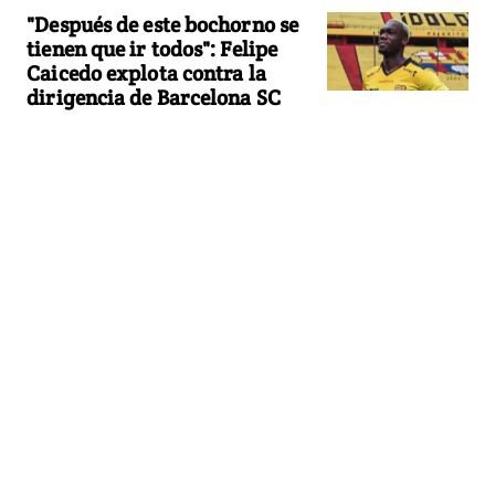
"Después de este bochorno se
tienen que ir todos": Felipe
Caicedo explota contra la
dirigencia de Barcelona SC