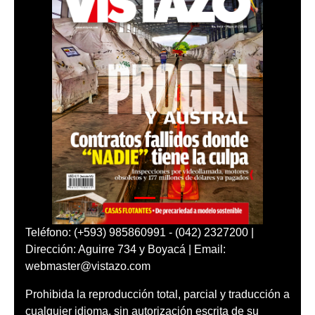
Teléfono: (+593) 985860991 - (042) 2327200 |
Dirección: Aguirre 734 y Boyacá | Email:
webmaster@vistazo.com
Prohibida la reproducción total, parcial y traducción a
cualquier idioma, sin autorización escrita de su