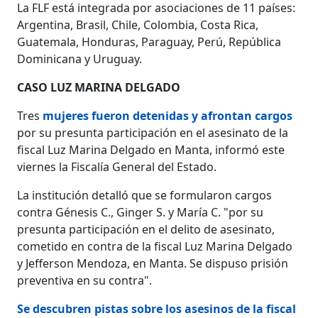
La FLF está integrada por asociaciones de 11 países:
Argentina, Brasil, Chile, Colombia, Costa Rica,
Guatemala, Honduras, Paraguay, Perú, República
Dominicana y Uruguay.
CASO LUZ MARINA DELGADO
Tres
mujeres fueron detenidas y afrontan cargos
por su presunta participación en el asesinato de la
fiscal Luz Marina Delgado en Manta, informó este
viernes la Fiscalía General del Estado.
La institución detalló que se formularon cargos
contra Génesis C., Ginger S. y María C. "por su
presunta participación en el delito de asesinato,
cometido en contra de la fiscal Luz Marina Delgado
y Jefferson Mendoza, en Manta. Se dispuso prisión
preventiva en su contra".
Se descubren pistas sobre los asesinos de la fiscal