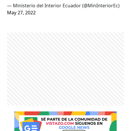
— Ministerio del Interior Ecuador (@MinInteriorEc)
May 27, 2022