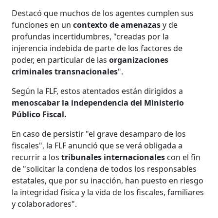
Destacó que muchos de los agentes cumplen sus
funciones en un
contexto de amenazas
y de
profundas incertidumbres, "creadas por la
injerencia indebida de parte de los factores de
poder, en particular de las
organizaciones
criminales transnacionales
".
Según la FLF, estos atentados están dirigidos a
menoscabar la independencia del Ministerio
Público Fiscal.
En caso de persistir "el grave desamparo de los
fiscales", la FLF anunció que se verá obligada a
recurrir a los
tribunales internacionales
con el fin
de "solicitar la condena de todos los responsables
estatales, que por su inacción, han puesto en riesgo
la integridad física y la vida de los fiscales, familiares
y colaboradores".