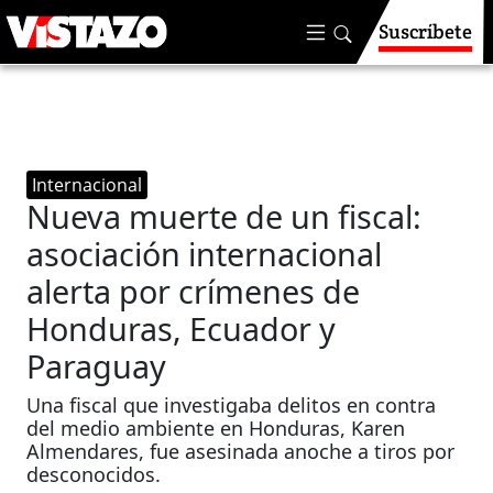
Suscríbete
Internacional
Nueva muerte de un fiscal:
asociación internacional
alerta por crímenes de
Honduras, Ecuador y
Paraguay
Una fiscal que investigaba delitos en contra
del medio ambiente en Honduras, Karen
Almendares, fue asesinada anoche a tiros por
desconocidos.