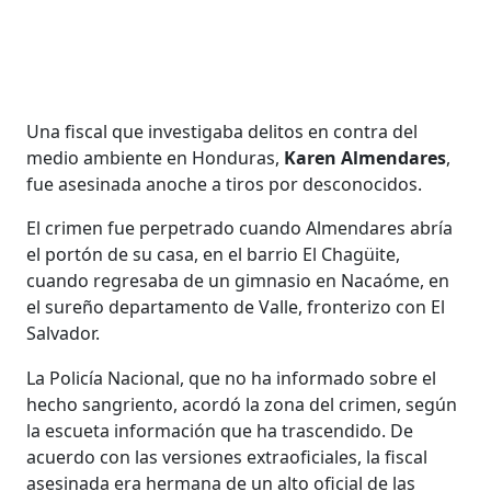
Una fiscal que investigaba delitos en contra del
medio ambiente en Honduras,
Karen Almendares
,
fue asesinada anoche a tiros por desconocidos.
El crimen fue perpetrado cuando Almendares abría
el portón de su casa, en el barrio El Chagüite,
cuando regresaba de un gimnasio en Nacaóme, en
el sureño departamento de Valle, fronterizo con El
Salvador.
La Policía Nacional, que no ha informado sobre el
hecho sangriento, acordó la zona del crimen, según
la escueta información que ha trascendido. De
acuerdo con las versiones extraoficiales, la fiscal
asesinada era hermana de un alto oficial de las