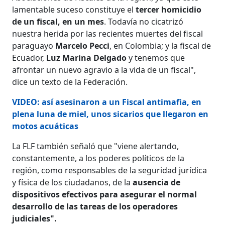
lamentable suceso constituye el
tercer homicidio
de un fiscal, en un mes
. Todavía no cicatrizó
nuestra herida por las recientes muertes del fiscal
paraguayo
Marcelo Pecci
, en Colombia; y la fiscal de
Ecuador,
Luz Marina Delgado
y tenemos que
afrontar un nuevo agravio a la vida de un fiscal",
dice un texto de la Federación.
VIDEO: así asesinaron a un Fiscal antimafia, en
plena luna de miel, unos sicarios que llegaron en
motos acuáticas
La FLF también señaló que "viene alertando,
constantemente, a los poderes políticos de la
región, como responsables de la seguridad jurídica
y física de los ciudadanos, de la
ausencia de
dispositivos efectivos para asegurar el normal
desarrollo de las tareas de los operadores
judiciales".