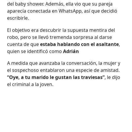
del baby shower. Además, ella vio que su pareja
aparecía conectada en WhatsApp, así que decidió
escribirle.
El objetivo era descubrir la supuesta mentira del
robo, pero se llevó tremenda sorpresa al darse
cuenta de que
estaba hablando con el asaltante
,
quien se identificó como
Adrián
A medida que avanzaba la conversación, la mujer y
el sospechoso entablaron una especie de amistad.
“Oye, a tu marido le gustan las traviesas”
, le dijo
el criminal a la joven.