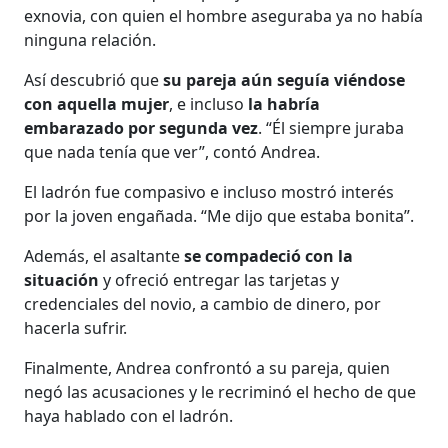
exnovia, con quien el hombre aseguraba ya no había
ninguna relación.
Así descubrió que
su pareja aún seguía viéndose
con aquella mujer
, e incluso
la habría
embarazado por segunda vez
. “Él siempre juraba
que nada tenía que ver”, contó Andrea.
El ladrón fue compasivo e incluso mostró interés
por la joven engañada. “Me dijo que estaba bonita”.
Además, el asaltante
se compadeció con la
situación
y ofreció entregar las tarjetas y
credenciales del novio, a cambio de dinero, por
hacerla sufrir.
Finalmente, Andrea confrontó a su pareja, quien
negó las acusaciones y le recriminó el hecho de que
haya hablado con el ladrón.