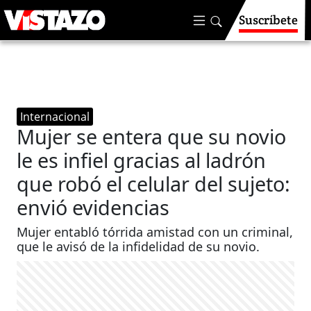
Suscríbete
Internacional
Mujer se entera que su novio
le es infiel gracias al ladrón
que robó el celular del sujeto:
envió evidencias
Mujer entabló tórrida amistad con un criminal,
que le avisó de la infidelidad de su novio.