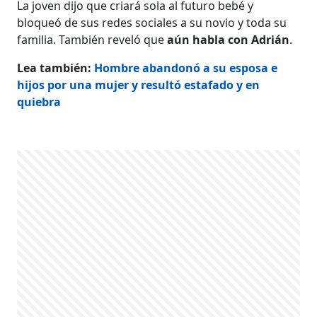
La joven dijo que criará sola al futuro bebé y
bloqueó de sus redes sociales a su novio y toda su
familia. También reveló que
aún habla con Adrián
.
Lea también:
Hombre abandonó a su esposa e
hijos por una mujer y resultó estafado y en
quiebra