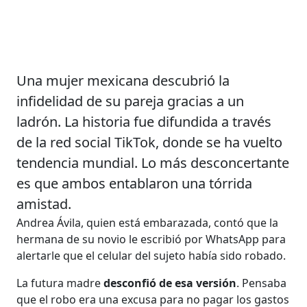
Una mujer mexicana descubrió la
infidelidad de su pareja gracias a un
ladrón. La historia fue difundida a través
de la red social TikTok, donde se ha vuelto
tendencia mundial. Lo más desconcertante
es que ambos entablaron una tórrida
amistad.
Andrea Ávila, quien está embarazada, contó que la
hermana de su novio le escribió por WhatsApp para
alertarle que el celular del sujeto había sido robado.
La futura madre
desconfió de esa versión
. Pensaba
que el robo era una excusa para no pagar los gastos