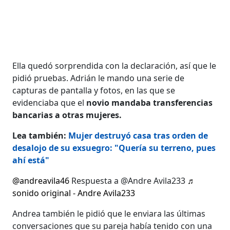
Ella quedó sorprendida con la declaración, así que le
pidió pruebas. Adrián le mando una serie de
capturas de pantalla y fotos, en las que se
evidenciaba que el
novio mandaba transferencias
bancarias a otras mujeres.
Lea también:
Mujer destruyó casa tras orden de
desalojo de su exsuegro: "Quería su terreno, pues
ahí está"
@andreavila46
Respuesta a @Andre Avila233
♬
sonido original - Andre Avila233
Andrea también le pidió que le enviara las últimas
conversaciones que su pareja había tenido con una