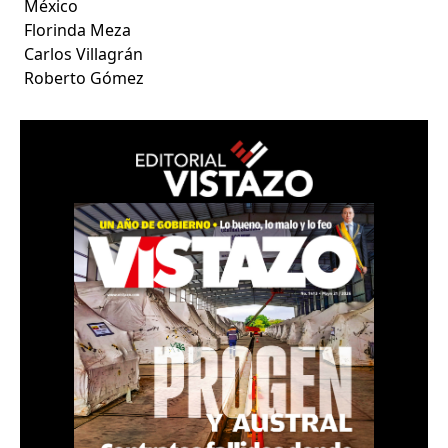
México
Florinda Meza
Carlos Villagrán
Roberto Gómez