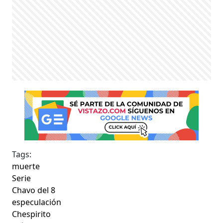
Tags:
muerte
Serie
Chavo del 8
especulación
Chespirito