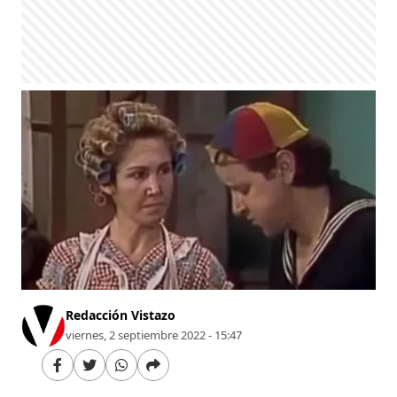
Redacción Vistazo
viernes, 2 septiembre 2022 - 15:47