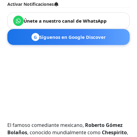
Activar Notificaciones
Únete a nuestro canal de WhatsApp
G
Síguenos en Google Discover
El famoso comediante mexicano,
Roberto Gómez
Bolaños
, conocido mundialmente como
Chespirito
,