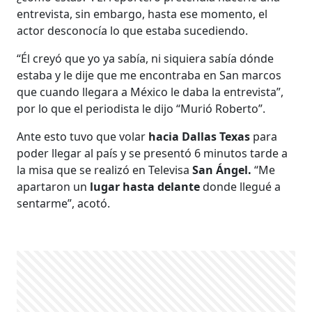
entrevista, sin embargo, hasta ese momento, el
actor desconocía lo que estaba sucediendo.
“Él creyó que yo ya sabía, ni siquiera sabía dónde
estaba y le dije que me encontraba en San marcos
que cuando llegara a México le daba la entrevista”,
por lo que el periodista le dijo “Murió Roberto”.
Ante esto tuvo que volar
hacia Dallas Texas
para
poder llegar al país y se presentó 6 minutos tarde a
la misa que se realizó en Televisa
San Ángel.
“Me
apartaron un
lugar hasta delante
donde llegué a
sentarme”, acotó.