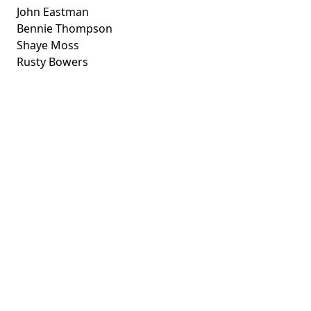
John Eastman
Bennie Thompson
Shaye Moss
Rusty Bowers