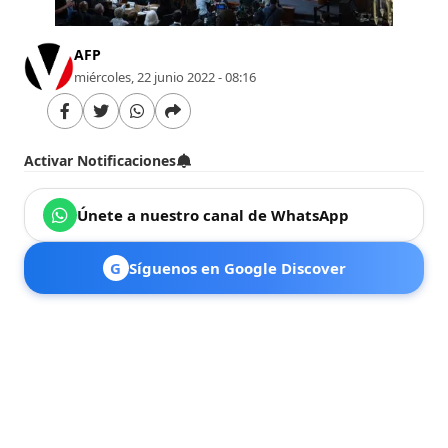
AFP
miércoles, 22 junio 2022 - 08:16
Activar Notificaciones
Únete a nuestro canal de WhatsApp
G
Síguenos en Google Discover