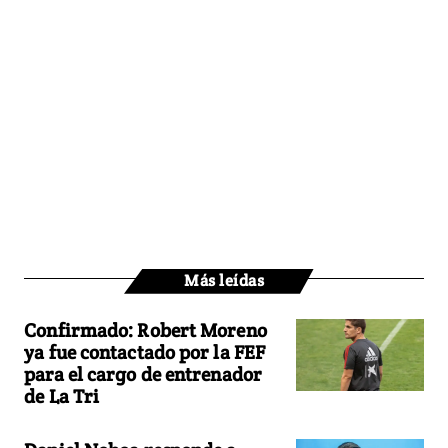
Más leídas
Confirmado: Robert Moreno
ya fue contactado por la FEF
para el cargo de entrenador
de La Tri