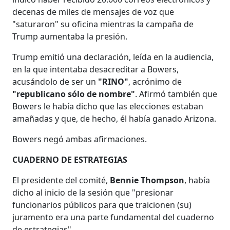
decenas de miles de mensajes de voz que
"saturaron" su oficina mientras la campaña de
Trump aumentaba la presión.
Trump emitió una declaración, leída en la audiencia,
en la que intentaba desacreditar a Bowers,
acusándolo de ser un
"RINO"
, acrónimo de
"republicano sólo de nombre"
. Afirmó también que
Bowers le había dicho que las elecciones estaban
amañadas y que, de hecho, él había ganado Arizona.
Bowers negó ambas afirmaciones.
CUADERNO DE ESTRATEGIAS
El presidente del comité,
Bennie Thompson
, había
dicho al inicio de la sesión que "presionar
funcionarios públicos para que traicionen (su)
juramento era una parte fundamental del cuaderno
de estrategias".