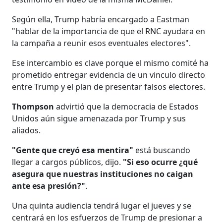
Según ella, Trump habría encargado a Eastman
"hablar de la importancia de que el RNC ayudara en
la campaña a reunir esos eventuales electores".
Ese intercambio es clave porque el mismo comité ha
prometido entregar evidencia de un vinculo directo
entre Trump y el plan de presentar falsos electores.
Thompson
advirtió que la democracia de Estados
Unidos aún sigue amenazada por Trump y sus
aliados.
"Gente que creyó esa mentira"
está buscando
llegar a cargos públicos, dijo.
"Si eso ocurre ¿qué
asegura que nuestras instituciones no caigan
ante esa presión?"
.
Una quinta audiencia tendrá lugar el jueves y se
centrará en los esfuerzos de Trump de presionar a