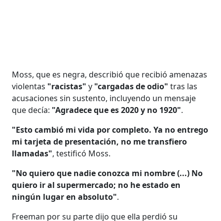
Moss, que es negra, describió que recibió amenazas
violentas
"racistas"
y
"cargadas de odio"
tras las
acusaciones sin sustento, incluyendo un mensaje
que decía:
"Agradece que es 2020 y no 1920"
.
"Esto cambió mi vida por completo. Ya no entrego
mi tarjeta de presentación, no me transfiero
llamadas"
, testificó Moss.
"No quiero que nadie conozca mi nombre (...) No
quiero ir al supermercado; no he estado en
ningún lugar en absoluto"
.
Freeman por su parte dijo que ella perdió su