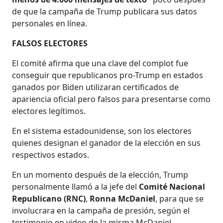
de que la campaña de Trump publicara sus datos
personales en línea.
FALSOS ELECTORES
El comité afirma que una clave del complot fue
conseguir que republicanos pro-Trump en estados
ganados por Biden utilizaran certificados de
apariencia oficial pero falsos para presentarse como
electores legítimos.
En el sistema estadounidense, son los electores
quienes designan el ganador de la elección en sus
respectivos estados.
En un momento después de la elección, Trump
personalmente llamó a la jefe del
Comité Nacional
Republicano (RNC)
,
Ronna McDaniel
, para que se
involucrara en la campaña de presión, según el
testimonio en video de la misma McDaniel.