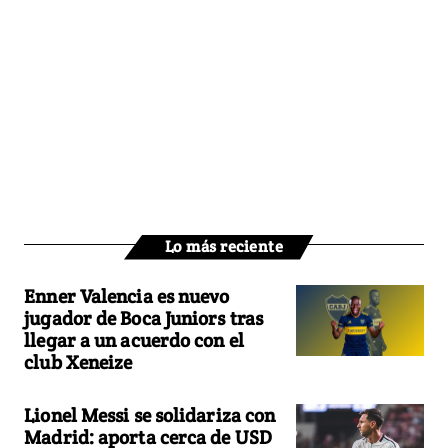
Lo más reciente
Enner Valencia es nuevo
jugador de Boca Juniors tras
llegar a un acuerdo con el
club Xeneize
Lionel Messi se solidariza con
Madrid: aporta cerca de USD