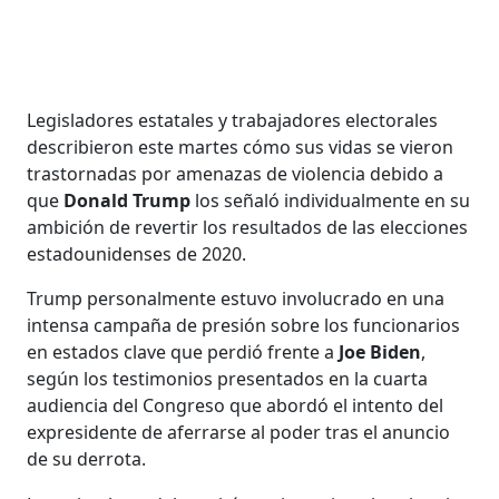
Legisladores estatales y trabajadores electorales
describieron este martes cómo sus vidas se vieron
trastornadas por amenazas de violencia debido a
que
Donald Trump
los señaló individualmente en su
ambición de revertir los resultados de las elecciones
estadounidenses de 2020.
Trump personalmente estuvo involucrado en una
intensa campaña de presión sobre los funcionarios
en estados clave que perdió frente a
Joe Biden
,
según los testimonios presentados en la cuarta
audiencia del Congreso que abordó el intento del
expresidente de aferrarse al poder tras el anuncio
de su derrota.