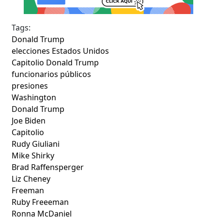
Tags:
Donald Trump
elecciones Estados Unidos
Capitolio Donald Trump
funcionarios públicos
presiones
Washington
Donald Trump
Joe Biden
Capitolio
Rudy Giuliani
Mike Shirky
Brad Raffensperger
Liz Cheney
Freeman
Ruby Freeeman
Ronna McDaniel