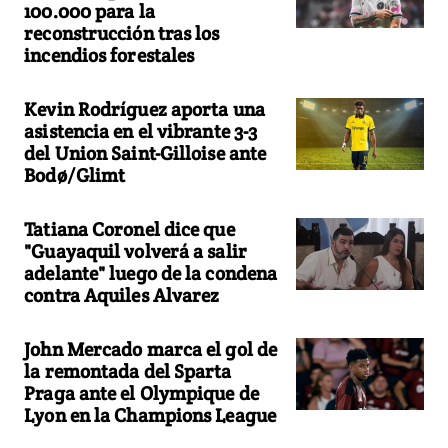
100.000 para la
reconstrucción tras los
incendios forestales
Kevin Rodríguez aporta una
asistencia en el vibrante 3-3
del Union Saint-Gilloise ante
Bodø/Glimt
Tatiana Coronel dice que
"Guayaquil volverá a salir
adelante" luego de la condena
contra Aquiles Alvarez
John Mercado marca el gol de
la remontada del Sparta
Praga ante el Olympique de
Lyon en la Champions League