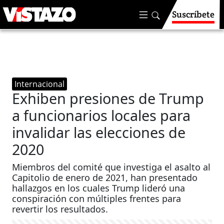
Suscríbete
Internacional
Exhiben presiones de Trump
a funcionarios locales para
invalidar las elecciones de
2020
Miembros del comité que investiga el asalto al
Capitolio de enero de 2021, han presentado
hallazgos en los cuales Trump lideró una
conspiración con múltiples frentes para
revertir los resultados.