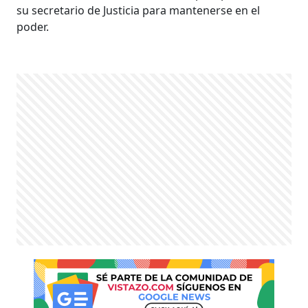
su secretario de Justicia para mantenerse en el
poder.