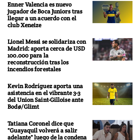
Enner Valencia es nuevo
jugador de Boca Juniors tras
llegar a un acuerdo con el
club Xeneize
Lionel Messi se solidariza con
Madrid: aporta cerca de USD
100.000 para la
reconstrucción tras los
incendios forestales
Kevin Rodríguez aporta una
asistencia en el vibrante 3-3
del Union Saint-Gilloise ante
Bodø/Glimt
Tatiana Coronel dice que
"Guayaquil volverá a salir
adelante" luego de la condena