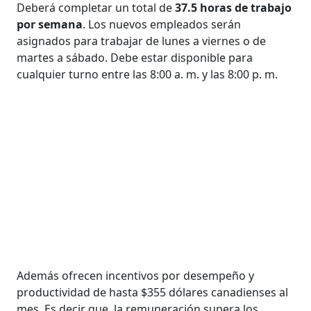
Deberá completar un total de
37.5 horas de trabajo
por semana
. Los nuevos empleados serán
asignados para trabajar de lunes a viernes o de
martes a sábado. Debe estar disponible para
cualquier turno entre las 8:00 a. m. y las 8:00 p. m.
Además ofrecen incentivos por desempeño y
productividad de hasta $355 dólares canadienses al
mes. Es decir que, la remuneración supera los