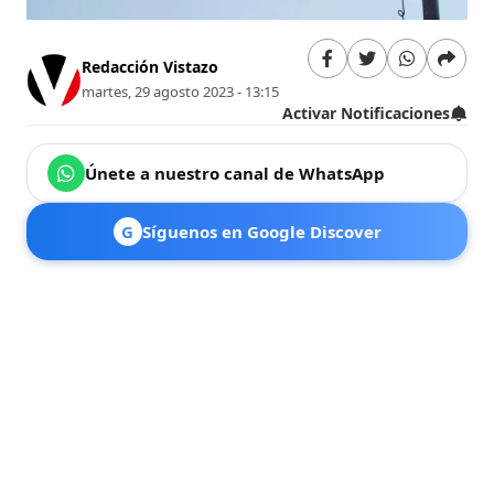
Redacción Vistazo
martes, 29 agosto 2023 - 13:15
Activar Notificaciones
Únete a nuestro canal de WhatsApp
G
Síguenos en Google Discover