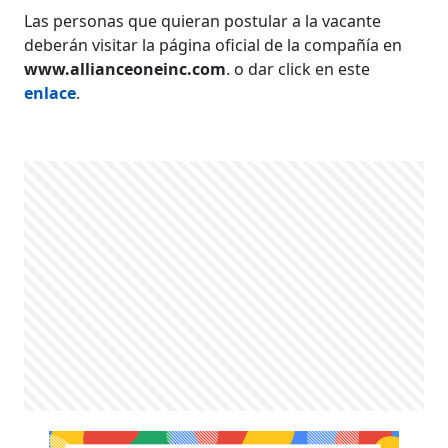
Las personas que quieran postular a la vacante
deberán visitar la página oficial de la compañía en
www.allianceoneinc.com
. o dar click en este
enlace
.