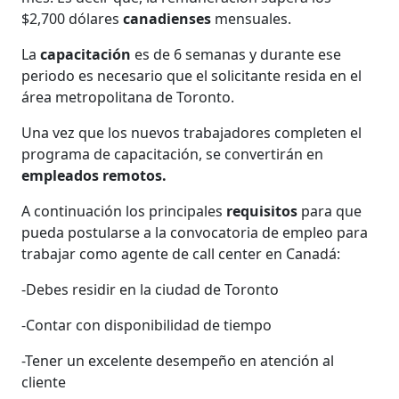
$2,700 dólares
canadienses
mensuales.
La
capacitación
es de 6 semanas y durante ese
periodo es necesario que el solicitante resida en el
área metropolitana de Toronto.
Una vez que los nuevos trabajadores completen el
programa de capacitación, se convertirán en
empleados remotos.
A continuación los principales
requisitos
para que
pueda postularse a la convocatoria de empleo para
trabajar como agente de call center en Canadá:
-Debes residir en la ciudad de Toronto
-Contar con disponibilidad de tiempo
-Tener un excelente desempeño en atención al
cliente