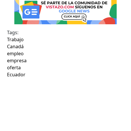
Tags:
Trabajo
Canadá
empleo
empresa
oferta
Ecuador