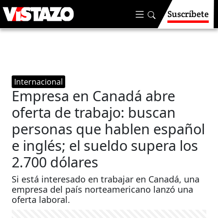
Suscríbete
Internacional
Empresa en Canadá abre
oferta de trabajo: buscan
personas que hablen español
e inglés; el sueldo supera los
2.700 dólares
Si está interesado en trabajar en Canadá, una
empresa del país norteamericano lanzó una
oferta laboral.