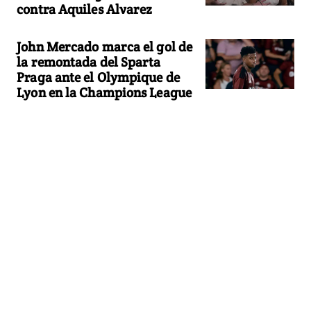
contra Aquiles Alvarez
John Mercado marca el gol de
la remontada del Sparta
Praga ante el Olympique de
Lyon en la Champions League