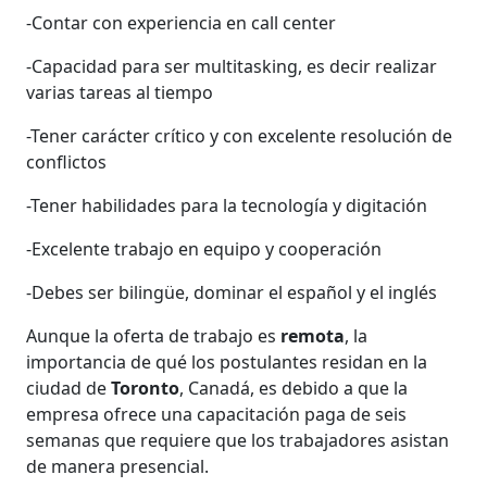
-Contar con experiencia en call center
-Capacidad para ser multitasking, es decir realizar
varias tareas al tiempo
-Tener carácter crítico y con excelente resolución de
conflictos
-Tener habilidades para la tecnología y digitación
-Excelente trabajo en equipo y cooperación
-Debes ser bilingüe, dominar el español y el inglés
Aunque la oferta de trabajo es
remota
, la
importancia de qué los postulantes residan en la
ciudad de
Toronto
, Canadá, es debido a que la
empresa ofrece una capacitación paga de seis
semanas que requiere que los trabajadores asistan
de manera presencial.