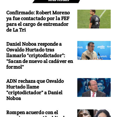
Confirmado: Robert Moreno
ya fue contactado por la FEF
para el cargo de entrenador
de La Tri
Daniel Noboa responde a
Osvaldo Hurtado tras
llamarlo "criptodictador":
"Sacan de nuevo al cadáver en
formol"
ADN rechaza que Osvaldo
Hurtado llame
"criptodictador" a Daniel
Noboa
Rompen acuerdo con el