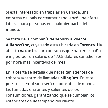
Si está interesado en trabajar en Canadá, una
empresa del país norteamericano lanzó una oferta
laboral para personas en cualquier parte del
mundo.
Se trata de la compañía de servicio al cliente
AllianceOne
, cuya sede está ubicada en
Toronto
. Ha
abierto
vacantes
para personas que hablen español
e inglés, por un salario de 17.05 dólares canadienses
por hora más incentivos del mes.
En la oferta se detalla que necesitan agentes de
cobranza/centro de llamadas
bilingües
. En este
puesto, el empleado será responsable de manejar
las llamadas entrantes y salientes de los
consumidores, garantizando que se cumplan los
estándares de desempeño del cliente.