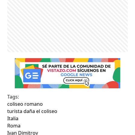
Tags:
coliseo romano
turista daña el coliseo
Italia
Roma
Ivan Dimitrov