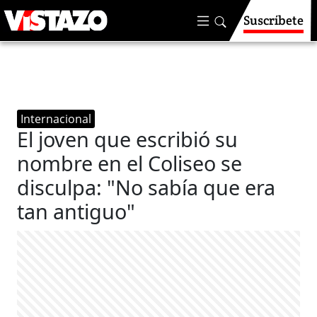
Suscríbete
Internacional
El joven que escribió su
nombre en el Coliseo se
disculpa: "No sabía que era
tan antiguo"