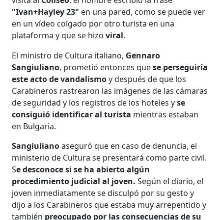
"Ivan+Hayley 23"
en una pared, como se puede ver
en un vídeo colgado por otro turista en una
plataforma y que se hizo
viral
.
El ministro de Cultura italiano,
Gennaro
Sangiuliano
, prometió entonces que
se perseguiría
este acto de vandalismo
y después de que los
Carabineros rastrearon las imágenes de las cámaras
de seguridad y los registros de los hoteles y
se
consiguió identificar al turista
mientras estaban
en Bulgaria.
Sangiuliano
aseguró que en caso de denuncia, el
ministerio de Cultura se presentará como parte civil.
S
e desconoce si se ha abierto algún
procedimiento judicial al joven.
Según el diario, el
joven inmediatamente se disculpó por su gesto y
dijo a los Carabineros que estaba muy arrepentido y
también
preocupado por las consecuencias de su