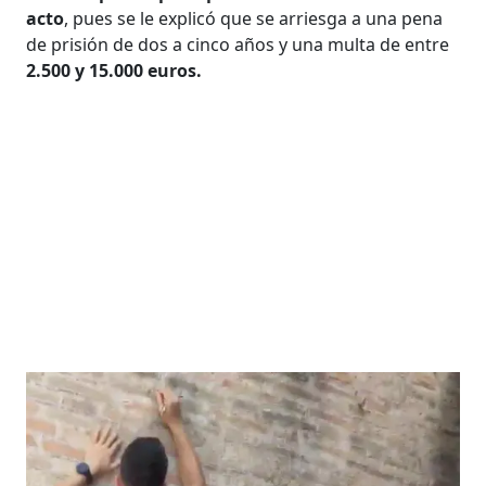
acto
, pues se le explicó que se arriesga a una pena
de prisión de dos a cinco años y una multa de entre
2.500 y 15.000 euros.