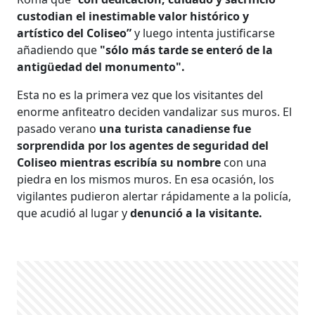
custodian el inestimable valor histórico y
artístico del Coliseo”
y luego intenta justificarse
añadiendo que
"sólo más tarde se enteró de la
antigüedad del monumento".
Esta no es la primera vez que los visitantes del
enorme anfiteatro deciden vandalizar sus muros. El
pasado verano
una turista canadiense fue
sorprendida por los agentes de seguridad del
Coliseo mientras escribía su nombre
con una
piedra en los mismos muros. En esa ocasión, los
vigilantes pudieron alertar rápidamente a la policía,
que acudió al lugar y
denunció a la visitante.