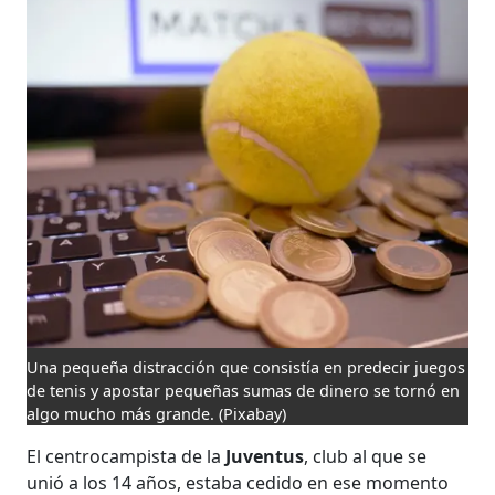
Una pequeña distracción que consistía en predecir juegos
de tenis y apostar pequeñas sumas de dinero se tornó en
algo mucho más grande.
(Pixabay)
El centrocampista de la
Juventus
, club al que se
unió a los 14 años, estaba cedido en ese momento