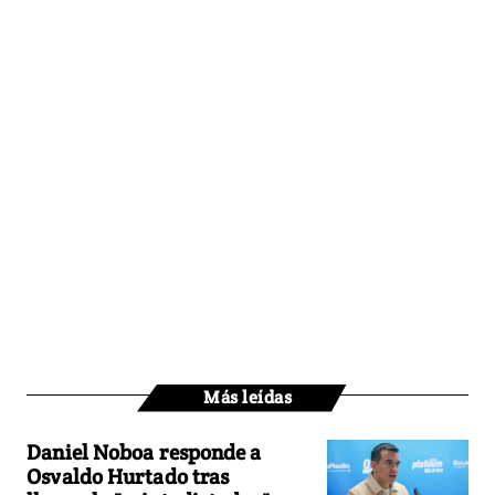
Más leídas
Daniel Noboa responde a
Osvaldo Hurtado tras