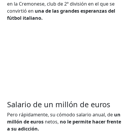
en la Cremonese, club de 2ª división en el que se
convirtió en
una de las grandes esperanzas del
fútbol italiano.
Salario de un millón de euros
Pero rápidamente, su cómodo salario anual, de
un
millón de euros
netos,
no le permite hacer frente
a su adicción.