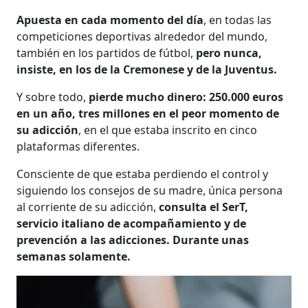
Apuesta en cada momento del día
, en todas las
competiciones deportivas alrededor del mundo,
también en los partidos de fútbol,
pero nunca,
insiste, en los de la Cremonese y de la Juventus.
Y sobre todo,
pierde mucho dinero: 250.000 euros
en un año, tres millones en el peor momento de
su adicción
, en el que estaba inscrito en cinco
plataformas diferentes.
Consciente de que estaba perdiendo el control y
siguiendo los consejos de su madre, única persona
al corriente de su adicción,
consulta el SerT,
servicio italiano de acompañamiento y de
prevención a las adicciones. Durante unas
semanas solamente.