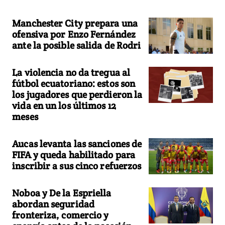
Manchester City prepara una
ofensiva por Enzo Fernández
ante la posible salida de Rodri
La violencia no da tregua al
fútbol ecuatoriano: estos son
los jugadores que perdieron la
vida en un los últimos 12
meses
Aucas levanta las sanciones de
FIFA y queda habilitado para
inscribir a sus cinco refuerzos
Noboa y De la Espriella
abordan seguridad
fronteriza, comercio y