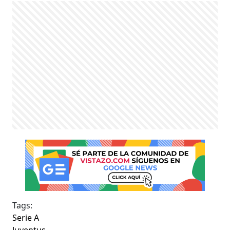
Tags:
Serie A
Juventus