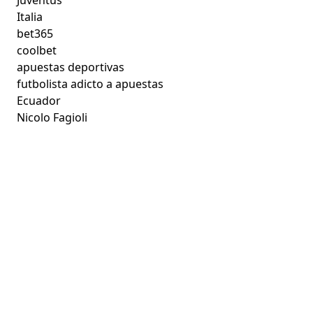
Italia
bet365
coolbet
apuestas deportivas
futbolista adicto a apuestas
Ecuador
Nicolo Fagioli