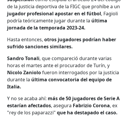
de la justicia deportiva de la FIGC que prohíbe a un
jugador profesional apostar en el fútbol
, Fagioli
podría teóricamente jugar durante la
última
jornada de la temporada 2023-24.
Hasta entonces,
otros jugadores podrían haber
sufrido sanciones similares.
Sandro Tonali
, que compareció durante varias
horas el martes ante el procurador de Turín, y
Nicolo Zaniolo
fueron interrogados por la justicia
durante la
última convocatoria del equipo de
Italia.
Y no se acaba ahí:
más de 50 jugadores de Serie A
estarían afectados
, asegura
Fabrizio Corona
, ex
"rey de los paparazzi"
que ha destapado el caso.