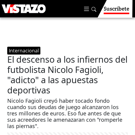
Suscríbete
Internacional
El descenso a los infiernos del
futbolista Nicolo Fagioli,
"adicto" a las apuestas
deportivas
Nicolo Fagioli creyó haber tocado fondo
cuando sus deudas de juego alcanzaron los
tres millones de euros. Eso fue antes de que
sus acreedores le amenazaran con "romperle
las piernas".