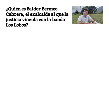
¿Quién es Baldor Bermeo
Cabrera, el exalcalde al que la
justicia vincula con la banda
Los Lobos?