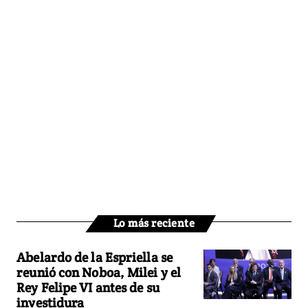
Lo más reciente
Abelardo de la Espriella se
reunió con Noboa, Milei y el
Rey Felipe VI antes de su
investidura