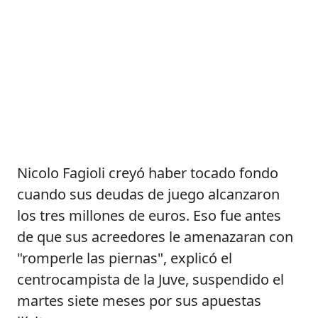
Nicolo Fagioli creyó haber tocado fondo
cuando sus deudas de juego alcanzaron
los tres millones de euros. Eso fue antes
de que sus acreedores le amenazaran con
"romperle las piernas", explicó el
centrocampista de la Juve, suspendido el
martes siete meses por sus apuestas