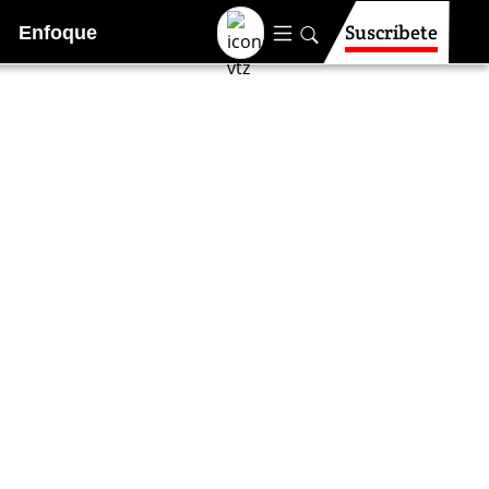
Suscríbete
Enfoque