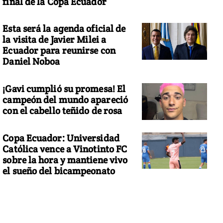
final de la Copa Ecuador
Esta será la agenda oficial de
la visita de Javier Milei a
Ecuador para reunirse con
Daniel Noboa
¡Gavi cumplió su promesa! El
campeón del mundo apareció
con el cabello teñido de rosa
Copa Ecuador: Universidad
Católica vence a Vinotinto FC
sobre la hora y mantiene vivo
el sueño del bicampeonato