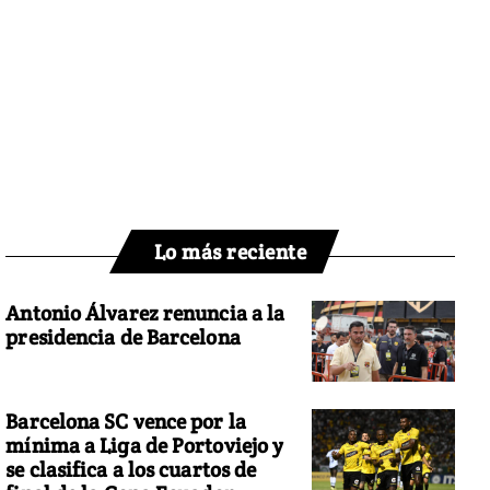
Lo más reciente
Antonio Álvarez renuncia a la
presidencia de Barcelona
Barcelona SC vence por la
mínima a Liga de Portoviejo y
se clasifica a los cuartos de