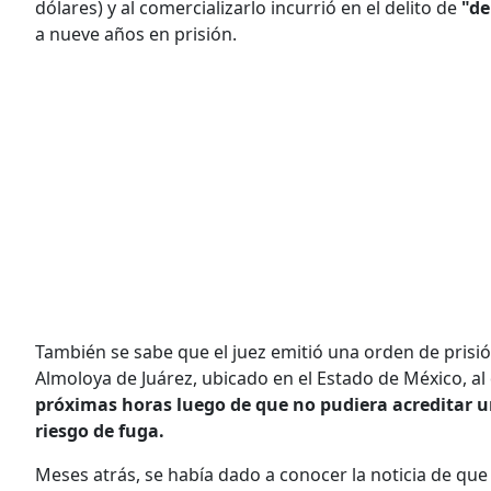
dólares) y al comercializarlo incurrió en el delito de
"de
a nueve años en prisión.
También se sabe que el juez emitió una orden de prisión
Almoloya de Juárez, ubicado en el Estado de México, a
próximas horas luego de que no pudiera acreditar u
riesgo de fuga.
Meses atrás, se había dado a conocer la noticia de que