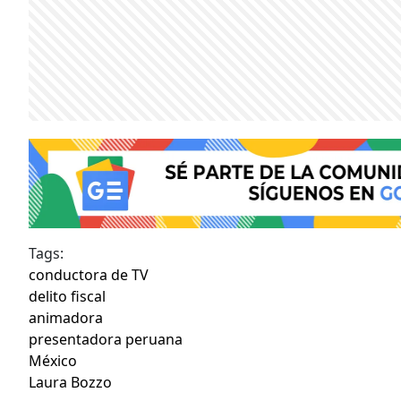
Tags:
conductora de TV
delito fiscal
animadora
presentadora peruana
México
Laura Bozzo