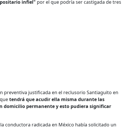
positario infiel"
por el que podría ser castigada de tres
 preventiva justificada en el reclusorio Santiaguito en
l que
tendrá que acudir ella misma durante las
n domicilio permanente y esto pudiera significar
 la conductora radicada en México había solicitado un