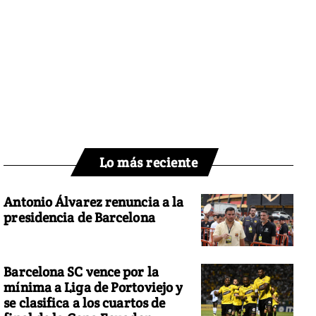
Lo más reciente
Antonio Álvarez renuncia a la
presidencia de Barcelona
Barcelona SC vence por la
mínima a Liga de Portoviejo y
se clasifica a los cuartos de