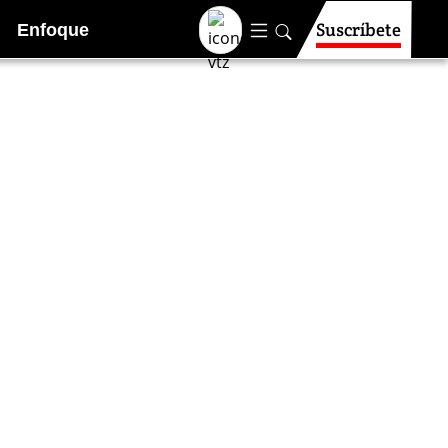
Suscríbete
Enfoque