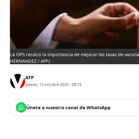
La OPS recalcó la importancia de mejorar las tasas de vacun
HERNANDEZ / AFP)
AFP
jueves, 13 octubre 2022 - 08:13
Únete a nuestro canal de WhatsApp