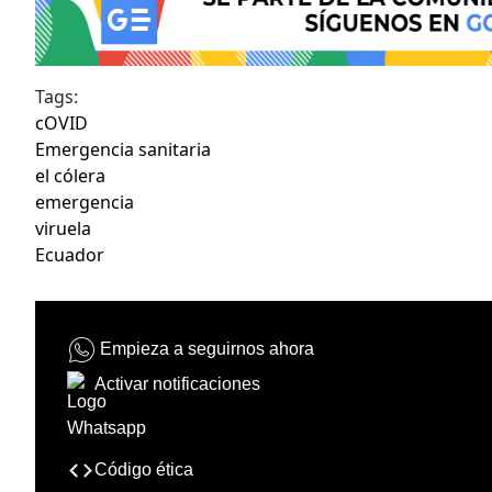
Tags:
cOVID
Emergencia sanitaria
el cólera
emergencia
viruela
Ecuador
Empieza a seguirnos ahora
Activar notificaciones
Código ética