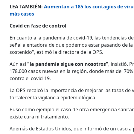
LEA TAMBIÉN:
Aumentan a 185 los contagios de viru
más casos
Covid en fase de control
En cuanto a la pandemia de covid-19, las tendencias d
señal alentadora de que podemos estar pasando de la 
sostenido", estimó la directora de la OPS.
Aún así
"la pandemia sigue con nosotros"
, insistió.
178.000 casos nuevos en la región, donde más del 70
contra el covid-19.
La OPS recalcó la importancia de mejorar las tasas de 
fortalecer la vigilancia epidemiológica.
Puso como ejemplo el caso de otra emergencia sanitaria,
existe cura ni tratamiento.
Además de Estados Unidos, que informó de un caso a pr