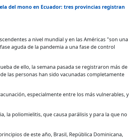
ela del mono en Ecuador: tres provincias registran
escendentes a nivel mundial y en las Américas "son una
fase aguda de la pandemia a una fase de control
 Prueba de ello, la semana pasada se registraron más de
% de las personas han sido vacunadas completamente
vacunación, especialmente entre los más vulnerables, y
 la poliomielitis, que causa parálisis y para la que no
incipios de este año, Brasil, República Dominicana,