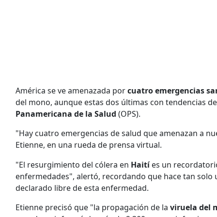
América se ve amenazada por
cuatro emergencias san
del mono, aunque estas dos últimas con tendencias des
Panamericana de la Salud
(OPS).
"Hay cuatro emergencias de salud que amenazan a nuest
Etienne, en una rueda de prensa virtual.
"El resurgimiento del cólera en
Haití
es un recordatori
enfermedades", alertó, recordando que hace tan solo 
declarado libre de esta enfermedad.
Etienne precisó que "la propagación de la
viruela del