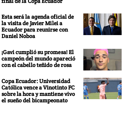
final de la Copa Ecuador
Esta será la agenda oficial de
la visita de Javier Milei a
Ecuador para reunirse con
Daniel Noboa
¡Gavi cumplió su promesa! El
campeón del mundo apareció
con el cabello teñido de rosa
Copa Ecuador: Universidad
Católica vence a Vinotinto FC
sobre la hora y mantiene vivo
el sueño del bicampeonato