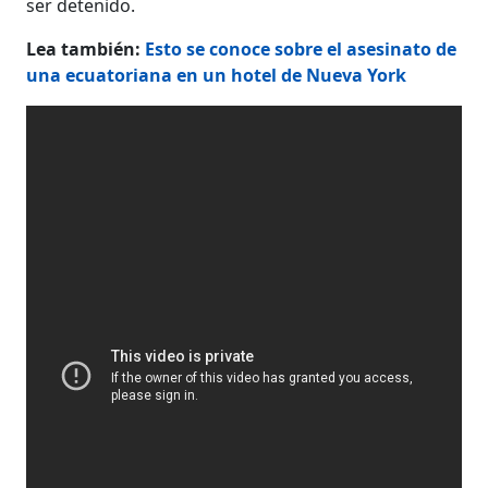
ser detenido.
Lea también:
Esto se conoce sobre el asesinato de
una ecuatoriana en un hotel de Nueva York