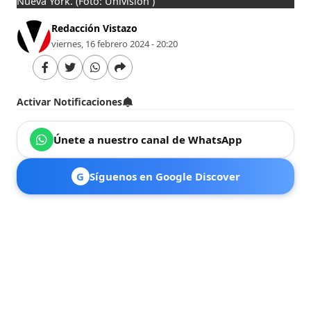
Nueva York.
(Foto: Univisión )
Redacción Vistazo
viernes, 16 febrero 2024 - 20:20
Activar Notificaciones
Únete a nuestro canal de WhatsApp
G
Síguenos en Google Discover