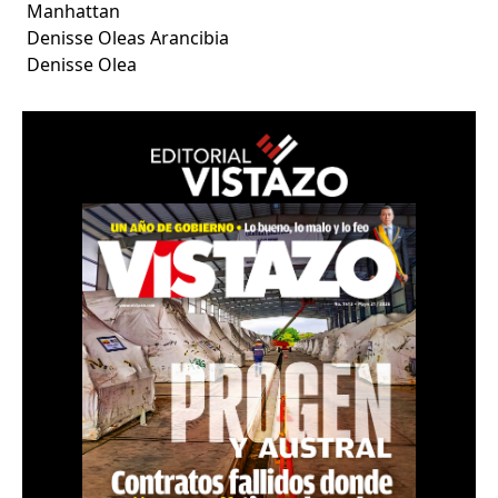
Manhattan
Denisse Oleas Arancibia
Denisse Olea