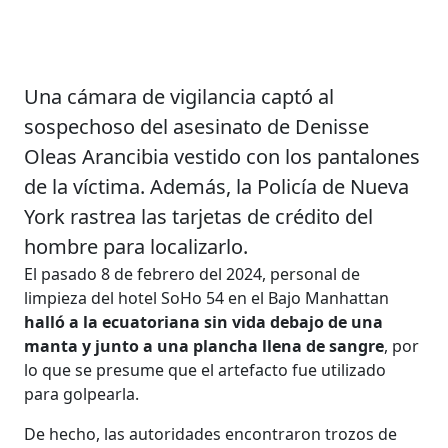
Una cámara de vigilancia captó al
sospechoso del asesinato de Denisse
Oleas Arancibia vestido con los pantalones
de la víctima. Además, la Policía de Nueva
York rastrea las tarjetas de crédito del
hombre para localizarlo.
El pasado 8 de febrero del 2024, personal de
limpieza del hotel SoHo 54 en el Bajo Manhattan
halló a la ecuatoriana sin vida debajo de una
manta y junto a una plancha llena de sangre
, por
lo que se presume que el artefacto fue utilizado
para golpearla.
De hecho, las autoridades encontraron trozos de