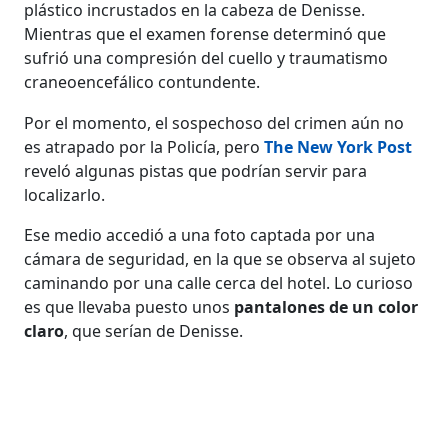
plástico incrustados en la cabeza de Denisse.
Mientras que el examen forense determinó que
sufrió una compresión del cuello y traumatismo
craneoencefálico contundente.
Por el momento, el sospechoso del crimen aún no
es atrapado por la Policía, pero
The New York Post
reveló algunas pistas que podrían servir para
localizarlo.
Ese medio accedió a una foto captada por una
cámara de seguridad, en la que se observa al sujeto
caminando por una calle cerca del hotel. Lo curioso
es que llevaba puesto unos
pantalones de un color
claro
, que serían de Denisse.