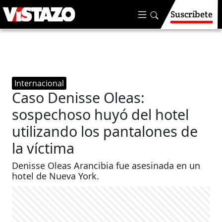
Suscríbete
Internacional
Caso Denisse Oleas:
sospechoso huyó del hotel
utilizando los pantalones de
la víctima
Denisse Oleas Arancibia fue asesinada en un
hotel de Nueva York.