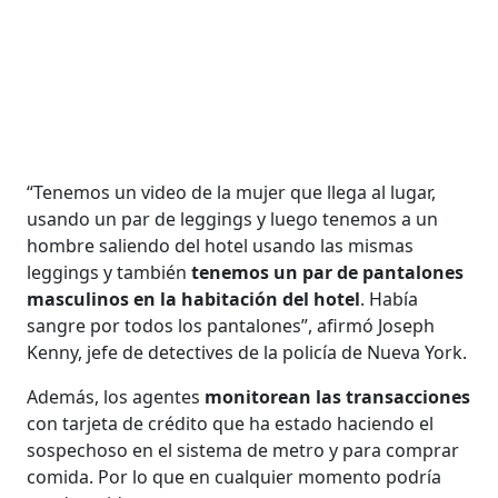
“Tenemos un video de la mujer que llega al lugar,
usando un par de leggings y luego tenemos a un
hombre saliendo del hotel usando las mismas
leggings y también
tenemos un par de pantalones
masculinos en la habitación del hotel
. Había
sangre por todos los pantalones”, afirmó Joseph
Kenny, jefe de detectives de la policía de Nueva York.
Además, los agentes
monitorean las transacciones
con tarjeta de crédito que ha estado haciendo el
sospechoso en el sistema de metro y para comprar
comida. Por lo que en cualquier momento podría