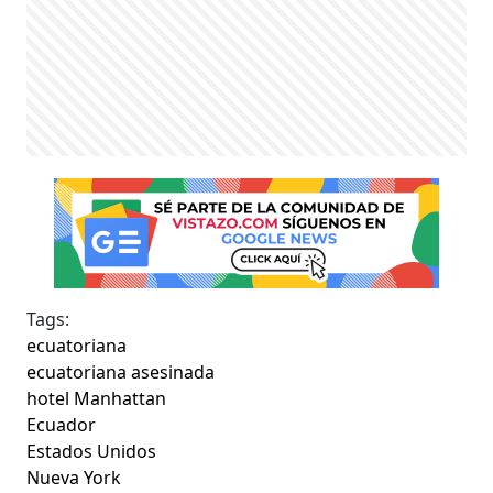
Tags:
ecuatoriana
ecuatoriana asesinada
hotel Manhattan
Ecuador
Estados Unidos
Nueva York