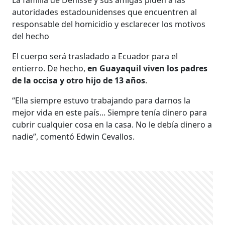
autoridades estadounidenses que encuentren al
responsable del homicidio y esclarecer los motivos
del hecho
El cuerpo será trasladado a Ecuador para el
entierro. De hecho,
en Guayaquil viven los padres
de la occisa y otro hijo de 13 años
.
“Ella siempre estuvo trabajando para darnos la
mejor vida en este país... Siempre tenía dinero para
cubrir cualquier cosa en la casa. No le debía dinero a
nadie”, comentó Edwin Cevallos.